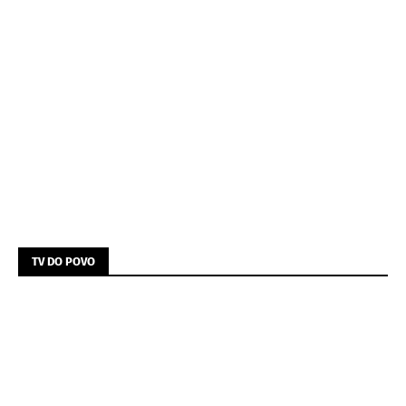
TV DO POVO