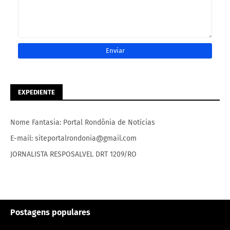
EXPEDIENTE
Nome Fantasia: Portal Rondônia de Notícias
E-mail: siteportalrondonia@gmail.com
JORNALISTA RESPOSALVEL DRT 1209/RO
Postagens populares