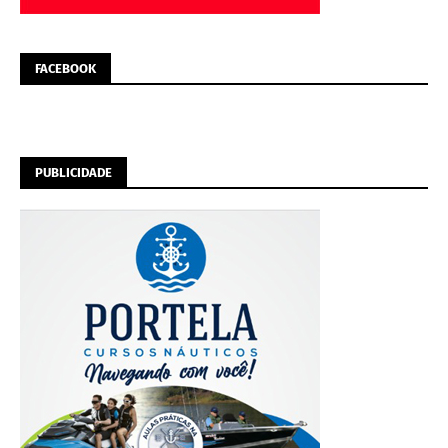
FACEBOOK
PUBLICIDADE