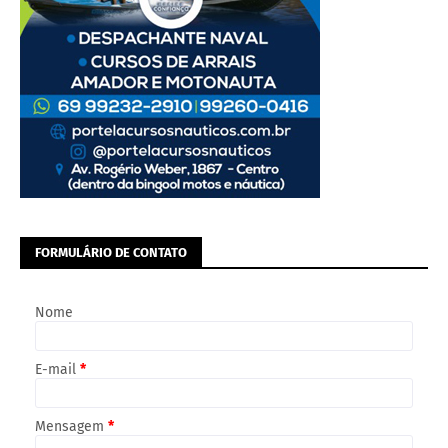
FORMULÁRIO DE CONTATO
Nome
E-mail
*
Mensagem
*