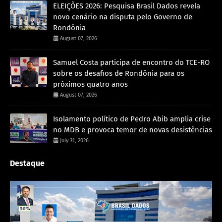
ELEIÇÕES 2026: Pesquisa Brasil Dados revela
novo cenário na disputa pelo Governo de
Rondônia
August 07, 2026
Samuel Costa participa de encontro do TCE-RO
sobre os desafios de Rondônia para os
próximos quatro anos
August 07, 2026
Isolamento político de Pedro Abib amplia crise
no MDB e provoca temor de novas desistências
July 31, 2026
Destaque