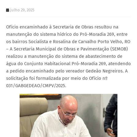
julho 29, 2025
Ofício encaminhado à Secretaria de Obras resultou na
manutenção do sistema hídrico do Pró-Moradia 269, entre
os bairros Socialista e Rosalina de Carvalho Porto Velho, RO
– A Secretaria Municipal de Obras e Pavimentação (SEMOB)
realizou a manutenção do sistema de abastecimento de
água do Conjunto Habitacional Pró-Moradia 269, atendendo
a pedido encaminhado pelo vereador Gedeão Negreiros. A
solicitação foi formalizada por meio do Ofício nº
031/GABGEDEAO/CMPV/2025.