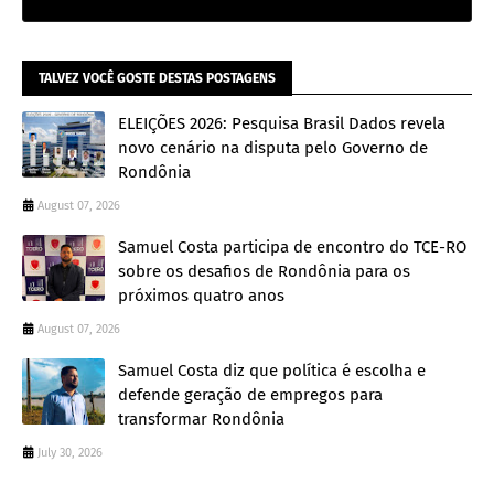
TALVEZ VOCÊ GOSTE DESTAS POSTAGENS
ELEIÇÕES 2026: Pesquisa Brasil Dados revela
novo cenário na disputa pelo Governo de
Rondônia
August 07, 2026
Samuel Costa participa de encontro do TCE-RO
sobre os desafios de Rondônia para os
próximos quatro anos
August 07, 2026
Samuel Costa diz que política é escolha e
defende geração de empregos para
transformar Rondônia
July 30, 2026