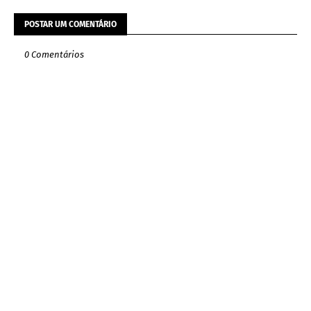
POSTAR UM COMENTÁRIO
0 Comentários