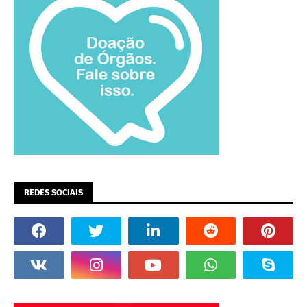
REDES SOCIAIS