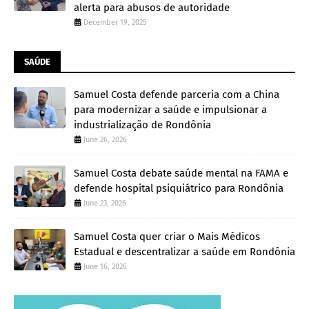
alerta para abusos de autoridade
December 19, 2025
SAÚDE
Samuel Costa defende parceria com a China
para modernizar a saúde e impulsionar a
industrialização de Rondônia
June 26, 2026
Samuel Costa debate saúde mental na FAMA e
defende hospital psiquiátrico para Rondônia
June 23, 2026
Samuel Costa quer criar o Mais Médicos
Estadual e descentralizar a saúde em Rondônia
June 16, 2026