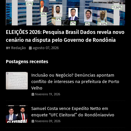
Política
ELEIÇÕES 2026: Pesquisa Brasil Dados revela novo
cenário na disputa pelo Governo de Rondônia
Redação
agosto 07, 2026
Postagens recentes
Inclusão ou Negócio? Denúncias apontam
conflito de interesses na prefeitura de Porto
Velho
fevereiro 19, 2026
Samuel Costa vence Expedito Netto em
enquete “UFC Eleitoral” do Rondôniaovivo
fevereiro 09, 2026