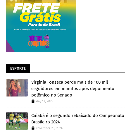
ESPORTE
Virginia Fonseca perde mais de 100 mil
seguidores em minutos após depoimento
polêmico no Senado
May 13, 2025
Cuiabá é o segundo rebaixado do Campeonato
Brasileiro 2024
November 28, 2024