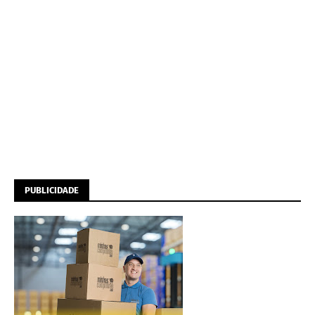
PUBLICIDADE