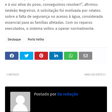
e à voz ativa do povo, conseguimos resolver!”, afirmou
Gedeão Negreiros. A solicitação foi motivada por relatos
sobre a falta de segurança no acesso à água, considerada
essencial para as famílias afetadas. Com os reparos
executados, o sistema voltou a operar normalmente.
Destaque
Porto Velho
ANTIGOS
MAIS RECENTES
Postado por
Da redação