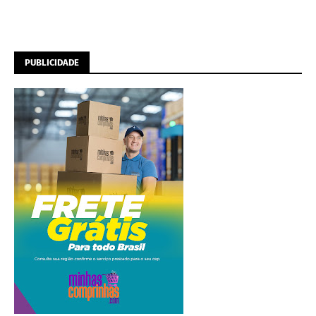
PUBLICIDADE