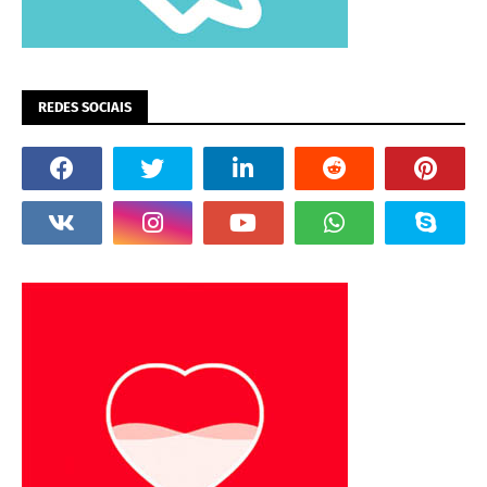
REDES SOCIAIS