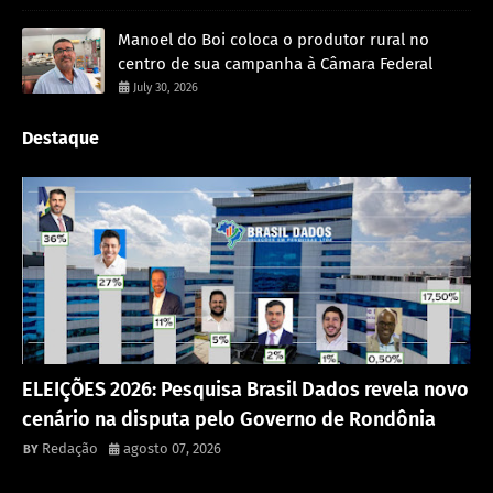
Manoel do Boi coloca o produtor rural no
centro de sua campanha à Câmara Federal
July 30, 2026
Destaque
Política
ELEIÇÕES 2026: Pesquisa Brasil Dados revela novo
cenário na disputa pelo Governo de Rondônia
Redação
agosto 07, 2026