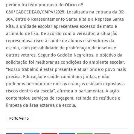
pedido foi feito por meio do Ofício nº
060/GABGEDEAO/CMPV/2025. Localizada na entrada da BR-
364, entre o Reassentamento Santa Rita e a Represa Santa
Rita, a unidade escolar apresentava excesso de mato e
acúmulo de lixo. De acordo com o vereador, a situação
representava risco à saúde de alunos e servidores da
escola, com possibilidade de proliferação de insetos e
outros vetores. Segundo Gedeão Negreiros, o objetivo da
solicitação foi melhorar as condições do ambiente escolar.
“Nosso trabalho é estar presente e atuar onde o povo mais
precisa. Educação e saúde caminham juntas, e não
podemos permitir que nossas crianças estejam expostas a
riscos dentro da escola”, afirmou o parlamentar. A ação
contemplou serviços de roçagem, retirada de resíduos e
limpeza da área externa da escola.
Porto Velho