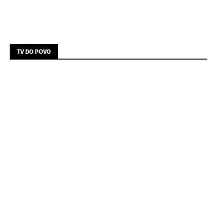
TV DO POVO