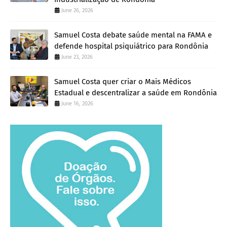
June 26, 2026
Samuel Costa debate saúde mental na FAMA e
defende hospital psiquiátrico para Rondônia
June 23, 2026
Samuel Costa quer criar o Mais Médicos
Estadual e descentralizar a saúde em Rondônia
June 16, 2026