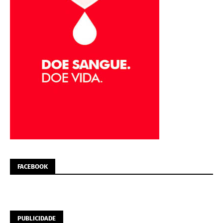
FACEBOOK
PUBLICIDADE