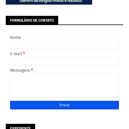
FORMULÁRIO DE CONTATO
Nome
E-mail
*
Mensagem
*
EXPEDIENTE