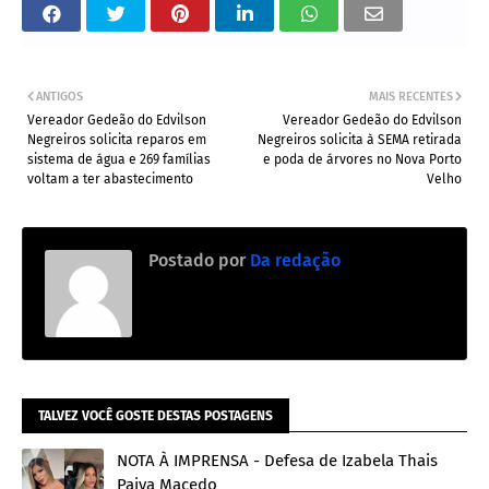
ANTIGOS
MAIS RECENTES
Vereador Gedeão do Edvilson
Vereador Gedeão do Edvilson
Negreiros solicita reparos em
Negreiros solicita à SEMA retirada
sistema de água e 269 famílias
e poda de árvores no Nova Porto
voltam a ter abastecimento
Velho
Postado por
Da redação
TALVEZ VOCÊ GOSTE DESTAS POSTAGENS
NOTA À IMPRENSA - Defesa de Izabela Thais
Paiva Macedo