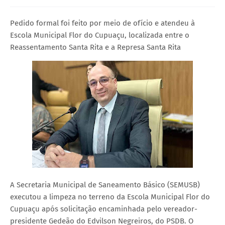
Pedido formal foi feito por meio de ofício e atendeu à
Escola Municipal Flor do Cupuaçu, localizada entre o
Reassentamento Santa Rita e a Represa Santa Rita
A Secretaria Municipal de Saneamento Básico (SEMUSB)
executou a limpeza no terreno da Escola Municipal Flor do
Cupuaçu após solicitação encaminhada pelo vereador-
presidente Gedeão do Edvilson Negreiros, do PSDB. O