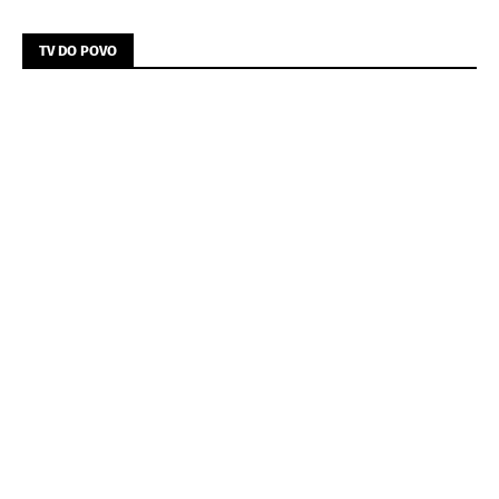
TV DO POVO