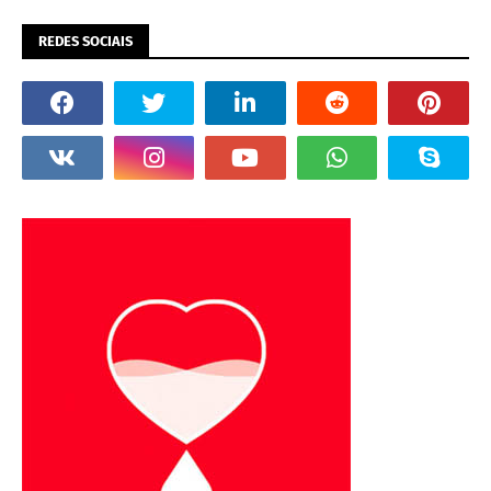
REDES SOCIAIS