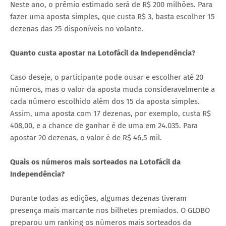
Neste ano, o prêmio estimado será de R$ 200 milhões. Para
fazer uma aposta simples, que custa R$ 3, basta escolher 15
dezenas das 25 disponíveis no volante.
Quanto custa apostar na Lotofácil da Independência?
Caso deseje, o participante pode ousar e escolher até 20
números, mas o valor da aposta muda consideravelmente a
cada número escolhido além dos 15 da aposta simples.
Assim, uma aposta com 17 dezenas, por exemplo, custa R$
408,00, e a chance de ganhar é de uma em 24.035. Para
apostar 20 dezenas, o valor é de R$ 46,5 mil.
Quais os números mais sorteados na Lotofácil da
Independência?
Durante todas as edições, algumas dezenas tiveram
presença mais marcante nos bilhetes premiados. O GLOBO
preparou um ranking os números mais sorteados da