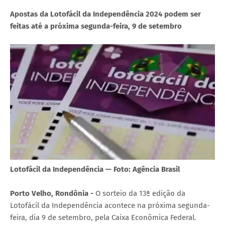
Apostas da Lotofácil da Independência 2024 podem ser
feitas até a próxima segunda-feira, 9 de setembro
Lotofácil da Independência — Foto: Agência Brasil
Porto Velho, Rondônia -
O sorteio da 13ª edição da
Lotofácil da Independência acontece na próxima segunda-
feira, dia 9 de setembro, pela Caixa Econômica Federal.