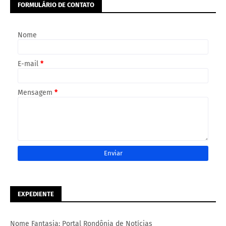
FORMULÁRIO DE CONTATO
Nome
E-mail
*
Mensagem
*
EXPEDIENTE
Nome Fantasia: Portal Rondônia de Notícias