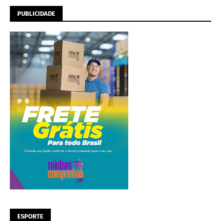
PUBLICIDADE
ESPORTE