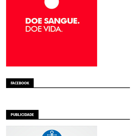
FACEBOOK
PUBLICIDADE