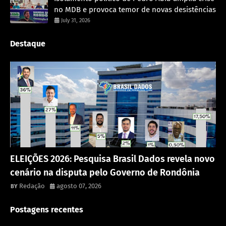
no MDB e provoca temor de novas desistências
July 31, 2026
Destaque
Política
ELEIÇÕES 2026: Pesquisa Brasil Dados revela novo
cenário na disputa pelo Governo de Rondônia
Redação
agosto 07, 2026
Postagens recentes