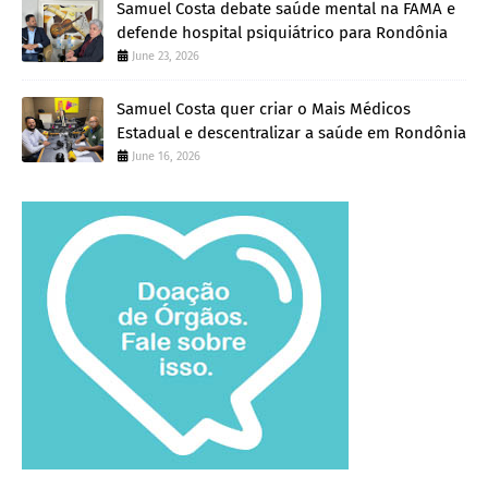
Samuel Costa debate saúde mental na FAMA e
defende hospital psiquiátrico para Rondônia
June 23, 2026
Samuel Costa quer criar o Mais Médicos
Estadual e descentralizar a saúde em Rondônia
June 16, 2026