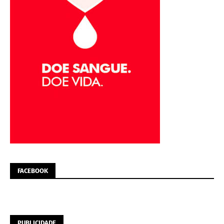
FACEBOOK
PUBLICIDADE