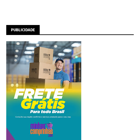
PUBLICIDADE