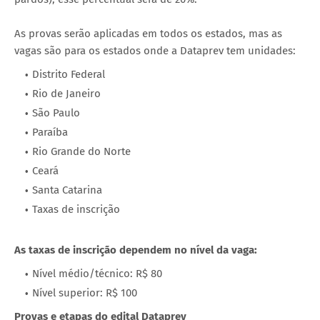
As provas serão aplicadas em todos os estados, mas as
vagas são para os estados onde a Dataprev tem unidades:
Distrito Federal
Rio de Janeiro
São Paulo
Paraíba
Rio Grande do Norte
Ceará
Santa Catarina
Taxas de inscrição
As taxas de inscrição dependem no nível da vaga:
Nível médio/técnico: R$ 80
Nível superior: R$ 100
Provas e etapas do edital Dataprev