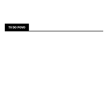
TV DO POVO