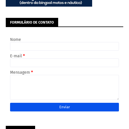
FORMULÁRIO DE CONTATO
Nome
E-mail
*
Mensagem
*