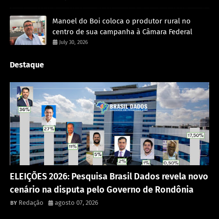
Manoel do Boi coloca o produtor rural no
centro de sua campanha à Câmara Federal
July 30, 2026
Destaque
Política
ELEIÇÕES 2026: Pesquisa Brasil Dados revela novo
cenário na disputa pelo Governo de Rondônia
Redação
agosto 07, 2026