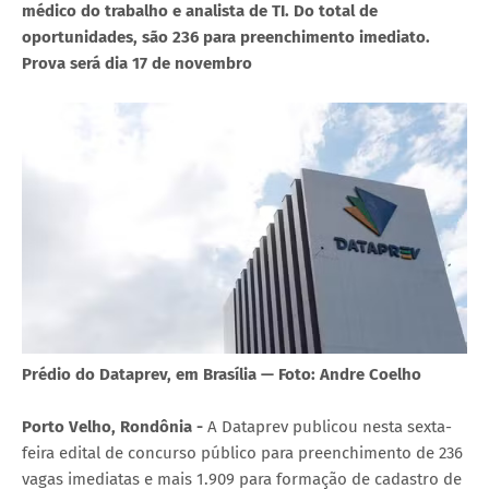
médico do trabalho e analista de TI. Do total de
oportunidades, são 236 para preenchimento imediato.
Prova será dia 17 de novembro
Prédio do Dataprev, em Brasília — Foto: Andre Coelho
Porto Velho, Rondônia -
A Dataprev publicou nesta sexta-
feira edital de concurso público para preenchimento de 236
vagas imediatas e mais 1.909 para formação de cadastro de