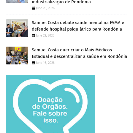
industrialização de Rondônia
June 26, 2026
Samuel Costa debate saúde mental na FAMA e
defende hospital psiquiátrico para Rondônia
June 23, 2026
Samuel Costa quer criar o Mais Médicos
Estadual e descentralizar a saúde em Rondônia
June 16, 2026