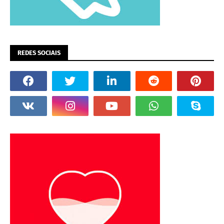
REDES SOCIAIS