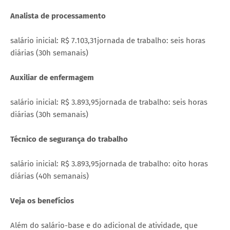
Analista de processamento
salário inicial: R$ 7.103,31jornada de trabalho: seis horas
diárias (30h semanais)
Auxiliar de enfermagem
salário inicial: R$ 3.893,95jornada de trabalho: seis horas
diárias (30h semanais)
Técnico de segurança do trabalho
salário inicial: R$ 3.893,95jornada de trabalho: oito horas
diárias (40h semanais)
Veja os benefícios
Além do salário-base e do adicional de atividade, que