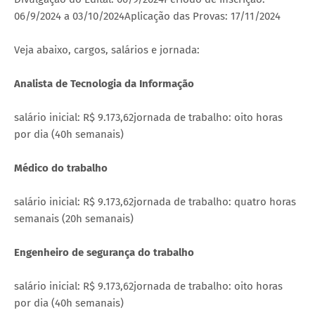
06/9/2024 a 03/10/2024Aplicação das Provas: 17/11/2024
Veja abaixo, cargos, salários e jornada:
Analista de Tecnologia da Informação
salário inicial: R$ 9.173,62jornada de trabalho: oito horas
por dia (40h semanais)
Médico do trabalho
salário inicial: R$ 9.173,62jornada de trabalho: quatro horas
semanais (20h semanais)
Engenheiro de segurança do trabalho
salário inicial: R$ 9.173,62jornada de trabalho: oito horas
por dia (40h semanais)