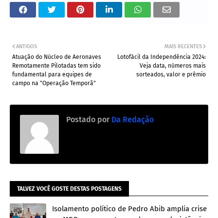
ANTIGOS
MAIS RECENTES
Atuação do Núcleo de Aeronaves
Lotofácil da Independência 2024:
Remotamente Pilotadas tem sido
Veja data, números mais
fundamental para equipes de
sorteados, valor e prêmio
campo na "Operação Temporã"
Postado por
Da Redação
TALVEZ VOCÊ GOSTE DESTAS POSTAGENS
Isolamento político de Pedro Abib amplia crise