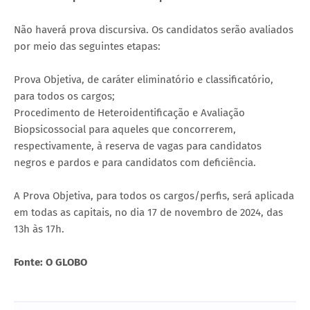
Não haverá prova discursiva. Os candidatos serão avaliados
por meio das seguintes etapas:
Prova Objetiva, de caráter eliminatório e classificatório,
para todos os cargos;
Procedimento de Heteroidentificação e Avaliação
Biopsicossocial para aqueles que concorrerem,
respectivamente, à reserva de vagas para candidatos
negros e pardos e para candidatos com deficiência.
A Prova Objetiva, para todos os cargos/perfis, será aplicada
em todas as capitais, no dia 17 de novembro de 2024, das
13h às 17h.
Fonte: O GLOBO