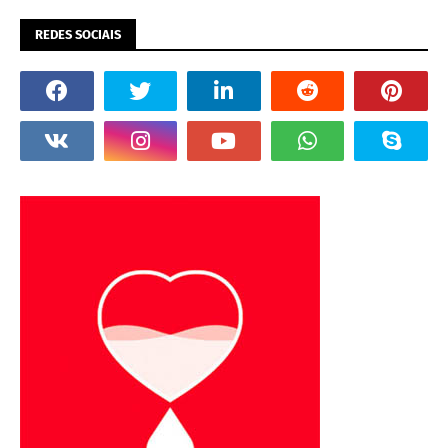
REDES SOCIAIS