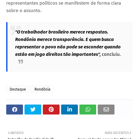
representantes políticos se manifestem de forma clara
sobre o assunto.
"O trabalhador brasileiro merece respostas.
Rondônia merece transparência. E quem busca
representar o povo não pode se esconder quando
estão em jogo direitos tão importantes",
concluiu.
Destaque
Rondônia
ANTIGOS
MAIS RECENTES