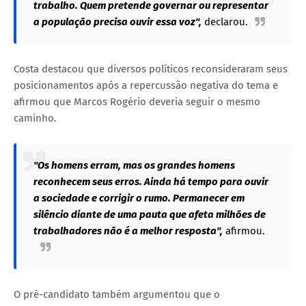
trabalho. Quem pretende governar ou representar
a população precisa ouvir essa voz",
declarou.
Costa destacou que diversos políticos reconsideraram seus
posicionamentos após a repercussão negativa do tema e
afirmou que Marcos Rogério deveria seguir o mesmo
caminho.
"Os homens erram, mas os grandes homens
reconhecem seus erros. Ainda há tempo para ouvir
a sociedade e corrigir o rumo. Permanecer em
silêncio diante de uma pauta que afeta milhões de
trabalhadores não é a melhor resposta",
afirmou.
O pré-candidato também argumentou que o