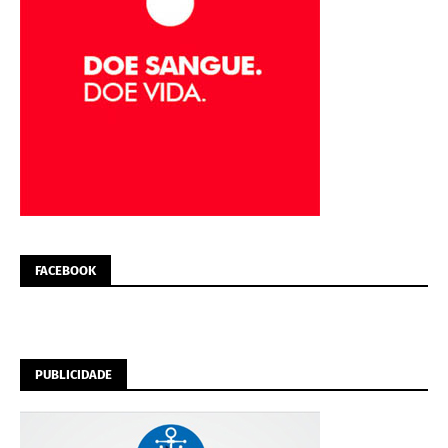
FACEBOOK
PUBLICIDADE