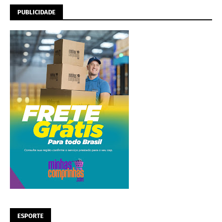
PUBLICIDADE
ESPORTE