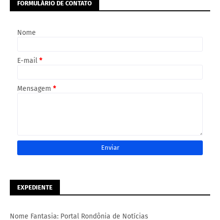
FORMULÁRIO DE CONTATO
Nome
E-mail
*
Mensagem
*
EXPEDIENTE
Nome Fantasia: Portal Rondônia de Notícias