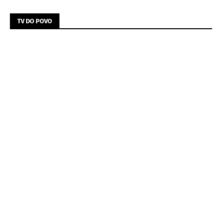
TV DO POVO