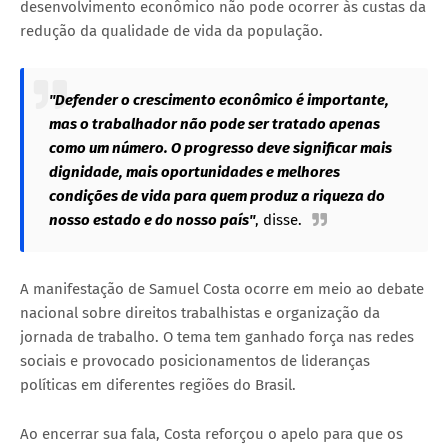
desenvolvimento econômico não pode ocorrer às custas da
redução da qualidade de vida da população.
"Defender o crescimento econômico é importante,
mas o trabalhador não pode ser tratado apenas
como um número. O progresso deve significar mais
dignidade, mais oportunidades e melhores
condições de vida para quem produz a riqueza do
nosso estado e do nosso país"
, disse.
A manifestação de Samuel Costa ocorre em meio ao debate
nacional sobre direitos trabalhistas e organização da
jornada de trabalho. O tema tem ganhado força nas redes
sociais e provocado posicionamentos de lideranças
políticas em diferentes regiões do Brasil.
Ao encerrar sua fala, Costa reforçou o apelo para que os