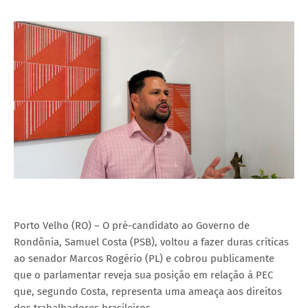
Porto Velho (RO) – O pré-candidato ao Governo de
Rondônia, Samuel Costa (PSB), voltou a fazer duras críticas
ao senador Marcos Rogério (PL) e cobrou publicamente
que o parlamentar reveja sua posição em relação à PEC
que, segundo Costa, representa uma ameaça aos direitos