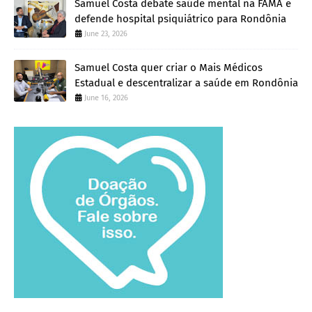
Samuel Costa debate saúde mental na FAMA e
defende hospital psiquiátrico para Rondônia
June 23, 2026
Samuel Costa quer criar o Mais Médicos
Estadual e descentralizar a saúde em Rondônia
June 16, 2026