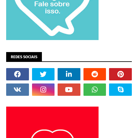
REDES SOCIAIS