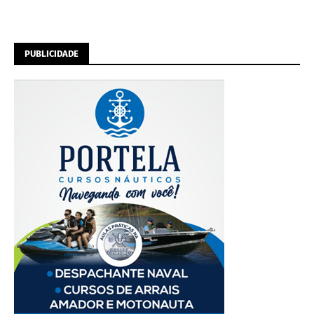
PUBLICIDADE