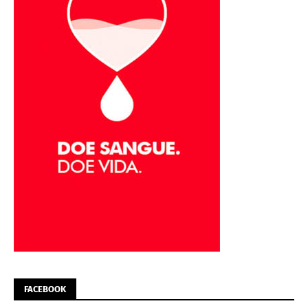
FACEBOOK