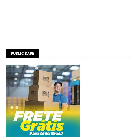
PUBLICIDADE