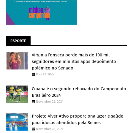
ESPORTE
Virginia Fonseca perde mais de 100 mil
seguidores em minutos após depoimento
polêmico no Senado
May 13, 2025
Cuiabá é o segundo rebaixado do Campeonato
Brasileiro 2024
November 28, 2024
Projeto Viver Ativo proporciona lazer e saúde
para idosos atendidos pela Semes
November 28, 2024