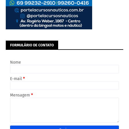
FORMULÁRIO DE CONTATO
Nome
E-mail
*
Mensagem
*