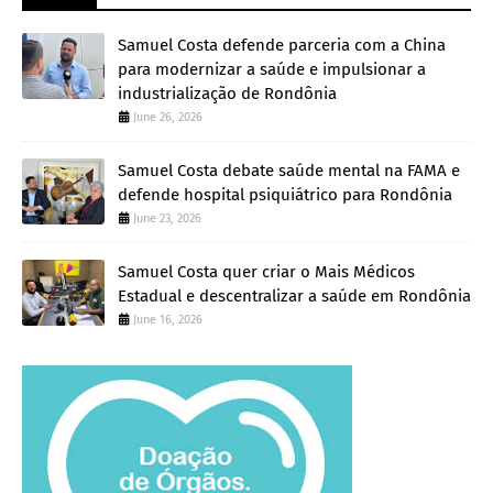
Samuel Costa defende parceria com a China
para modernizar a saúde e impulsionar a
industrialização de Rondônia
June 26, 2026
Samuel Costa debate saúde mental na FAMA e
defende hospital psiquiátrico para Rondônia
June 23, 2026
Samuel Costa quer criar o Mais Médicos
Estadual e descentralizar a saúde em Rondônia
June 16, 2026