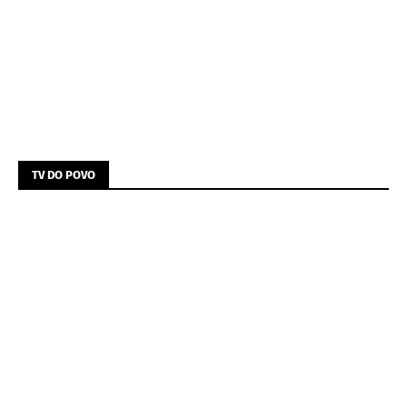
TV DO POVO