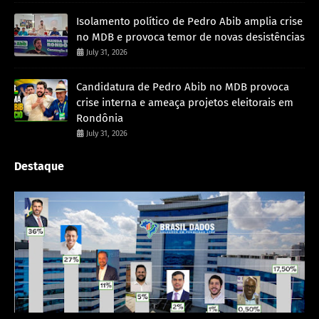
Isolamento político de Pedro Abib amplia crise
no MDB e provoca temor de novas desistências
July 31, 2026
Candidatura de Pedro Abib no MDB provoca
crise interna e ameaça projetos eleitorais em
Rondônia
July 31, 2026
Destaque
Política