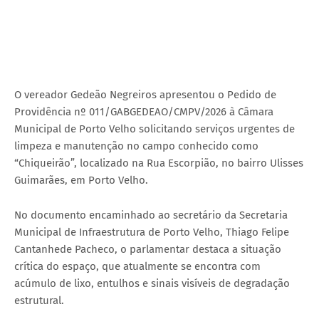
O vereador Gedeão Negreiros apresentou o Pedido de
Providência nº 011/GABGEDEAO/CMPV/2026 à Câmara
Municipal de Porto Velho solicitando serviços urgentes de
limpeza e manutenção no campo conhecido como
“Chiqueirão”, localizado na Rua Escorpião, no bairro Ulisses
Guimarães, em Porto Velho.
No documento encaminhado ao secretário da Secretaria
Municipal de Infraestrutura de Porto Velho, Thiago Felipe
Cantanhede Pacheco, o parlamentar destaca a situação
crítica do espaço, que atualmente se encontra com
acúmulo de lixo, entulhos e sinais visíveis de degradação
estrutural.