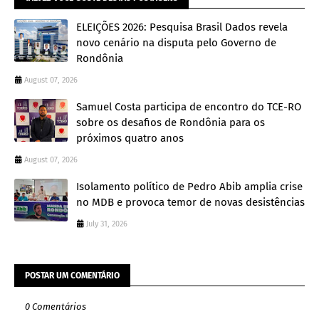
ELEIÇÕES 2026: Pesquisa Brasil Dados revela
novo cenário na disputa pelo Governo de
Rondônia
August 07, 2026
Samuel Costa participa de encontro do TCE-RO
sobre os desafios de Rondônia para os
próximos quatro anos
August 07, 2026
Isolamento político de Pedro Abib amplia crise
no MDB e provoca temor de novas desistências
July 31, 2026
POSTAR UM COMENTÁRIO
0 Comentários