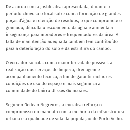
De acordo com a justificativa apresentada, durante o
período chuvoso o local sofre com a formação de grandes
poças d’água e retenção de resíduos, o que compromete o
gramado, dificulta o escoamento da água e aumenta a
insegurança para moradores e frequentadores da área. A
falta de manutenção adequada também tem contribuído
para a deterioração do solo e da estrutura do campo.
O vereador solicita, com a maior brevidade possível, a
realização dos serviços de limpeza, drenagem e
acompanhamento técnico, a fim de garantir melhores
condições de uso do espaço e mais segurança à
comunidade do bairro Ulisses Guimarães.
Segundo Gedeão Negreiros, a iniciativa reforça o
compromisso do mandato com a melhoria da infraestrutura
urbana e a qualidade de vida da população de Porto Velho.