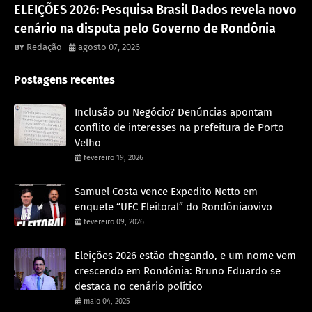
ELEIÇÕES 2026: Pesquisa Brasil Dados revela novo
cenário na disputa pelo Governo de Rondônia
Redação
agosto 07, 2026
Postagens recentes
Inclusão ou Negócio? Denúncias apontam
conflito de interesses na prefeitura de Porto
Velho
fevereiro 19, 2026
Samuel Costa vence Expedito Netto em
enquete “UFC Eleitoral” do Rondôniaovivo
fevereiro 09, 2026
Eleições 2026 estão chegando, e um nome vem
crescendo em Rondônia: Bruno Eduardo se
destaca no cenário político
maio 04, 2025