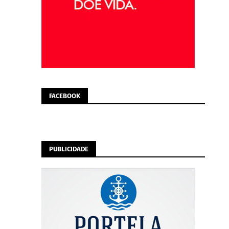
FACEBOOK
PUBLICIDADE