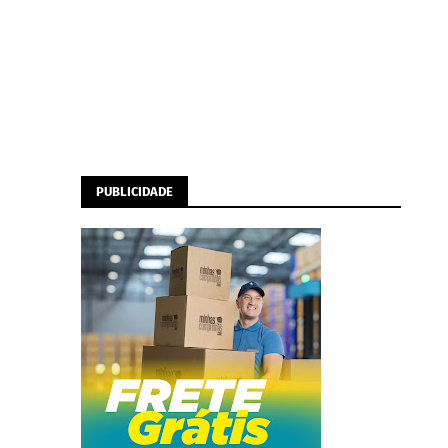
PUBLICIDADE