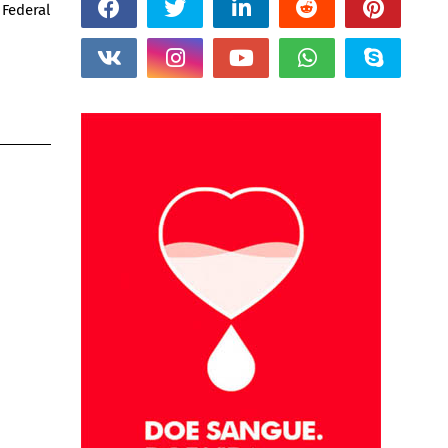
Federal