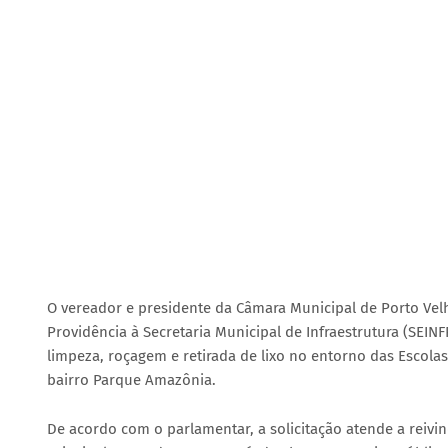
O vereador e presidente da Câmara Municipal de Porto Ve
Providência à Secretaria Municipal de Infraestrutura (SEIN
limpeza, roçagem e retirada de lixo no entorno das Escolas
bairro Parque Amazônia.
De acordo com o parlamentar, a solicitação atende a reivi