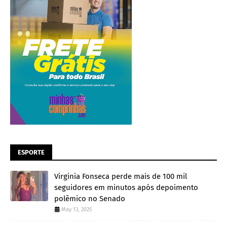
ESPORTE
Virginia Fonseca perde mais de 100 mil
seguidores em minutos após depoimento
polêmico no Senado
May 13, 2025