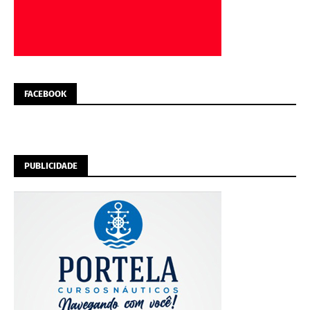
FACEBOOK
PUBLICIDADE