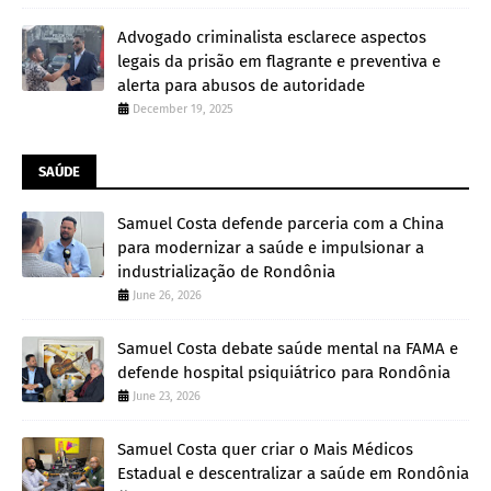
Advogado criminalista esclarece aspectos
legais da prisão em flagrante e preventiva e
alerta para abusos de autoridade
December 19, 2025
SAÚDE
Samuel Costa defende parceria com a China
para modernizar a saúde e impulsionar a
industrialização de Rondônia
June 26, 2026
Samuel Costa debate saúde mental na FAMA e
defende hospital psiquiátrico para Rondônia
June 23, 2026
Samuel Costa quer criar o Mais Médicos
Estadual e descentralizar a saúde em Rondônia