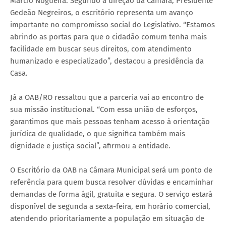
Márcio Nogueira. Segundo a direção da Câmara, Presidente
Gedeão Negreiros, o escritório representa um avanço
importante no compromisso social do Legislativo. “Estamos
abrindo as portas para que o cidadão comum tenha mais
facilidade em buscar seus direitos, com atendimento
humanizado e especializado”, destacou a presidência da
Casa.
Já a OAB/RO ressaltou que a parceria vai ao encontro de
sua missão institucional. “Com essa união de esforços,
garantimos que mais pessoas tenham acesso à orientação
jurídica de qualidade, o que significa também mais
dignidade e justiça social”, afirmou a entidade.
O Escritório da OAB na Câmara Municipal será um ponto de
referência para quem busca resolver dúvidas e encaminhar
demandas de forma ágil, gratuita e segura. O serviço estará
disponível de segunda a sexta-feira, em horário comercial,
atendendo prioritariamente a população em situação de