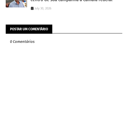
July 30, 2026
POSTAR UM COMENTÁRIO
0 Comentários