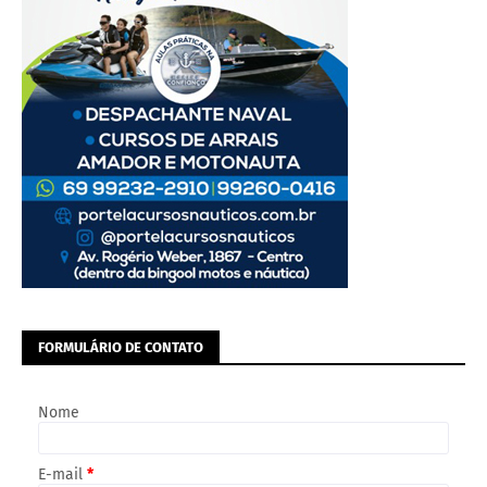
FORMULÁRIO DE CONTATO
Nome
E-mail
*