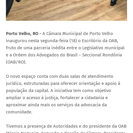
Porto Velho, RO -
A Câmara Municipal de Porto Velho
inaugurou nesta segunda-feira (18) o Escritório da OAB,
fruto de uma parceria inédita entre o Legislativo municipal
e a Ordem dos Advogados do Brasil – Seccional Rondônia
(OAB/RO).
O novo espaço conta com duas salas de atendimento
jurídico, estruturadas para oferecer orientação e apoio à
população da capital. A iniciativa tem como objetivo
ampliar o acesso à justiça, fortalecer a cidadania e
aproximar ainda mais os serviços da advocacia da
comunidade.
Tivemos a presença de Autoridades e do presidente da OAB