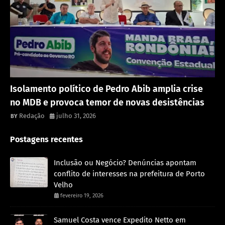
Política
Isolamento político de Pedro Abib amplia crise
no MDB e provoca temor de novas desistências
Redação
julho 31, 2026
Postagens recentes
Inclusão ou Negócio? Denúncias apontam
conflito de interesses na prefeitura de Porto
Velho
fevereiro 19, 2026
Samuel Costa vence Expedito Netto em