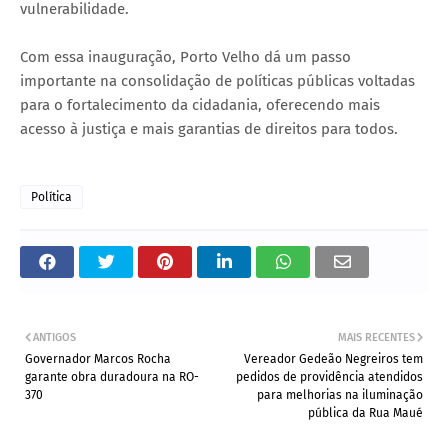
vulnerabilidade.
Com essa inauguração, Porto Velho dá um passo
importante na consolidação de políticas públicas voltadas
para o fortalecimento da cidadania, oferecendo mais
acesso à justiça e mais garantias de direitos para todos.
Política
ANTIGOS
MAIS RECENTES
Governador Marcos Rocha
Vereador Gedeão Negreiros tem
garante obra duradoura na RO-
pedidos de providência atendidos
370
para melhorias na iluminação
pública da Rua Maué