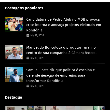
Postagens populares
Candidatura de Pedro Abib no MDB provoca
crise interna e ameaça projetos eleitorais em
Rondônia
July 31, 2026
Manoel do Boi coloca o produtor rural no
centro de sua campanha à Câmara Federal
July 30, 2026
Samuel Costa diz que política é escolha e
defende geração de empregos para
transformar Rondônia
July 30, 2026
Destaque