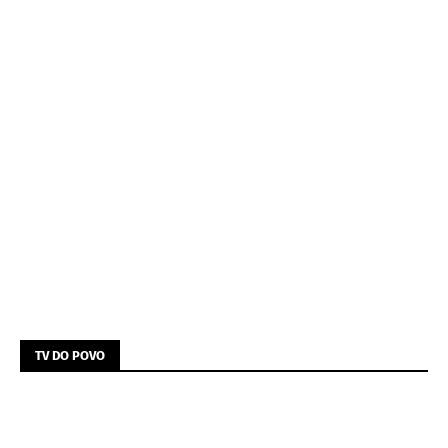
TV DO POVO