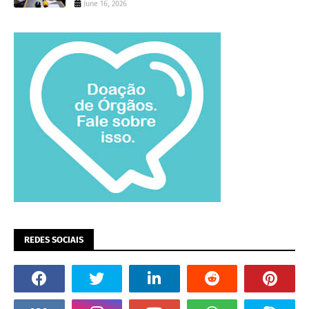
June 16, 2026
REDES SOCIAIS