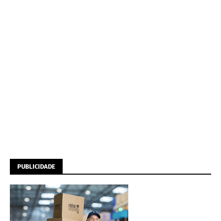
PUBLICIDADE