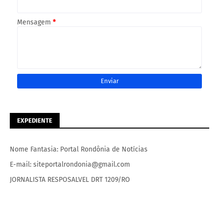
Mensagem
*
EXPEDIENTE
Nome Fantasia: Portal Rondônia de Notícias
E-mail: siteportalrondonia@gmail.com
JORNALISTA RESPOSALVEL DRT 1209/RO