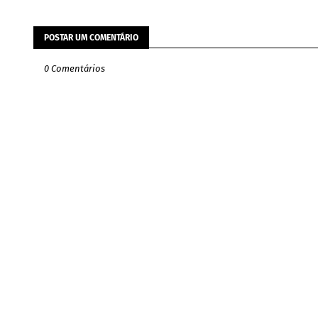
POSTAR UM COMENTÁRIO
0 Comentários