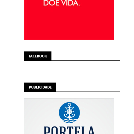
FACEBOOK
PUBLICIDADE