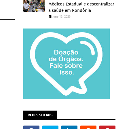
Médicos Estadual e descentralizar
a saúde em Rondônia
June 16, 2026
REDES SOCIAIS