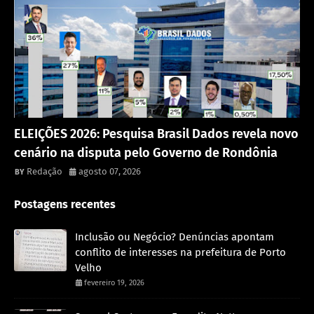
Política
ELEIÇÕES 2026: Pesquisa Brasil Dados revela novo
cenário na disputa pelo Governo de Rondônia
Redação
agosto 07, 2026
Postagens recentes
Inclusão ou Negócio? Denúncias apontam
conflito de interesses na prefeitura de Porto
Velho
fevereiro 19, 2026