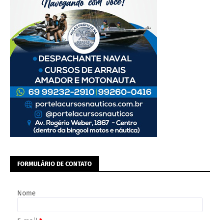
FORMULÁRIO DE CONTATO
Nome