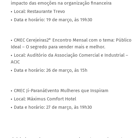
impacto das emoções na organização financeira
Local: Restaurante Trevo
Data e horário: 19 de março, às 19h30
CMEC Cerejeiras2° Encontro Mensal com o tema: Público
Ideal – O segredo para vender mais e melhor.
Local: Auditório da Associação Comercial e Industrial –
ACIC
Data e horário: 26 de março, às 15h
CMEC Ji-ParanáEvento Mulheres que Inspiram
Local: Máximus Comfort Hotel
Data e horário: 27 de março, às 19h30