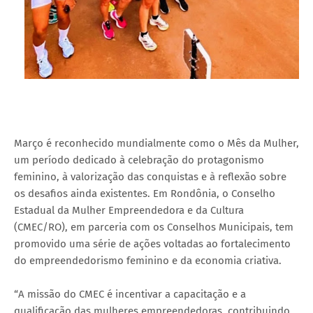
Março é reconhecido mundialmente como o Mês da Mulher,
um período dedicado à celebração do protagonismo
feminino, à valorização das conquistas e à reflexão sobre
os desafios ainda existentes. Em Rondônia, o Conselho
Estadual da Mulher Empreendedora e da Cultura
(CMEC/RO), em parceria com os Conselhos Municipais, tem
promovido uma série de ações voltadas ao fortalecimento
do empreendedorismo feminino e da economia criativa.
“A missão do CMEC é incentivar a capacitação e a
qualificação das mulheres empreendedoras, contribuindo