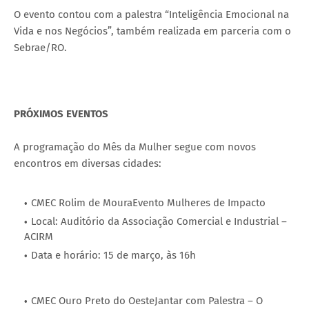
O evento contou com a palestra “Inteligência Emocional na
Vida e nos Negócios”, também realizada em parceria com o
Sebrae/RO.
PRÓXIMOS EVENTOS
A programação do Mês da Mulher segue com novos
encontros em diversas cidades:
CMEC Rolim de MouraEvento Mulheres de Impacto
Local: Auditório da Associação Comercial e Industrial –
ACIRM
Data e horário: 15 de março, às 16h
CMEC Ouro Preto do OesteJantar com Palestra – O