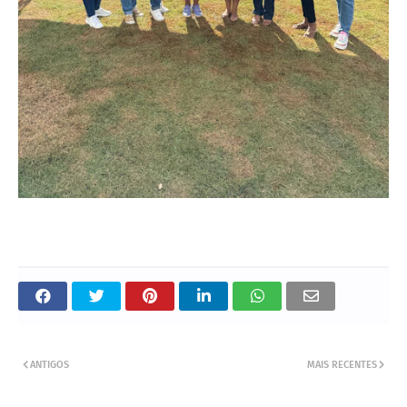
ANTIGOS
MAIS RECENTES