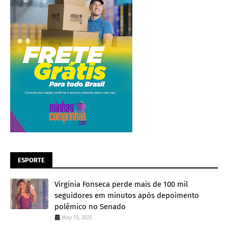
ESPORTE
Virginia Fonseca perde mais de 100 mil
seguidores em minutos após depoimento
polêmico no Senado
May 13, 2025