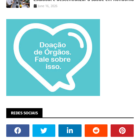
June 16, 2026
REDES SOCIAIS