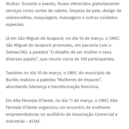
Mulher. Durante o evento, foram oferecidos gratuitamente
serviços como cortes de cabelo, limpeza de pele, design de
sobrancelhas, maquiagem, massagens e outros cuidados
especiais.
Já em São Miguel do Guaporé, no dia 10 de março, o CMEC
São Miguel do Guaporé promoveu, em parceria com o
Sebrae/RO, a palestra “O desafio de ser mulher e seus
diversos papéis”, que reuniu cerca de 100 participantes.
Também no dia 10 de março, o CMEC do município de
Buritis realizou a palestra “Mulheres de Impacto”,
abordando liderança e transformação feminina.
Em Alta Floresta D’Oeste, no dia 11 de março, o CMEC Alta
Floresta D’Oeste organizou um encontro de mulheres
empreendedoras no auditório da Associação Comercial e
Industrial – ACIAF.