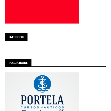
FACEBOOK
PUBLICIDADE