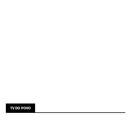
TV DO POVO