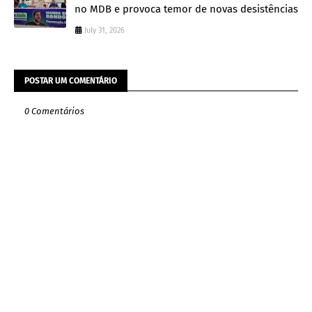
no MDB e provoca temor de novas desistências
July 31, 2026
POSTAR UM COMENTÁRIO
0 Comentários