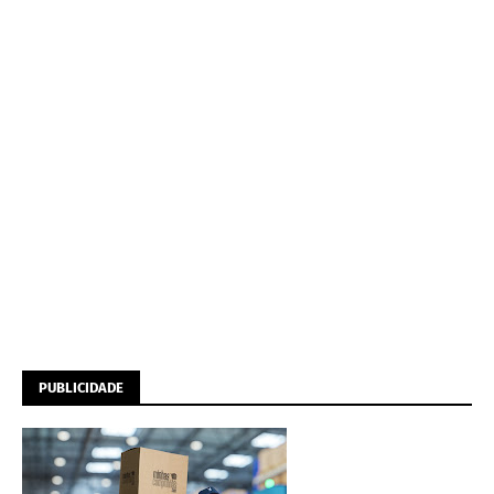
PUBLICIDADE