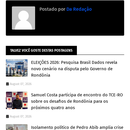
Postado por
Da Redação
TALVEZ VOCÊ GOSTE DESTAS POSTAGENS
ELEIÇÕES 2026: Pesquisa Brasil Dados revela
novo cenário na disputa pelo Governo de
Rondônia
August 07, 2026
Samuel Costa participa de encontro do TCE-RO
sobre os desafios de Rondônia para os
próximos quatro anos
August 07, 2026
Isolamento político de Pedro Abib amplia crise