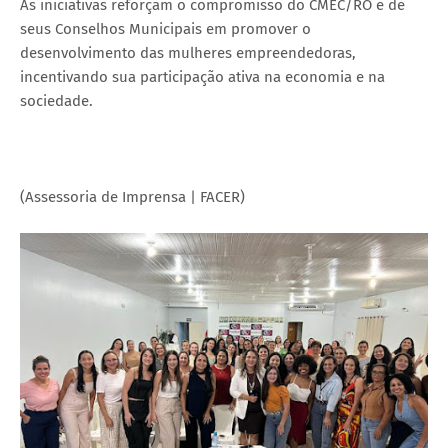
As iniciativas reforçam o compromisso do CMEC/RO e de
seus Conselhos Municipais em promover o
desenvolvimento das mulheres empreendedoras,
incentivando sua participação ativa na economia e na
sociedade.
(Assessoria de Imprensa | FACER)