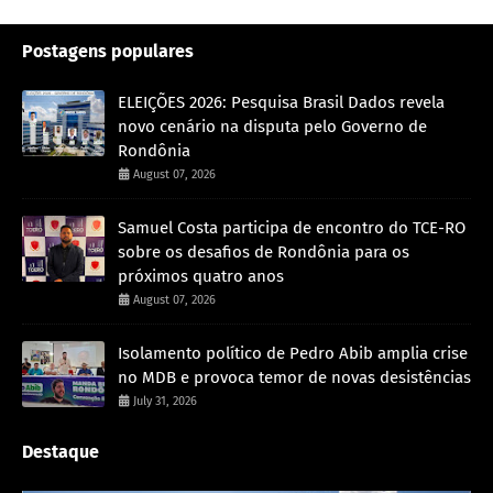
Postagens populares
ELEIÇÕES 2026: Pesquisa Brasil Dados revela
novo cenário na disputa pelo Governo de
Rondônia
August 07, 2026
Samuel Costa participa de encontro do TCE-RO
sobre os desafios de Rondônia para os
próximos quatro anos
August 07, 2026
Isolamento político de Pedro Abib amplia crise
no MDB e provoca temor de novas desistências
July 31, 2026
Destaque