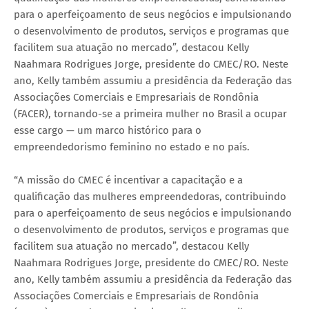
para o aperfeiçoamento de seus negócios e impulsionando
o desenvolvimento de produtos, serviços e programas que
facilitem sua atuação no mercado”, destacou Kelly
Naahmara Rodrigues Jorge, presidente do CMEC/RO. Neste
ano, Kelly também assumiu a presidência da Federação das
Associações Comerciais e Empresariais de Rondônia
(FACER), tornando-se a primeira mulher no Brasil a ocupar
esse cargo — um marco histórico para o
empreendedorismo feminino no estado e no país.
“A missão do CMEC é incentivar a capacitação e a
qualificação das mulheres empreendedoras, contribuindo
para o aperfeiçoamento de seus negócios e impulsionando
o desenvolvimento de produtos, serviços e programas que
facilitem sua atuação no mercado”, destacou Kelly
Naahmara Rodrigues Jorge, presidente do CMEC/RO. Neste
ano, Kelly também assumiu a presidência da Federação das
Associações Comerciais e Empresariais de Rondônia