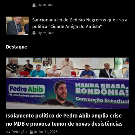
July 30, 2026
Sancionada lei de Gedeão Negreiros que cria a
política "Cidade Amiga do Autista"
July 29, 2026
Destaque
Política
Isolamento político de Pedro Abib amplia crise
no MDB e provoca temor de novas desistências
Redação
julho 31, 2026