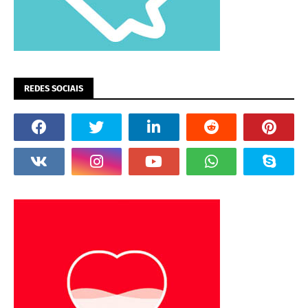
REDES SOCIAIS