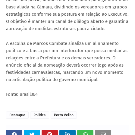
base aliada na Câmara, dividindo os vereadores em grupos
estratégicos conforme sua postura em relação ao Executivo.
O objetivo é manter um canal de diálogo aberto e garantir a
aprovação de medidas estruturais para a cidade.
A escolha de Marcos Combate sinaliza um alinhamento
político e a busca por um interlocutor que possa mediar as
relações entre a Prefeitura e os demais vereadores. O
anúncio oficial da nomeação deverá ocorrer logo após as
festividades carnavalescas, marcando um novo momento
na articulação política do governo municipal.
Fonte: Brasil364
Destaque
Política
Porto Velho