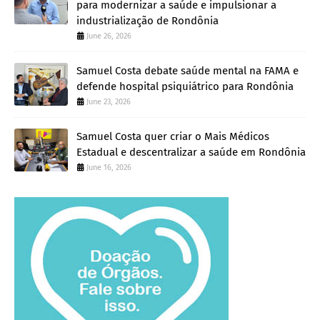
para modernizar a saúde e impulsionar a
industrialização de Rondônia
June 26, 2026
Samuel Costa debate saúde mental na FAMA e
defende hospital psiquiátrico para Rondônia
June 23, 2026
Samuel Costa quer criar o Mais Médicos
Estadual e descentralizar a saúde em Rondônia
June 16, 2026