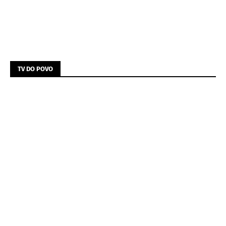
TV DO POVO