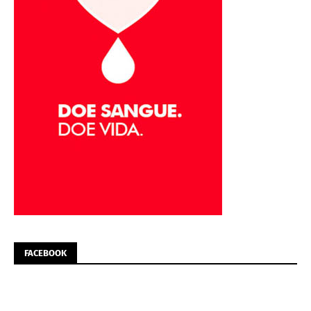
FACEBOOK