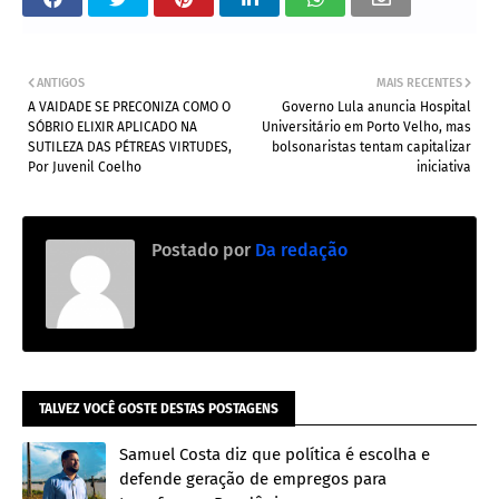
ANTIGOS
MAIS RECENTES
A VAIDADE SE PRECONIZA COMO O
Governo Lula anuncia Hospital
SÓBRIO ELIXIR APLICADO NA
Universitário em Porto Velho, mas
SUTILEZA DAS PÉTREAS VIRTUDES,
bolsonaristas tentam capitalizar
Por Juvenil Coelho
iniciativa
Postado por
Da redação
TALVEZ VOCÊ GOSTE DESTAS POSTAGENS
Samuel Costa diz que política é escolha e
defende geração de empregos para