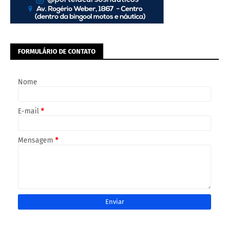
FORMULÁRIO DE CONTATO
Nome
E-mail
*
Mensagem
*