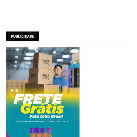
PUBLICIDADE