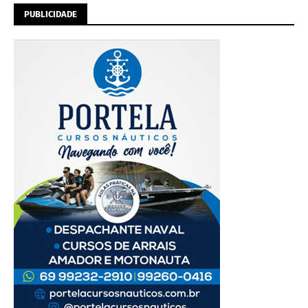
PUBLICIDADE