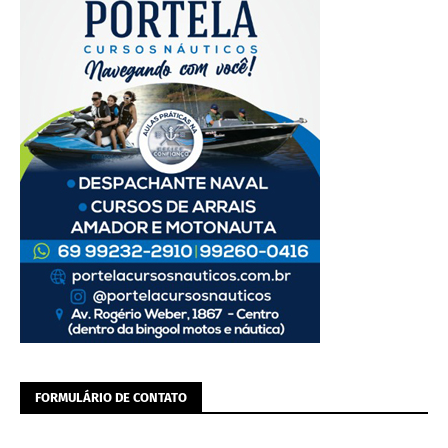
FORMULÁRIO DE CONTATO