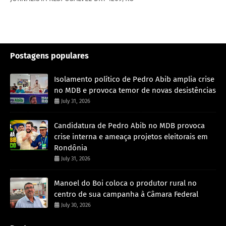
Postagens populares
Isolamento político de Pedro Abib amplia crise
no MDB e provoca temor de novas desistências
July 31, 2026
Candidatura de Pedro Abib no MDB provoca
crise interna e ameaça projetos eleitorais em
Rondônia
July 31, 2026
Manoel do Boi coloca o produtor rural no
centro de sua campanha à Câmara Federal
July 30, 2026