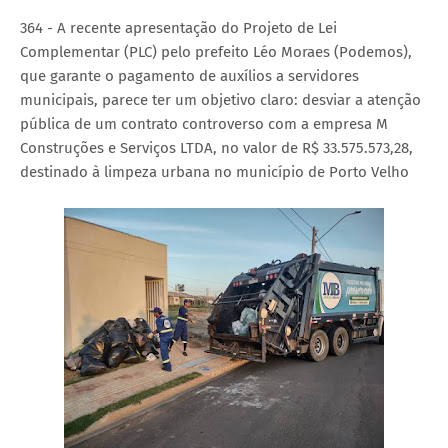
364 - A recente apresentação do Projeto de Lei
Complementar (PLC) pelo prefeito Léo Moraes (Podemos),
que garante o pagamento de auxílios a servidores
municipais, parece ter um objetivo claro: desviar a atenção
pública de um contrato controverso com a empresa M
Construções e Serviços LTDA, no valor de R$ 33.575.573,28,
destinado à limpeza urbana no município de Porto Velho