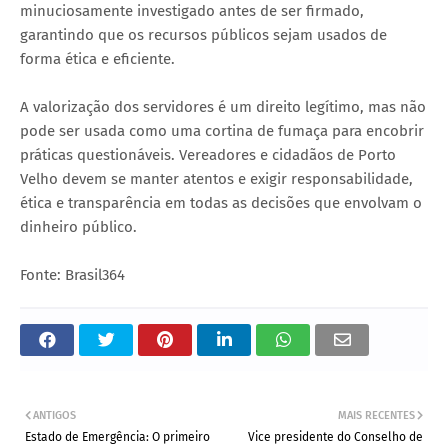
minuciosamente investigado antes de ser firmado,
garantindo que os recursos públicos sejam usados de
forma ética e eficiente.
A valorização dos servidores é um direito legítimo, mas não
pode ser usada como uma cortina de fumaça para encobrir
práticas questionáveis. Vereadores e cidadãos de Porto
Velho devem se manter atentos e exigir responsabilidade,
ética e transparência em todas as decisões que envolvam o
dinheiro público.
Fonte: Brasil364
ANTIGOS
MAIS RECENTES
Estado de Emergência: O primeiro
Vice presidente do Conselho de