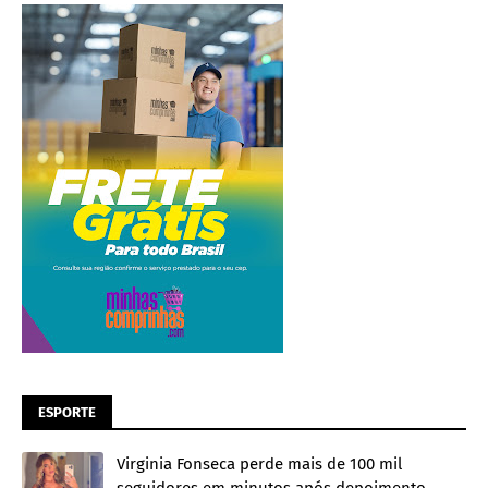
ESPORTE
Virginia Fonseca perde mais de 100 mil
seguidores em minutos após depoimento