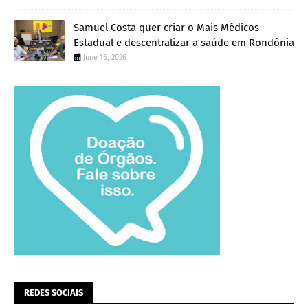
Samuel Costa quer criar o Mais Médicos
Estadual e descentralizar a saúde em Rondônia
June 16, 2026
REDES SOCIAIS