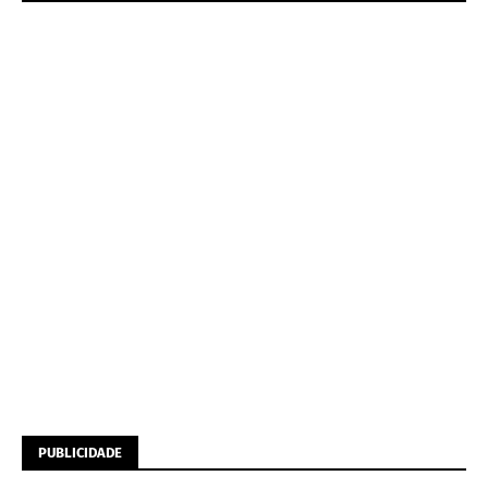
PUBLICIDADE