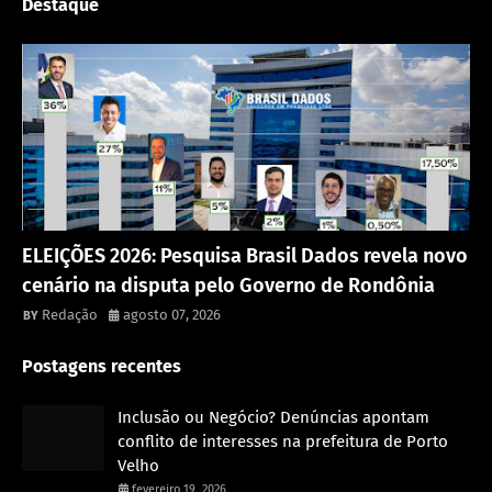
Destaque
Política
ELEIÇÕES 2026: Pesquisa Brasil Dados revela novo
cenário na disputa pelo Governo de Rondônia
Redação
agosto 07, 2026
Postagens recentes
Inclusão ou Negócio? Denúncias apontam
conflito de interesses na prefeitura de Porto
Velho
fevereiro 19, 2026