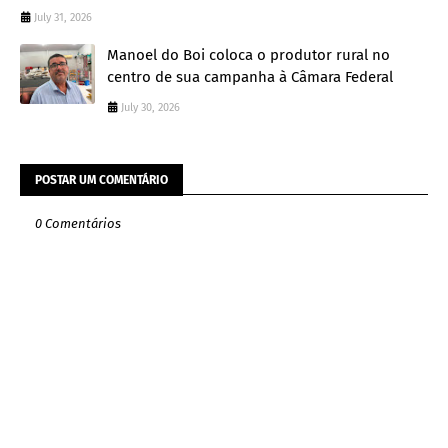
July 31, 2026
Manoel do Boi coloca o produtor rural no
centro de sua campanha à Câmara Federal
July 30, 2026
POSTAR UM COMENTÁRIO
0 Comentários