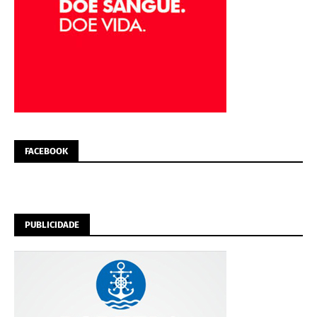
FACEBOOK
PUBLICIDADE