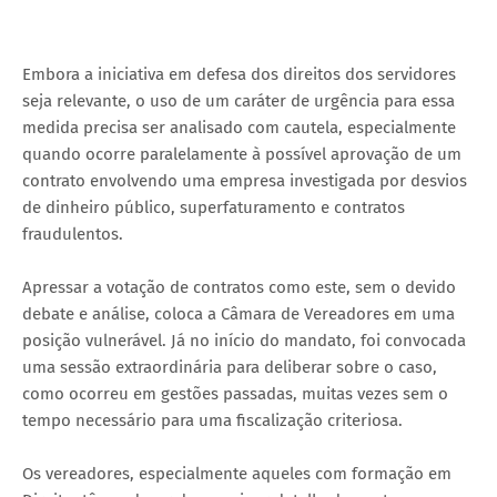
Embora a iniciativa em defesa dos direitos dos servidores
seja relevante, o uso de um caráter de urgência para essa
medida precisa ser analisado com cautela, especialmente
quando ocorre paralelamente à possível aprovação de um
contrato envolvendo uma empresa investigada por desvios
de dinheiro público, superfaturamento e contratos
fraudulentos.
Apressar a votação de contratos como este, sem o devido
debate e análise, coloca a Câmara de Vereadores em uma
posição vulnerável. Já no início do mandato, foi convocada
uma sessão extraordinária para deliberar sobre o caso,
como ocorreu em gestões passadas, muitas vezes sem o
tempo necessário para uma fiscalização criteriosa.
Os vereadores, especialmente aqueles com formação em