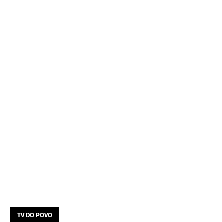
TV DO POVO