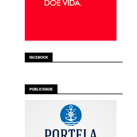
FACEBOOK
PUBLICIDADE