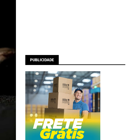
PUBLICIDADE