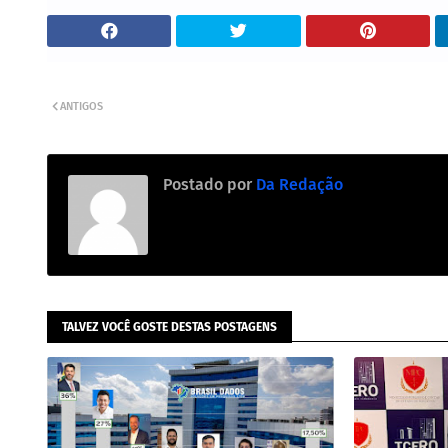
ANTIGOS
Postado por
Da Redação
TALVEZ VOCÊ GOSTE DESTAS POSTAGENS