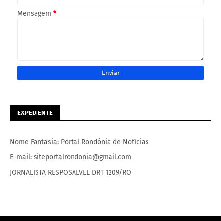
Mensagem
*
EXPEDIENTE
Nome Fantasia: Portal Rondônia de Notícias
E-mail: siteportalrondonia@gmail.com
JORNALISTA RESPOSALVEL DRT 1209/RO