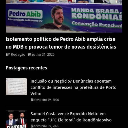
Política
Isolamento político de Pedro Abib amplia crise
no MDB e provoca temor de novas desistências
Redação
julho 31, 2026
Postagens recentes
Inclusão ou Negócio? Denúncias apontam
conflito de interesses na prefeitura de Porto
Velho
fevereiro 19, 2026
Samuel Costa vence Expedito Netto em
enquete “UFC Eleitoral” do Rondôniaovivo
fevereiro 09, 2026