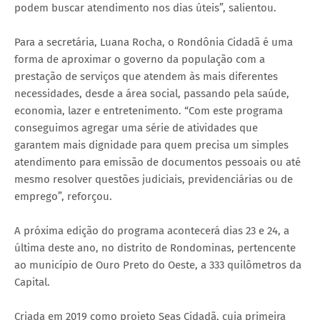
podem buscar atendimento nos dias úteis”, salientou.
Para a secretária, Luana Rocha, o Rondônia Cidadã é uma
forma de aproximar o governo da população com a
prestação de serviços que atendem às mais diferentes
necessidades, desde a área social, passando pela saúde,
economia, lazer e entretenimento. “Com este programa
conseguimos agregar uma série de atividades que
garantem mais dignidade para quem precisa um simples
atendimento para emissão de documentos pessoais ou até
mesmo resolver questões judiciais, previdenciárias ou de
emprego”, reforçou.
A próxima edição do programa acontecerá dias 23 e 24, a
última deste ano, no distrito de Rondominas, pertencente
ao município de Ouro Preto do Oeste, a 333 quilômetros da
Capital.
Criada em 2019 como projeto Seas Cidadã, cuja primeira