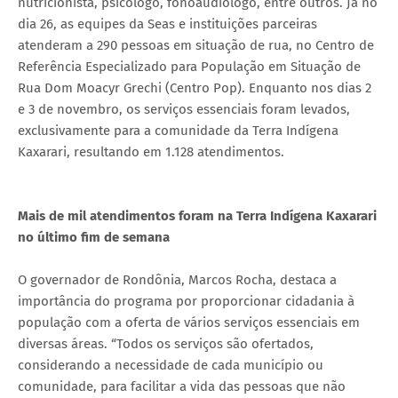
nutricionista, psicólogo, fonoaudiólogo, entre outros. Já no
dia 26, as equipes da Seas e instituições parceiras
atenderam a 290 pessoas em situação de rua, no Centro de
Referência Especializado para População em Situação de
Rua Dom Moacyr Grechi (Centro Pop). Enquanto nos dias 2
e 3 de novembro, os serviços essenciais foram levados,
exclusivamente para a comunidade da Terra Indígena
Kaxarari, resultando em 1.128 atendimentos.
Mais de mil atendimentos foram na Terra Indígena Kaxarari
no último fim de semana
O governador de Rondônia, Marcos Rocha, destaca a
importância do programa por proporcionar cidadania à
população com a oferta de vários serviços essenciais em
diversas áreas. “Todos os serviços são ofertados,
considerando a necessidade de cada município ou
comunidade, para facilitar a vida das pessoas que não