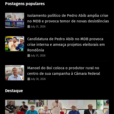
Postagens populares
Isolamento político de Pedro Abib amplia crise
no MDB e provoca temor de novas desistências
July 31, 2026
Candidatura de Pedro Abib no MDB provoca
crise interna e ameaça projetos eleitorais em
Rondônia
July 31, 2026
Manoel do Boi coloca o produtor rural no
centro de sua campanha à Câmara Federal
July 30, 2026
Destaque