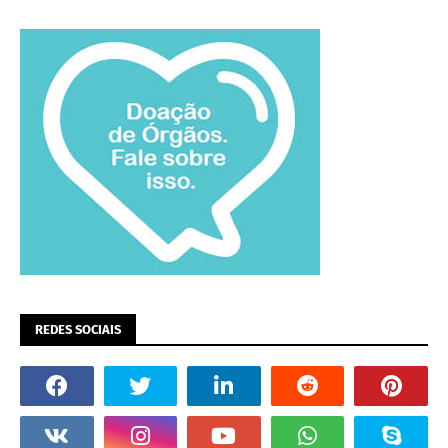
REDES SOCIAIS