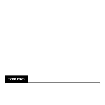
TV DO POVO