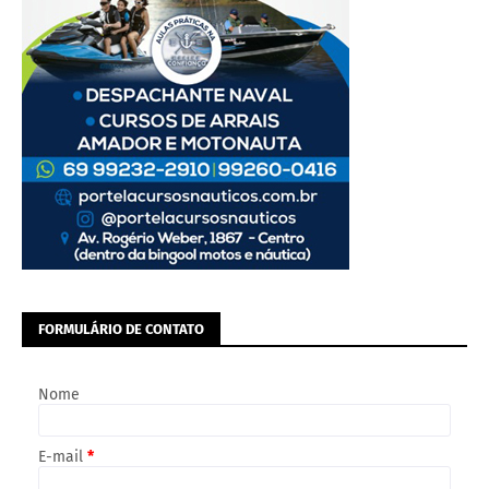
FORMULÁRIO DE CONTATO
Nome
E-mail
*