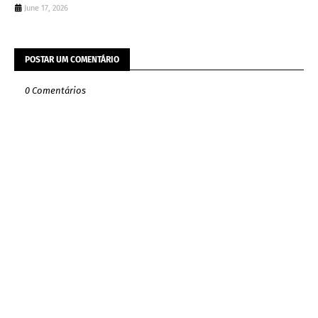
June 17, 2026
POSTAR UM COMENTÁRIO
0 Comentários