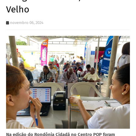
Velho
novembro 06, 2024
Na edição do Rondônia Cidadã no Centro POP foram