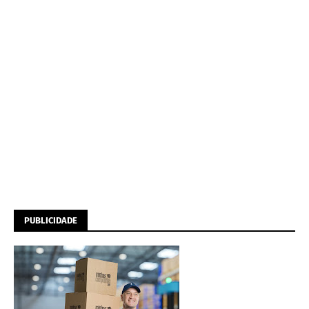
PUBLICIDADE