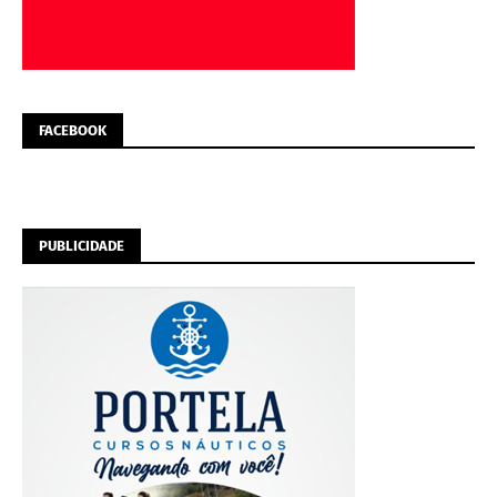
FACEBOOK
PUBLICIDADE