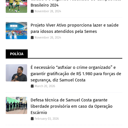
Brasileiro 2024
November 28, 2024
Projeto Viver Ativo proporciona lazer e saúde
para idosos atendidos pela Semes
November 28, 2024
POLÍCIA
É necessário “asfixiar o crime organizado” e
garantir gratificação de R$ 1.980 para forças de
segurança, diz Samuel Costa
March 20, 2026
Defesa técnica de Samuel Costa garante
liberdade provisória em caso da Operação
Escárnio
February 03, 2026