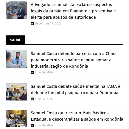
Advogado criminalista esclarece aspectos
legais da prisão em flagrante e preventiva e
alerta para abusos de autoridade
December 19, 2025
SAÚDE
Samuel Costa defende parceria com a China
para modernizar a saúde e impulsionar a
industrialização de Rondônia
June 26, 2026
Samuel Costa debate saúde mental na FAMA e
defende hospital psiquiátrico para Rondônia
June 23, 2026
Samuel Costa quer criar o Mais Médicos
Estadual e descentralizar a saúde em Rondônia
June 16, 2026