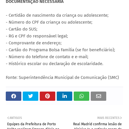
DOCUMENTAÇÃO NECESSÁRIA
- Certidão de nascimento da criança ou adolescente;
- Número do CPF da criança ou adolescente;
- Cartão do SUS;
- RG e CPF do responsável legal;
- Comprovante de endereço;
- Cartão do Programa Bolsa Família (se for beneficiário);
- Número do telefone de contato e e-mail;
- Histórico escolar ou declaração de escolaridade.
Fonte: Superintendência Municipal de Comunicação (SMC)
ANTIGOS
MAIS RECENTES
Equipes da Prefeitura de Porto
Real Madrid confirma lesão de