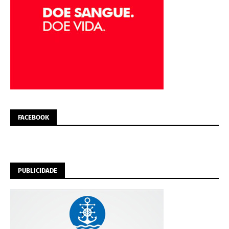
FACEBOOK
PUBLICIDADE