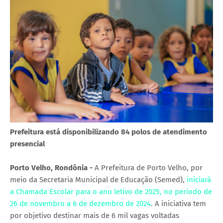
Prefeitura está disponibilizando 84 polos de atendimento
presencial
Porto Velho, Rondônia -
A Prefeitura de Porto Velho, por
meio da Secretaria Municipal de Educação (Semed),
iniciará
a Chamada Escolar para o ano letivo de 2025, no período de
26 de novembro a 6 de dezembro de 2024
. A iniciativa tem
por objetivo destinar mais de 6 mil vagas voltadas