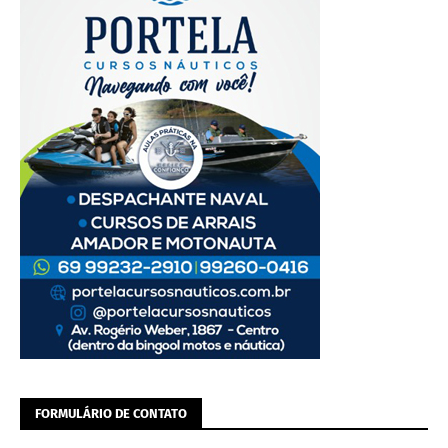
FORMULÁRIO DE CONTATO