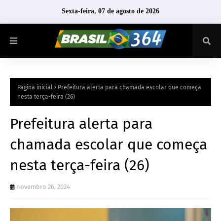
Sexta-feira, 07 de agosto de 2026
Página inicial
Prefeitura alerta para chamada escolar que começa
nesta terça-feira (26)
Prefeitura alerta para
chamada escolar que começa
nesta terça-feira (26)
novembro 26, 2024