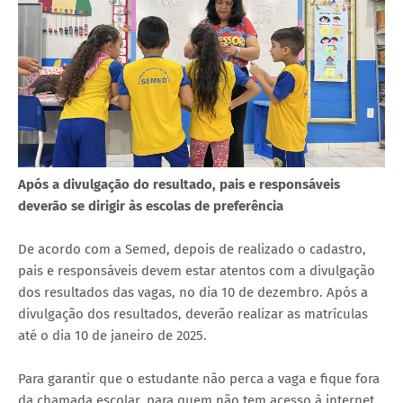
Após a divulgação do resultado, pais e responsáveis
deverão se dirigir às escolas de preferência
De acordo com a Semed, depois de realizado o cadastro,
pais e responsáveis devem estar atentos com a divulgação
dos resultados das vagas, no dia 10 de dezembro. Após a
divulgação dos resultados, deverão realizar as matrículas
até o dia 10 de janeiro de 2025.
Para garantir que o estudante não perca a vaga e fique fora
da chamada escolar, para quem não tem acesso à internet,