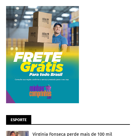
ESPORTE
Virginia Fonseca perde mais de 100 mil