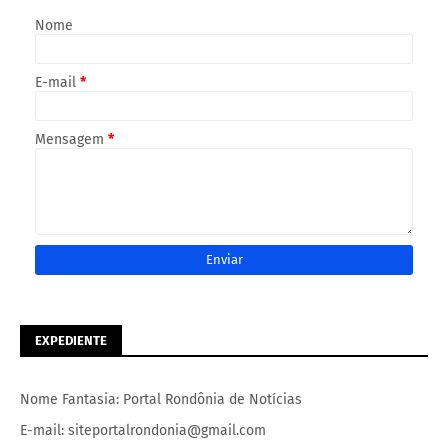
Nome
E-mail
*
Mensagem
*
EXPEDIENTE
Nome Fantasia: Portal Rondônia de Notícias
E-mail: siteportalrondonia@gmail.com