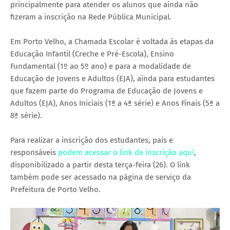
principalmente para atender os alunos que ainda não
fizeram a inscrição na Rede Pública Municipal.
Em Porto Velho, a Chamada Escolar é voltada às etapas da
Educação Infantil (Creche e Pré-Escola), Ensino
Fundamental (1º ao 5º ano) e para a modalidade de
Educação de Jovens e Adultos (EJA), ainda para estudantes
que fazem parte do Programa de Educação de Jovens e
Adultos (EJA), Anos Iniciais (1ª a 4ª série) e Anos Finais (5ª a
8ª série).
Para realizar a inscrição dos estudantes, pais e
responsáveis
podem acessar o link de inscrição aqui
,
disponibilizado a partir desta terça-feira (26). O link
também pode ser acessado na página de serviço da
Prefeitura de Porto Velho.