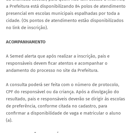
a Prefeitura está disponibilizando 84 polos de atendimento
presencial em escolas municipais espalhadas por toda a
cidade. (Os pontos de atendimento estão disponibilizados
no link de inscrição).
ACOMPANHAMENTO
A Semed alerta que após realizar a inscrição, pais e
responsáveis devem ficar atentos e acompanhar o
andamento do processo no site da Prefeitura.
A consulta poderá ser feita com o número de protocolo,
CPF do responsável ou da criança. Após a divulgação do
resultado, pais e responsáveis deverão se dirigir às escolas
de preferência, conforme citada no cadastro, para
confirmar a disponibilidade de vaga e matricular o aluno
(a).