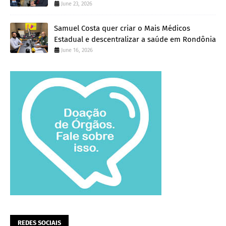
June 23, 2026
Samuel Costa quer criar o Mais Médicos
Estadual e descentralizar a saúde em Rondônia
June 16, 2026
REDES SOCIAIS