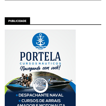
PUBLICIDADE