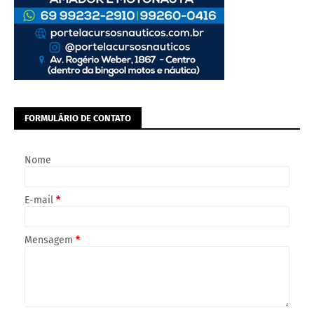
FORMULÁRIO DE CONTATO
Nome
E-mail
*
Mensagem
*