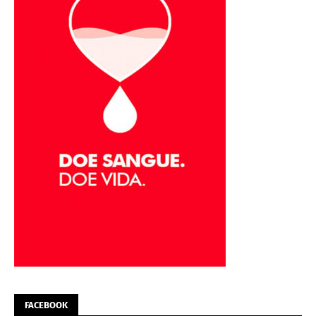
FACEBOOK