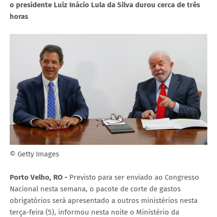
o presidente Luiz Inácio Lula da Silva durou cerca de três
horas
© Getty Images
Porto Velho, RO -
Previsto para ser enviado ao Congresso
Nacional nesta semana, o pacote de corte de gastos
obrigatórios será apresentado a outros ministérios nesta
terça-feira (5), informou nesta noite o Ministério da