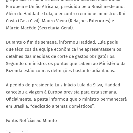
Europeia e União Africana, presidido pelo Brasil neste ano.
Além de Haddad e Lula, o encontro reuniu os ministros Rui
Costa (Casa Civil), Mauro Vieira (Relações Exteriores) e
Márcio Macêdo (Secretaria-Geral).
Durante o fim de semana, informou Haddad, Lula pediu
que técnicos da equipe econômica lhe apresentassem os
detalhes das medidas de corte de gastos obrigatórios.
Segundo o ministro, os pontos que cabem ao Ministério da
Fazenda estão com as definições bastante adiantadas.
A pedido do presidente Luiz Inácio Lula da Silva, Haddad
cancelou a viagem à Europa prevista para esta semana.
Oficialmente, a pasta informou que o ministro permanecerá
em Brasília, “dedicado a temas domésticos”.
Fonte: Notícias ao Minuto