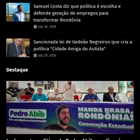
Samuel Costa diz que política é escolha e
defende geração de empregos para
transformar Rondônia
July 30, 2026
Sancionada lei de Gedeão Negreiros que cria a
política "Cidade Amiga do Autista"
July 29, 2026
Destaque
Política