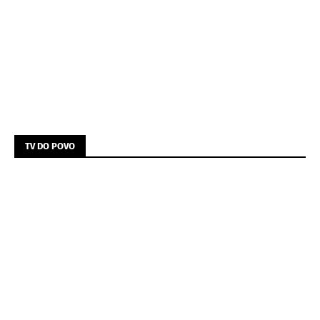
TV DO POVO