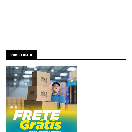
PUBLICIDADE