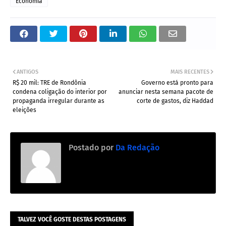
Economia
ANTIGOS
MAIS RECENTES
R$ 20 mil: TRE de Rondônia
Governo está pronto para
condena coligação do interior por
anunciar nesta semana pacote de
propaganda irregular durante as
corte de gastos, diz Haddad
eleições
Postado por
Da Redação
TALVEZ VOCÊ GOSTE DESTAS POSTAGENS