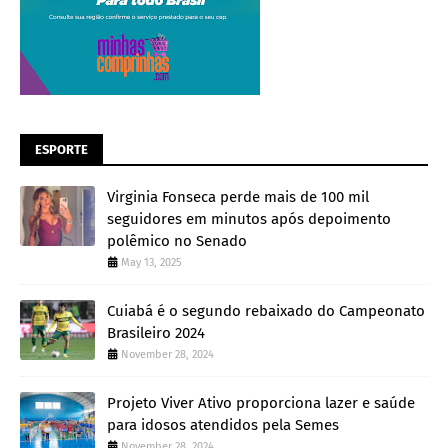
ESPORTE
Virginia Fonseca perde mais de 100 mil
seguidores em minutos após depoimento
polêmico no Senado
May 13, 2025
Cuiabá é o segundo rebaixado do Campeonato
Brasileiro 2024
November 28, 2024
Projeto Viver Ativo proporciona lazer e saúde
para idosos atendidos pela Semes
November 28, 2024