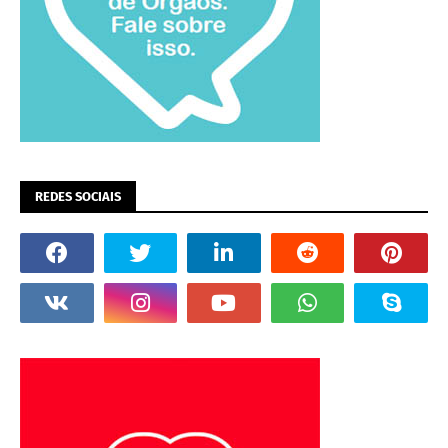
REDES SOCIAIS