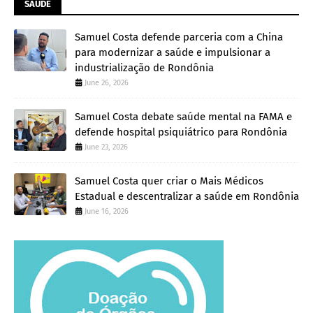
SAÚDE
Samuel Costa defende parceria com a China
para modernizar a saúde e impulsionar a
industrialização de Rondônia
June 26, 2026
Samuel Costa debate saúde mental na FAMA e
defende hospital psiquiátrico para Rondônia
June 23, 2026
Samuel Costa quer criar o Mais Médicos
Estadual e descentralizar a saúde em Rondônia
June 16, 2026