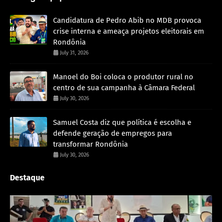
Candidatura de Pedro Abib no MDB provoca
crise interna e ameaça projetos eleitorais em
Rondônia
July 31, 2026
Manoel do Boi coloca o produtor rural no
centro de sua campanha à Câmara Federal
July 30, 2026
Samuel Costa diz que política é escolha e
defende geração de empregos para
transformar Rondônia
July 30, 2026
Destaque