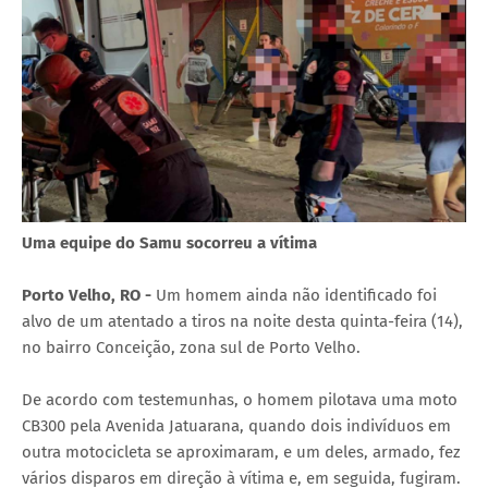
Uma equipe do Samu socorreu a vítima
Porto Velho, RO -
Um homem ainda não identificado foi
alvo de um atentado a tiros na noite desta quinta-feira (14),
no bairro Conceição, zona sul de Porto Velho.
De acordo com testemunhas, o homem pilotava uma moto
CB300 pela Avenida Jatuarana, quando dois indivíduos em
outra motocicleta se aproximaram, e um deles, armado, fez
vários disparos em direção à vítima e, em seguida, fugiram.