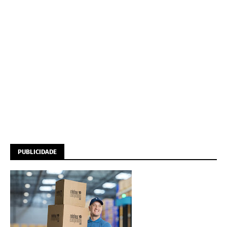
PUBLICIDADE