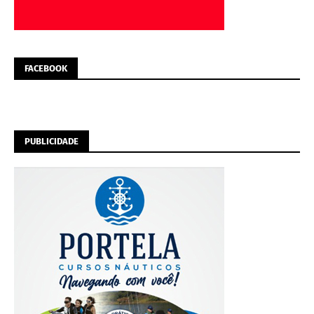
FACEBOOK
PUBLICIDADE