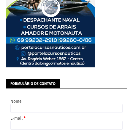
FORMULÁRIO DE CONTATO
Nome
E-mail
*