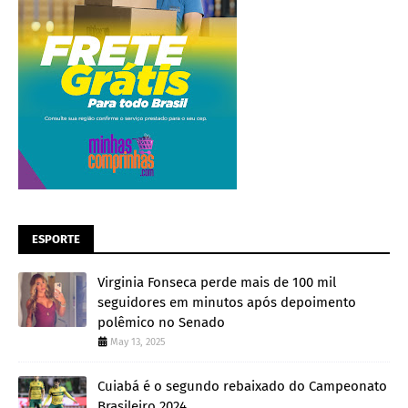
ESPORTE
Virginia Fonseca perde mais de 100 mil
seguidores em minutos após depoimento
polêmico no Senado
May 13, 2025
Cuiabá é o segundo rebaixado do Campeonato
Brasileiro 2024