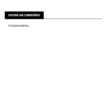
POSTAR UM COMENTÁRIO
0 Comentários