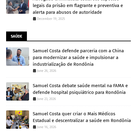
legais da prisão em flagrante e preventiva e
alerta para abusos de autoridade
December 19, 2025
SAÚDE
Samuel Costa defende parceria com a China
para modernizar a saúde e impulsionar a
industrialização de Rondônia
June 26, 2026
Samuel Costa debate saúde mental na FAMA e
defende hospital psiquiátrico para Rondônia
June 23, 2026
Samuel Costa quer criar o Mais Médicos
Estadual e descentralizar a saúde em Rondônia
June 16, 2026