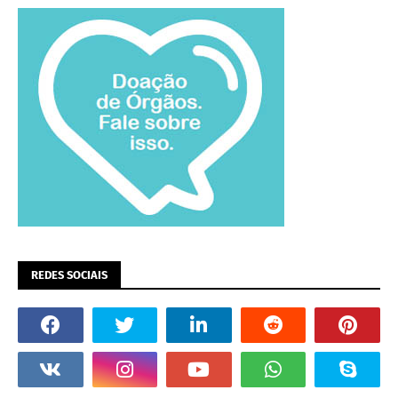
REDES SOCIAIS