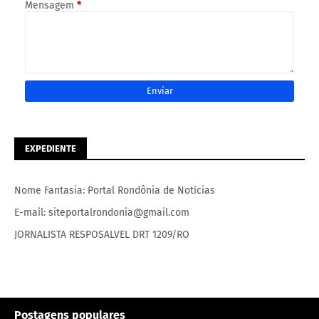
Mensagem
*
EXPEDIENTE
Nome Fantasia: Portal Rondônia de Notícias
E-mail: siteportalrondonia@gmail.com
JORNALISTA RESPOSALVEL DRT 1209/RO
Postagens populares