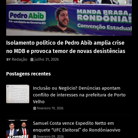
Política
Isolamento político de Pedro Abib amplia crise
no MDB e provoca temor de novas desistências
Redação
julho 31, 2026
Postagens recentes
Inclusão ou Negócio? Denúncias apontam
conflito de interesses na prefeitura de Porto
Velho
fevereiro 19, 2026
Samuel Costa vence Expedito Netto em
enquete “UFC Eleitoral” do Rondôniaovivo
fevereiro 09, 2026