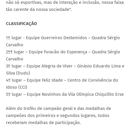
não só esportivas, mas de interação e inclusão, nessa faixa
tão carente da nossa sociedade".
CLASSIFICAÇÃO
1º lugar - Equipe Guerreiros Destemidos – Quadra Sérgio
Carvalho
2ºª lugar – Equipe Furacão do Esperança – Quadra Sérgio
Carvalho
3º lugar – Equipe Alegria de Viver – Ginásio Eduardo Lima e
Silva (Dudu)
4º lugar – Equipe Feliz Idade – Centro de Convivência do
Idoso (CCI)
5º lugar – Equipe Novinhos da Vila Olímpica Chiquilito Erse
Além do troféu de campeão geral e das medalhas de
campeões dos primeiros e segundos lugares, todos
receberam medalhas de participação.