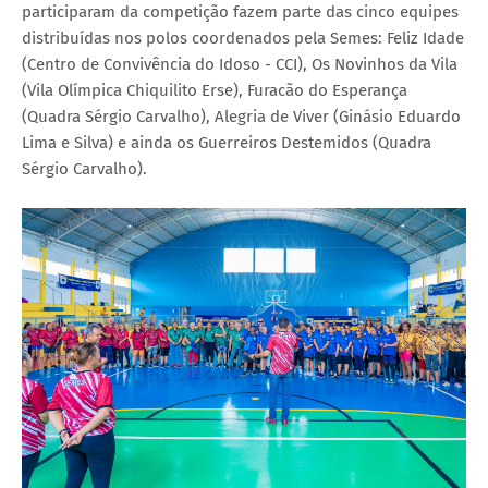
participaram da competição fazem parte das cinco equipes
distribuídas nos polos coordenados pela Semes: Feliz Idade
(Centro de Convivência do Idoso - CCI), Os Novinhos da Vila
(Vila Olímpica Chiquilito Erse), Furacão do Esperança
(Quadra Sérgio Carvalho), Alegria de Viver (Ginásio Eduardo
Lima e Silva) e ainda os Guerreiros Destemidos (Quadra
Sérgio Carvalho).