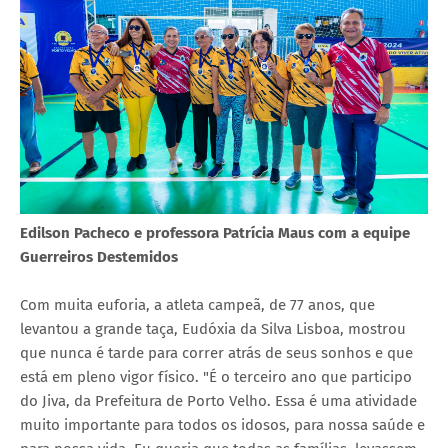
Edilson Pacheco e professora Patrícia Maus com a equipe
Guerreiros Destemidos
Com muita euforia, a atleta campeã, de 77 anos, que
levantou a grande taça, Eudóxia da Silva Lisboa, mostrou
que nunca é tarde para correr atrás de seus sonhos e que
está em pleno vigor físico. "É o terceiro ano que participo
do Jiva, da Prefeitura de Porto Velho. Essa é uma atividade
muito importante para todos os idosos, para nossa saúde e