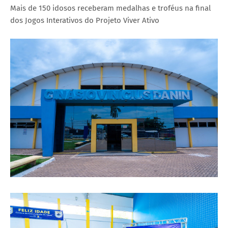
Mais de 150 idosos receberam medalhas e troféus na final
dos Jogos Interativos do Projeto Viver Ativo