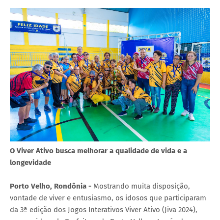
O Viver Ativo busca melhorar a qualidade de vida e a
longevidade
Porto Velho, Rondônia -
Mostrando muita disposição,
vontade de viver e entusiasmo, os idosos que participaram
da 3ª edição dos Jogos Interativos Viver Ativo (Jiva 2024),