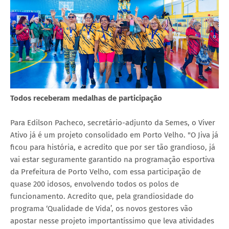
Todos receberam medalhas de participação
Para Edilson Pacheco, secretário-adjunto da Semes, o Viver
Ativo já é um projeto consolidado em Porto Velho. "O Jiva já
ficou para história, e acredito que por ser tão grandioso, já
vai estar seguramente garantido na programação esportiva
da Prefeitura de Porto Velho, com essa participação de
quase 200 idosos, envolvendo todos os polos de
funcionamento. Acredito que, pela grandiosidade do
programa ‘Qualidade de Vida’, os novos gestores vão
apostar nesse projeto importantíssimo que leva atividades