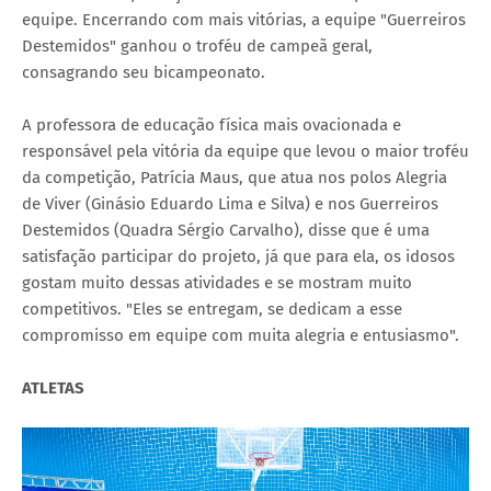
equipe. Encerrando com mais vitórias, a equipe "Guerreiros
Destemidos" ganhou o troféu de campeã geral,
consagrando seu bicampeonato.
A professora de educação física mais ovacionada e
responsável pela vitória da equipe que levou o maior troféu
da competição, Patrícia Maus, que atua nos polos Alegria
de Viver (Ginásio Eduardo Lima e Silva) e nos Guerreiros
Destemidos (Quadra Sérgio Carvalho), disse que é uma
satisfação participar do projeto, já que para ela, os idosos
gostam muito dessas atividades e se mostram muito
competitivos. "Eles se entregam, se dedicam a esse
compromisso em equipe com muita alegria e entusiasmo".
ATLETAS