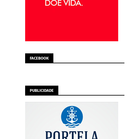
FACEBOOK
PUBLICIDADE