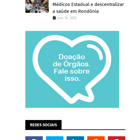
Médicos Estadual e descentralizar
a saúde em Rondônia
June 16, 2026
REDES SOCIAIS