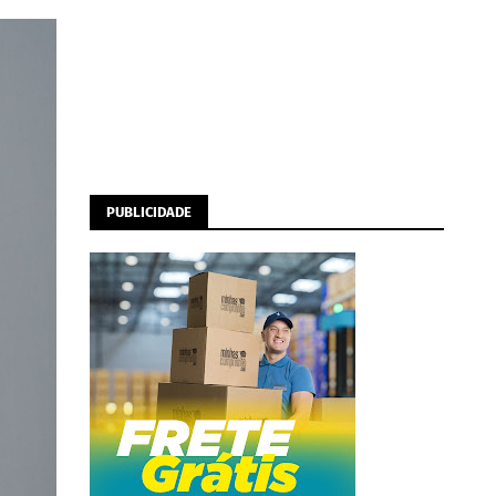
PUBLICIDADE