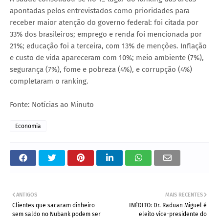
apontadas pelos entrevistados como prioridades para
receber maior atenção do governo federal: foi citada por
33% dos brasileiros; emprego e renda foi mencionada por
21%; educação foi a terceira, com 13% de menções. Inflação
e custo de vida apareceram com 10%; meio ambiente (7%),
segurança (7%), fome e pobreza (4%), e corrupção (4%)
completaram o ranking.
Fonte: Notícias ao Minuto
Economia
ANTIGOS
MAIS RECENTES
Clientes que sacaram dinheiro
INÉDITO: Dr. Raduan Miguel é
sem saldo no Nubank podem ser
eleito vice-presidente do