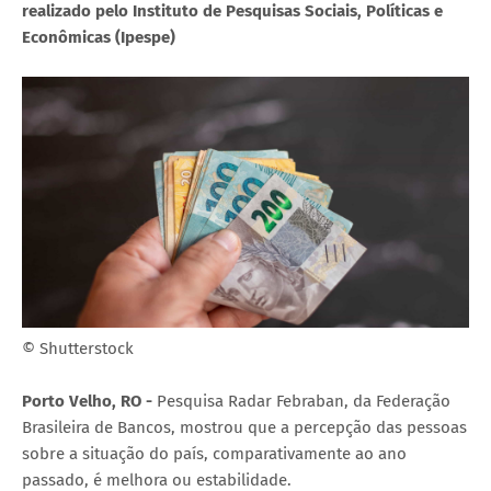
realizado pelo Instituto de Pesquisas Sociais, Políticas e
Econômicas (Ipespe)
© Shutterstock
Porto Velho, RO -
Pesquisa Radar Febraban, da Federação
Brasileira de Bancos, mostrou que a percepção das pessoas
sobre a situação do país, comparativamente ao ano
passado, é melhora ou estabilidade.