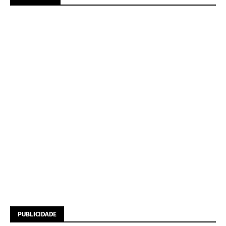
PUBLICIDADE