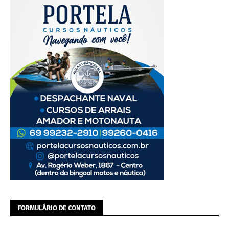
FORMULÁRIO DE CONTATO