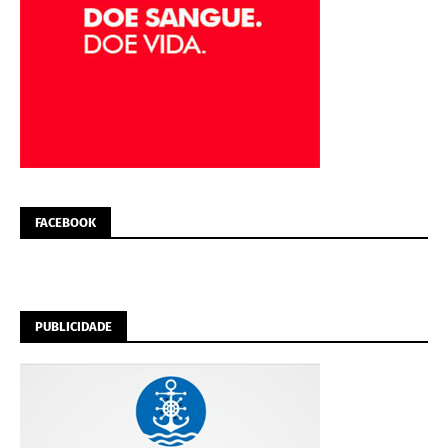
FACEBOOK
PUBLICIDADE