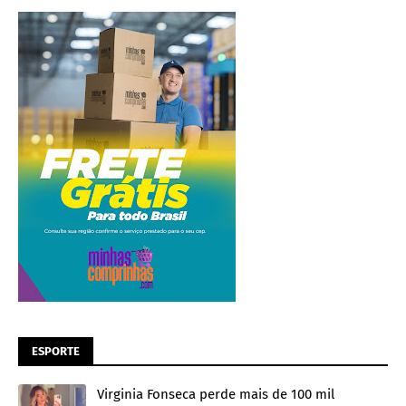
ESPORTE
Virginia Fonseca perde mais de 100 mil