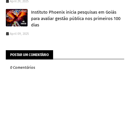
April 29, 2025
Instituto Phoenix inicia pesquisas em Goiás
para avaliar gestão pública nos primeiros 100
dias
April 09, 2025
POSTAR UM COMENTÁRIO
0 Comentários