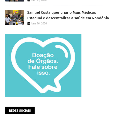
June 23, 2026
Samuel Costa quer criar o Mais Médicos
Estadual e descentralizar a saúde em Rondônia
June 16, 2026
REDES SOCIAIS