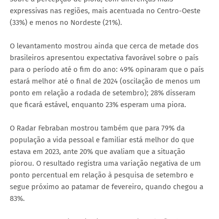
expressivas nas regiões, mais acentuada no Centro-Oeste
(33%) e menos no Nordeste (21%).
O levantamento mostrou ainda que cerca de metade dos
brasileiros apresentou expectativa favorável sobre o país
para o período até o fim do ano: 49% opinaram que o país
estará melhor até o final de 2024 (oscilação de menos um
ponto em relação a rodada de setembro); 28% disseram
que ficará estável, enquanto 23% esperam uma piora.
O Radar Febraban mostrou também que para 79% da
população a vida pessoal e familiar está melhor do que
estava em 2023, ante 20% que avaliam que a situação
piorou. O resultado registra uma variação negativa de um
ponto percentual em relação à pesquisa de setembro e
segue próximo ao patamar de fevereiro, quando chegou a
83%.