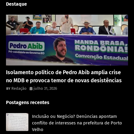
Destaque
Política
Isolamento político de Pedro Abib amplia crise
no MDB e provoca temor de novas desistências
Redação
julho 31, 2026
Postagens recentes
Inclusão ou Negócio? Denúncias apontam
conflito de interesses na prefeitura de Porto
Velho