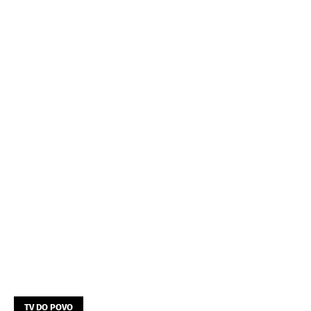
TV DO POVO