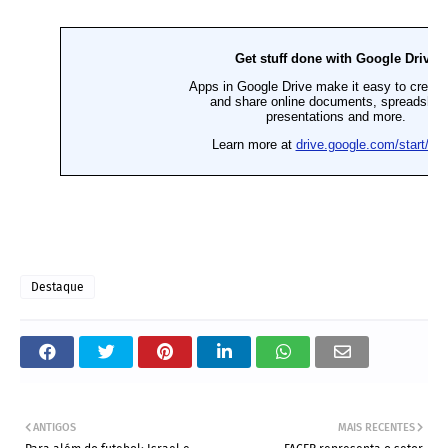
Destaque
ANTIGOS
MAIS RECENTES