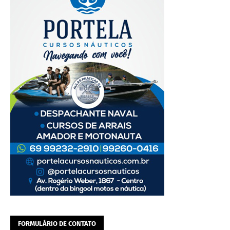
FORMULÁRIO DE CONTATO