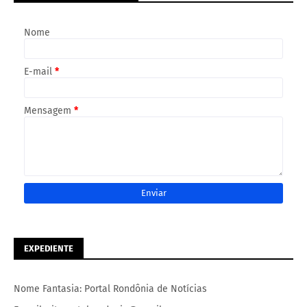
Nome
E-mail
*
Mensagem
*
EXPEDIENTE
Nome Fantasia: Portal Rondônia de Notícias