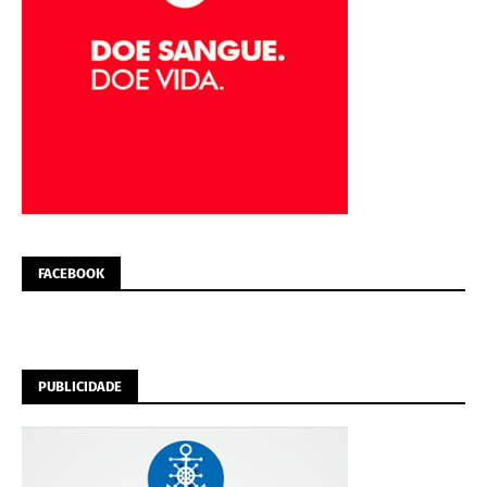
FACEBOOK
PUBLICIDADE