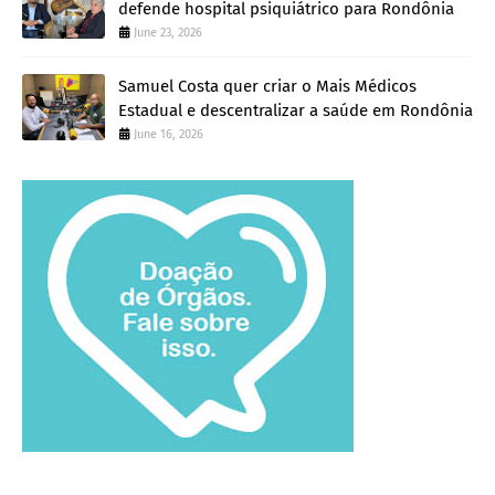
defende hospital psiquiátrico para Rondônia
June 23, 2026
Samuel Costa quer criar o Mais Médicos
Estadual e descentralizar a saúde em Rondônia
June 16, 2026