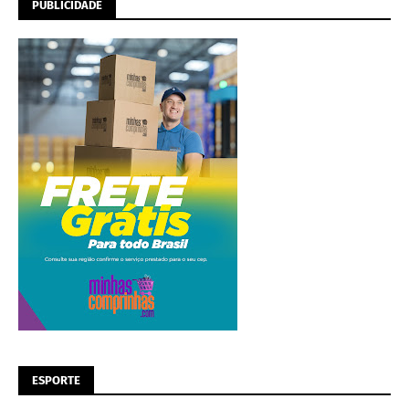
PUBLICIDADE
ESPORTE