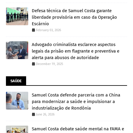
Defesa técnica de Samuel Costa garante
liberdade provisória em caso da Operação
Escárnio
February 03, 2026
Advogado criminalista esclarece aspectos
legais da prisão em flagrante e preventiva e
alerta para abusos de autoridade
December 19, 2025
SAÚDE
Samuel Costa defende parceria com a China
para modernizar a saúde e impulsionar a
industrialização de Rondônia
June 26, 2026
Samuel Costa debate saúde mental na FAMA e