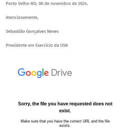
Porto Velho-RO, 06 de novembro de 2024.
Atenciosamente,
Sebastião Gonçalves Neves
Presidente em Exercício da OSR