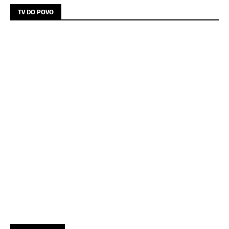
TV DO POVO