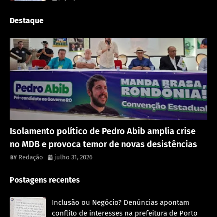
Destaque
Política
Isolamento político de Pedro Abib amplia crise
no MDB e provoca temor de novas desistências
Redação
julho 31, 2026
Postagens recentes
Inclusão ou Negócio? Denúncias apontam
conflito de interesses na prefeitura de Porto