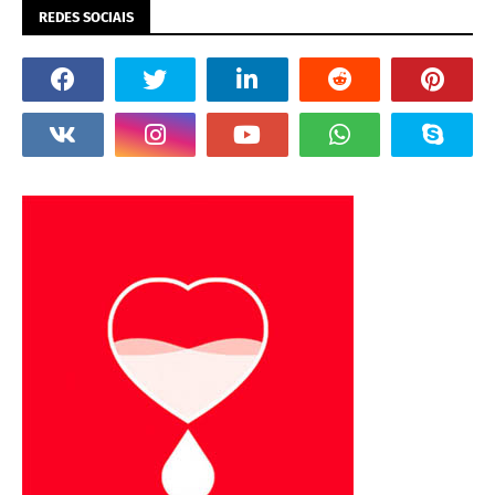
REDES SOCIAIS