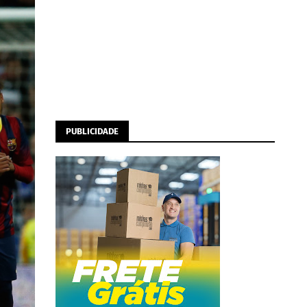
PUBLICIDADE