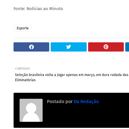
Fonte: Notícias ao Minuto
Esporte
ANTIGOS
Seleção brasileira volta a jogar apenas em março, em dura rodada das
Eliminatórias
Postado por
Da Redação