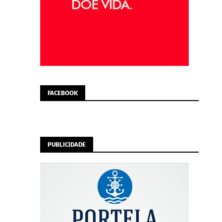
FACEBOOK
PUBLICIDADE