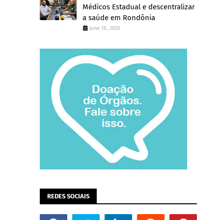
Médicos Estadual e descentralizar
a saúde em Rondônia
June 16, 2026
REDES SOCIAIS