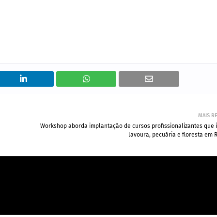
MAIS R
Workshop aborda implantação de cursos profissionalizantes que 
lavoura, pecuária e floresta em