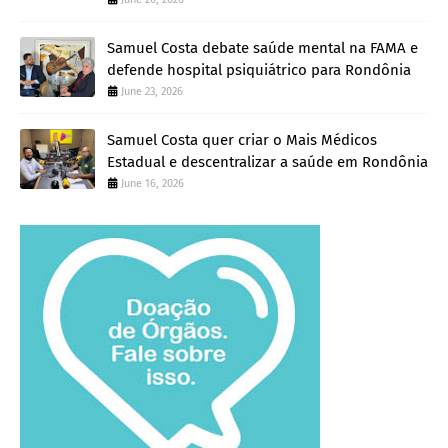
Samuel Costa debate saúde mental na FAMA e
defende hospital psiquiátrico para Rondônia
June 23, 2026
Samuel Costa quer criar o Mais Médicos
Estadual e descentralizar a saúde em Rondônia
June 16, 2026