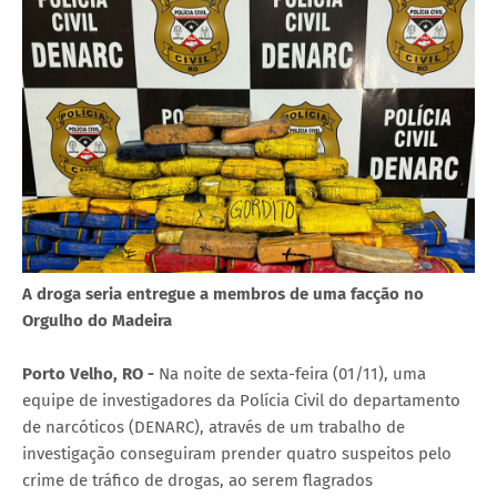
A droga seria entregue a membros de uma facção no
Orgulho do Madeira
Porto Velho, RO -
Na noite de sexta-feira (01/11), uma
equipe de investigadores da Polícia Civil do departamento
de narcóticos (DENARC), através de um trabalho de
investigação conseguiram prender quatro suspeitos pelo
crime de tráfico de drogas, ao serem flagrados