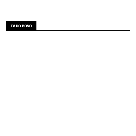
TV DO POVO