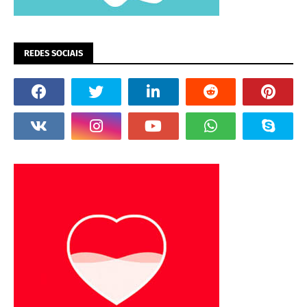
REDES SOCIAIS