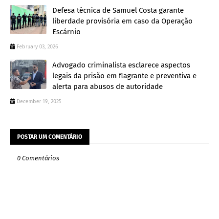
Defesa técnica de Samuel Costa garante
liberdade provisória em caso da Operação
Escárnio
February 03, 2026
Advogado criminalista esclarece aspectos
legais da prisão em flagrante e preventiva e
alerta para abusos de autoridade
December 19, 2025
POSTAR UM COMENTÁRIO
0 Comentários