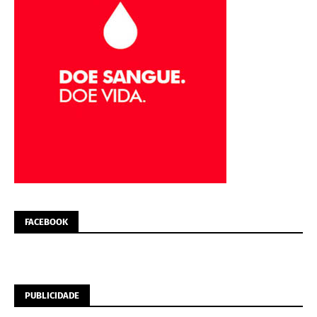
FACEBOOK
PUBLICIDADE