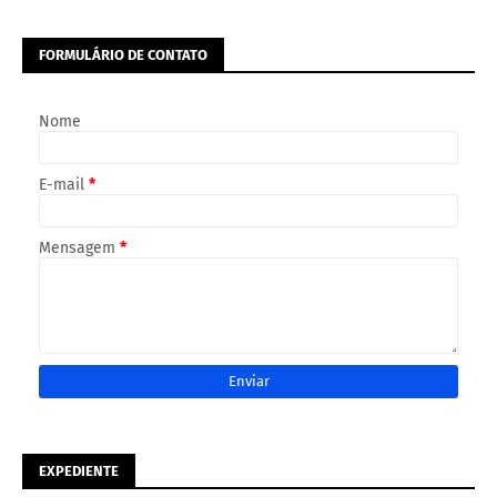
FORMULÁRIO DE CONTATO
Nome
E-mail
*
Mensagem
*
EXPEDIENTE