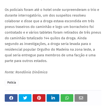
Os policiais foram até o hotel onde surpreenderam o trio e
durante interrogatório, um dos suspeitos resolveu
colaborar e disse que a droga estava escondida em três
pneus traseiros do caminhão e logo um borracheiro foi
contratado e e vários tabletes foram retirados de três pneus
do caminhão totalizado 144 quilos da droga. Ainda
segundo as investigações, a droga seria levada para o
residencial popular Orgulho do Madeira na zona leste, a
qual seria entregue para membros de uma facção e uma
parte para outros estados.
Fonte: Rondônia Dinâmica
Polícia