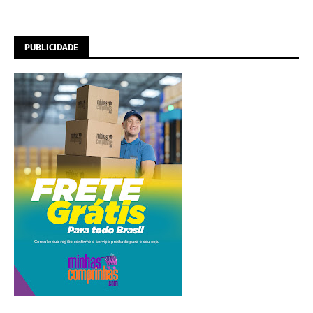
PUBLICIDADE