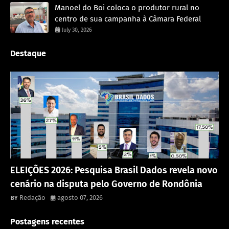
Manoel do Boi coloca o produtor rural no
centro de sua campanha à Câmara Federal
July 30, 2026
Destaque
Política
ELEIÇÕES 2026: Pesquisa Brasil Dados revela novo
cenário na disputa pelo Governo de Rondônia
Redação
agosto 07, 2026
Postagens recentes