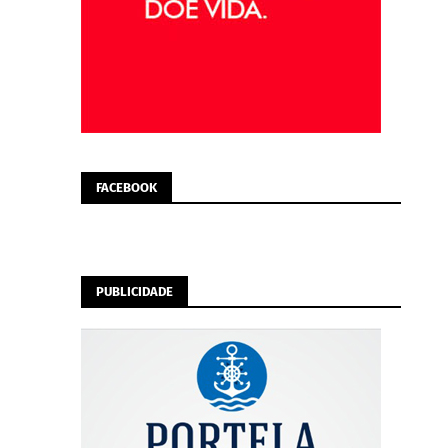
FACEBOOK
PUBLICIDADE