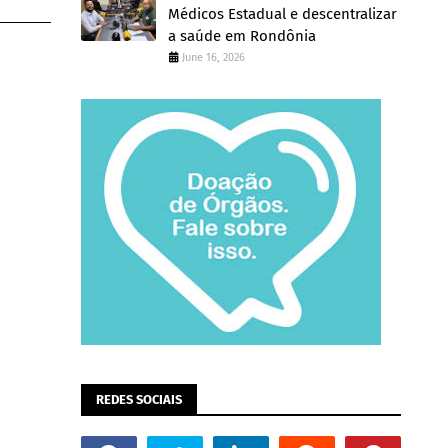
Médicos Estadual e descentralizar
a saúde em Rondônia
June 16, 2026
REDES SOCIAIS