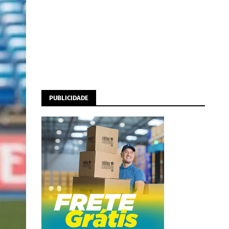
PUBLICIDADE