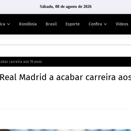
Sábado, 08 de agosto de 2026
tica
Rondônia
Brasil
Esporte
Confira
Vídeos
abar carreira aos 19 anos
Real Madrid a acabar carreira aos