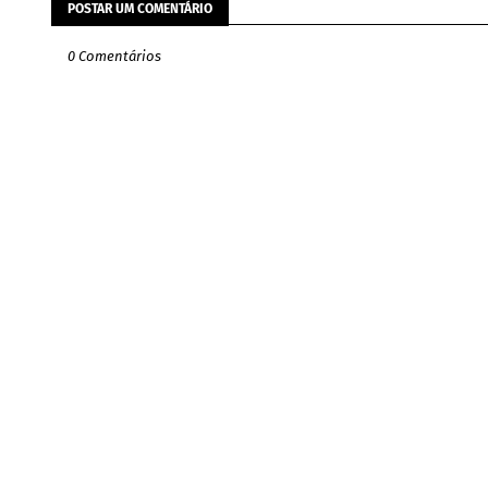
POSTAR UM COMENTÁRIO
0 Comentários