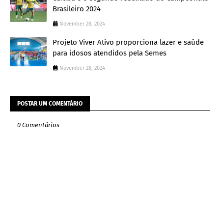
Brasileiro 2024
November 28, 2024
Projeto Viver Ativo proporciona lazer e saúde
para idosos atendidos pela Semes
November 28, 2024
POSTAR UM COMENTÁRIO
0 Comentários