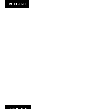
TV DO POVO
PUBLICIDADE