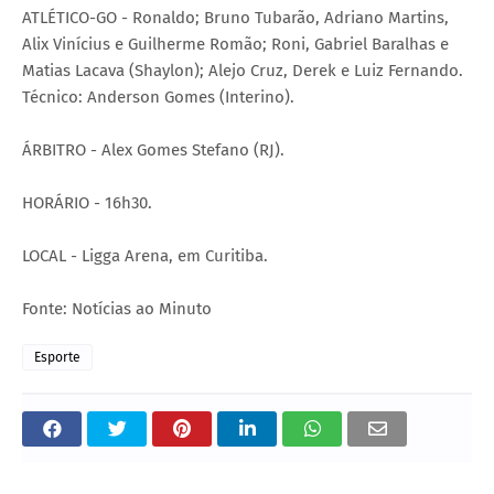
ATLÉTICO-GO - Ronaldo; Bruno Tubarão, Adriano Martins,
Alix Vinícius e Guilherme Romão; Roni, Gabriel Baralhas e
Matias Lacava (Shaylon); Alejo Cruz, Derek e Luiz Fernando.
Técnico: Anderson Gomes (Interino).
ÁRBITRO - Alex Gomes Stefano (RJ).
HORÁRIO - 16h30.
LOCAL - Ligga Arena, em Curitiba.
Fonte: Notícias ao Minuto
Esporte