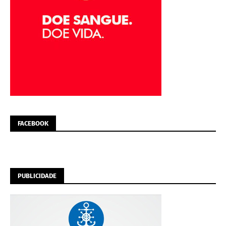
FACEBOOK
PUBLICIDADE