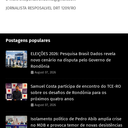
JORNALISTA RESPOSALVEL DRT 1209/RO
Postagens populares
ELEIÇÕES 2026: Pesquisa Brasil Dados revela
novo cenário na disputa pelo Governo de
Rondônia
August 07, 2026
Samuel Costa participa de encontro do TCE-RO
sobre os desafios de Rondônia para os
próximos quatro anos
August 07, 2026
Isolamento político de Pedro Abib amplia crise
no MDB e provoca temor de novas desistências