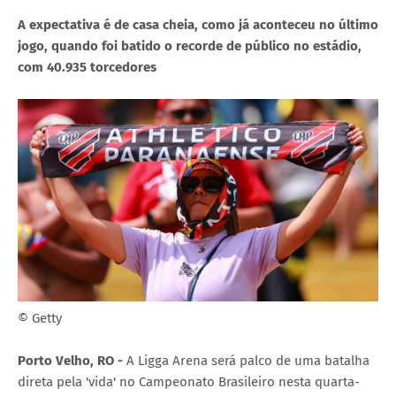
A expectativa é de casa cheia, como já aconteceu no último
jogo, quando foi batido o recorde de público no estádio,
com 40.935 torcedores
© Getty
Porto Velho, RO -
A Ligga Arena será palco de uma batalha
direta pela 'vida' no Campeonato Brasileiro nesta quarta-