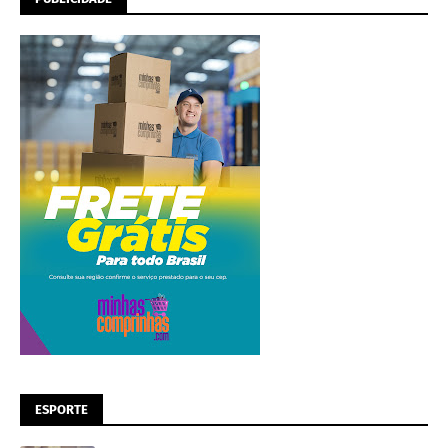
ESPORTE