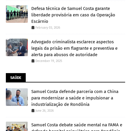
Defesa técnica de Samuel Costa garante
liberdade provisória em caso da Operação
Escárnio
February 03, 2026
Advogado criminalista esclarece aspectos
legais da prisão em flagrante e preventiva e
alerta para abusos de autoridade
December 19, 2025
SAÚDE
Samuel Costa defende parceria com a China
para modernizar a saúde e impulsionar a
industrialização de Rondônia
June 26, 2026
Samuel Costa debate saúde mental na FAMA e