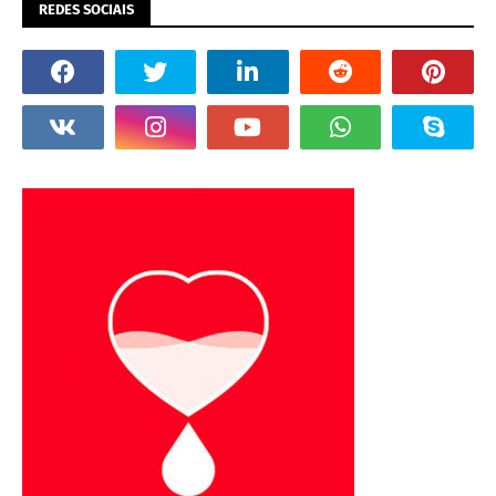
REDES SOCIAIS