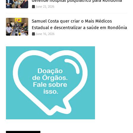
defende hospital psiquiátrico para Rondônia
June 23, 2026
Samuel Costa quer criar o Mais Médicos
Estadual e descentralizar a saúde em Rondônia
June 16, 2026