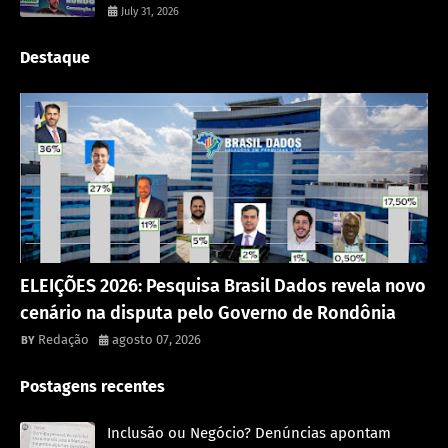
July 31, 2026
Destaque
Política
ELEIÇÕES 2026: Pesquisa Brasil Dados revela novo
cenário na disputa pelo Governo de Rondônia
Redação
agosto 07, 2026
Postagens recentes
Inclusão ou Negócio? Denúncias apontam