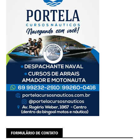
FORMULÁRIO DE CONTATO