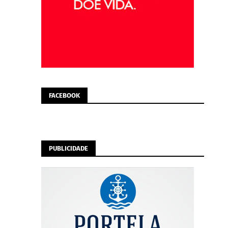
FACEBOOK
PUBLICIDADE