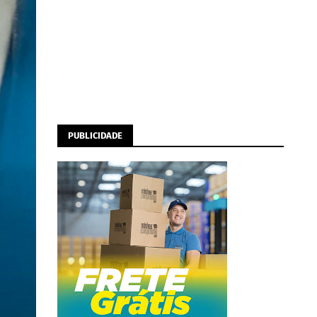
PUBLICIDADE