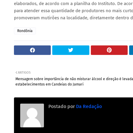
elaborados, de acordo com a planilha do Instituto. De acor
para atender essa quantidade de produtores no mais curto 
promoveram mutirões na localidade, diretamente dentro d
Rondônia
ANTIGOS
Mensagem sobre importância de não misturar álcool e direção é levad
estabelecimentos em Candeias do Jamari
Postado por
Da Redação