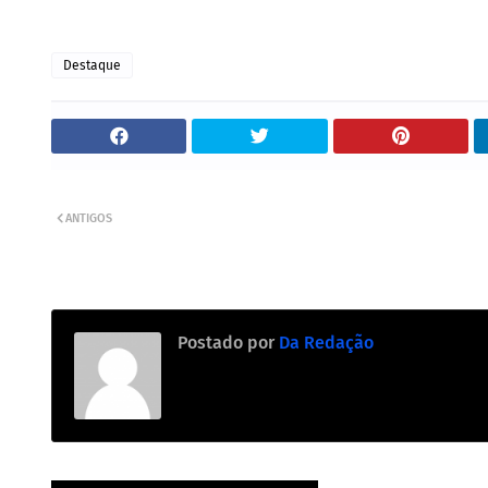
Destaque
ANTIGOS
Postado por
Da Redação