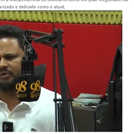
rizado e delicado como o atual.