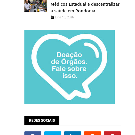
Médicos Estadual e descentralizar
a saúde em Rondônia
June 16, 2026
REDES SOCIAIS