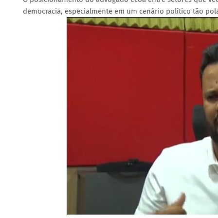
democracia, especialmente em um cenário político tão pola