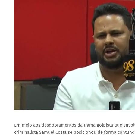
Em meio aos desdobramentos da trama golpista que envolve
criminalista Samuel Costa se posicionou de forma contunden