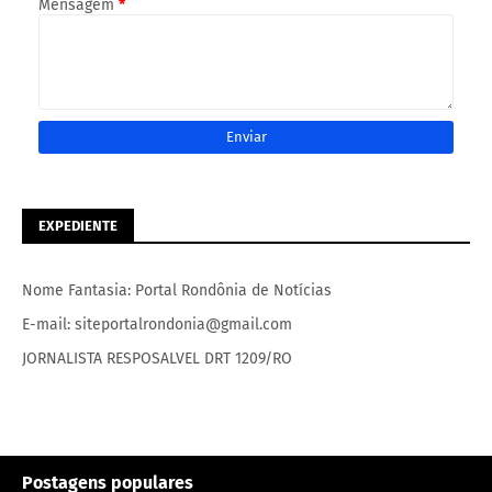
Mensagem
*
EXPEDIENTE
Nome Fantasia: Portal Rondônia de Notícias
E-mail: siteportalrondonia@gmail.com
JORNALISTA RESPOSALVEL DRT 1209/RO
Postagens populares