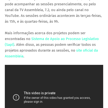
pode acompanhar as sessões presencialmente, ou pelo
canal da TV Assembleia, 7.2, ou ainda pelo canal no
YouTube. As sessões ordinárias acontecem às terças-feiras,
às 15h, e às quartas-feiras, às 9h.
Mais informações acerca dos projetos podem ser
encontradas no
Sistema de Apoio ao Processo Legislativo
(Sapl)
. Além disso, as pessoas podem verificar todos os
projetos aprovados durante as sessões, no
site oficial da
Assembleia
.