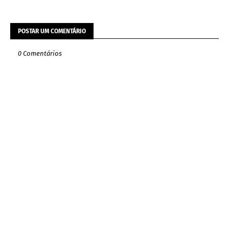
POSTAR UM COMENTÁRIO
0 Comentários