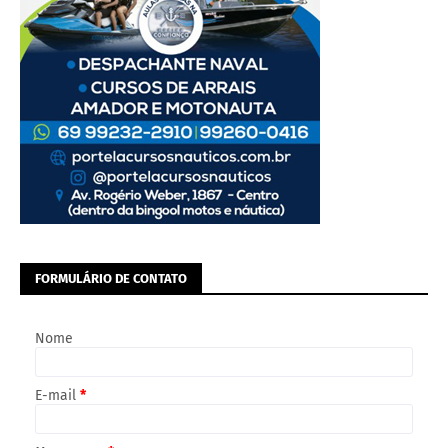
FORMULÁRIO DE CONTATO
Nome
E-mail
*