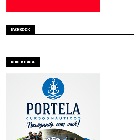
FACEBOOK
PUBLICIDADE