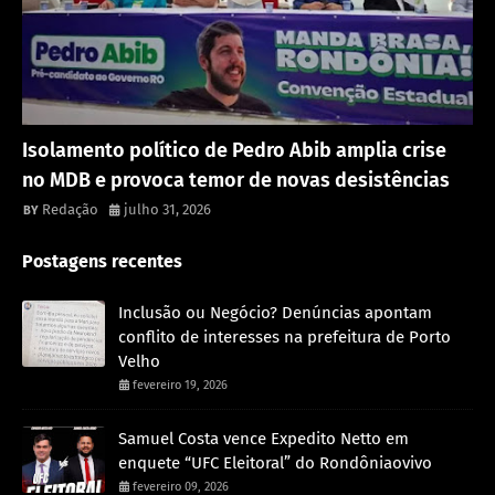
Política
Isolamento político de Pedro Abib amplia crise
no MDB e provoca temor de novas desistências
Redação
julho 31, 2026
Postagens recentes
Inclusão ou Negócio? Denúncias apontam
conflito de interesses na prefeitura de Porto
Velho
fevereiro 19, 2026
Samuel Costa vence Expedito Netto em
enquete “UFC Eleitoral” do Rondôniaovivo
fevereiro 09, 2026