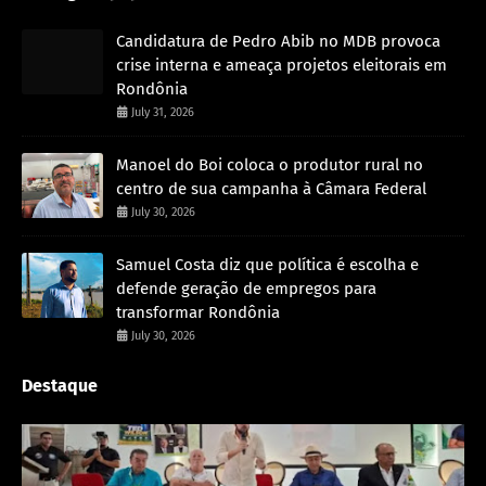
Candidatura de Pedro Abib no MDB provoca
crise interna e ameaça projetos eleitorais em
Rondônia
July 31, 2026
Manoel do Boi coloca o produtor rural no
centro de sua campanha à Câmara Federal
July 30, 2026
Samuel Costa diz que política é escolha e
defende geração de empregos para
transformar Rondônia
July 30, 2026
Destaque