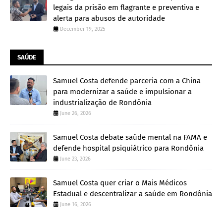
legais da prisão em flagrante e preventiva e
alerta para abusos de autoridade
December 19, 2025
SAÚDE
Samuel Costa defende parceria com a China
para modernizar a saúde e impulsionar a
industrialização de Rondônia
June 26, 2026
Samuel Costa debate saúde mental na FAMA e
defende hospital psiquiátrico para Rondônia
June 23, 2026
Samuel Costa quer criar o Mais Médicos
Estadual e descentralizar a saúde em Rondônia
June 16, 2026