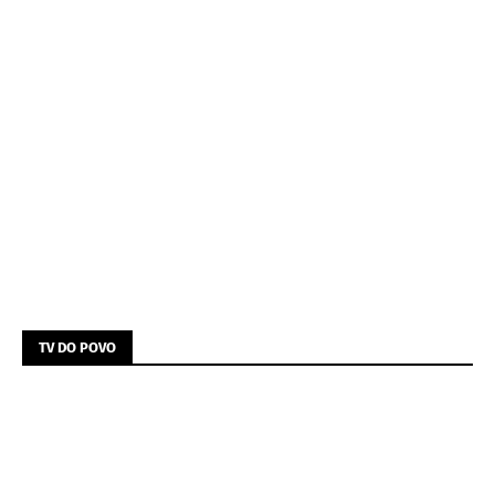
TV DO POVO