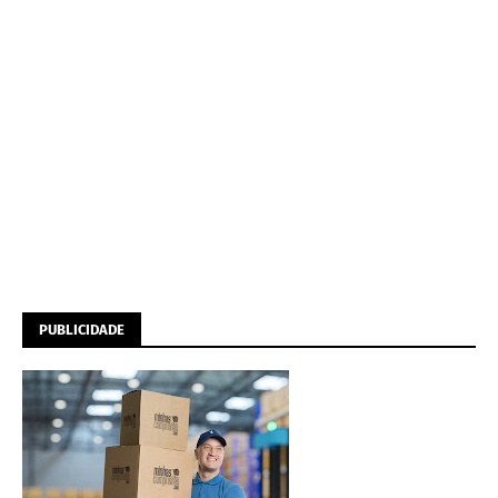
PUBLICIDADE