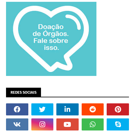
REDES SOCIAIS