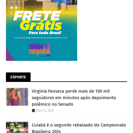
ESPORTE
Virginia Fonseca perde mais de 100 mil
seguidores em minutos após depoimento
polêmico no Senado
May 13, 2025
Cuiabá é o segundo rebaixado do Campeonato
Brasileiro 2024