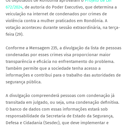
Os deputados de Rondônia aprovaram o
Projeto de Lei
672/2024
, de autoria do Poder Executivo, que determina a
veiculação na internet de condenados por crimes de
violência contra a mulher praticados em Rondônia. A
votação aconteceu durante sessão extraordinária, na terça-
feira (29).
Conforme a Mensagem 235, a divulgação da lista de pessoas
condenadas por esses crimes visa proporcionar maior
transparência e eficácia no enfrentamento do problema.
Também permite que a sociedade tenha acesso a
informações e contribui para o trabalho das autoridades de
segurança pública.
A divulgação compreenderá pessoas com condenação já
transitada em julgado, ou seja, uma condenação definitiva.
O banco de dados com essas informações estará sob
responsabilidade da Secretaria de Estado da Segurança,
Defesa e Cidadania (Sesdec), que deve implementar e