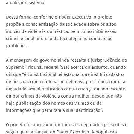
atualizar o sistema.
Dessa forma, conforme o Poder Executivo, o projeto
propõe a conscientização da sociedade sobre os altos
índices de violência doméstica, bem como inibir esses
crimes e ampliar o uso da tecnologia no combate ao
problema.
A mensagem do governo ainda ressalta a jurisprudência do
Supremo Tribunal Federal (STF) acerca do assunto, quando
diz que “é constitucional lei estadual que institui cadastro
de pessoas com condenação definitiva por crimes contra a
dignidade sexual praticados contra criança ou adolescente
ou por crimes de violência contra mulher, desde que não
haja publicização dos nomes das vítimas ou de
informações que permitam a sua identificação”.
O projeto foi aprovado por todos os deputados presentes e
seguiu para a sanção do Poder Executivo. A população