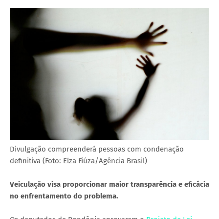
Divulgação compreenderá pessoas com condenação
definitiva (Foto: Elza Fiúza/Agência Brasil)
Veiculação visa proporcionar maior transparência e eficácia
no enfrentamento do problema.