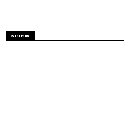
TV DO POVO