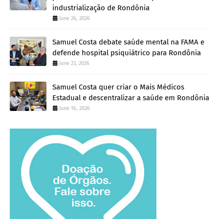
industrialização de Rondônia
June 26, 2026
Samuel Costa debate saúde mental na FAMA e
defende hospital psiquiátrico para Rondônia
June 23, 2026
Samuel Costa quer criar o Mais Médicos
Estadual e descentralizar a saúde em Rondônia
June 16, 2026