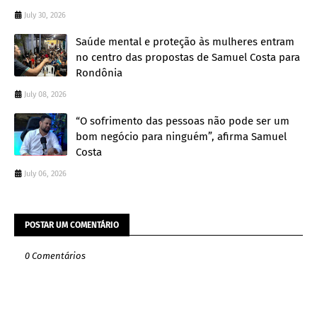
July 30, 2026
Saúde mental e proteção às mulheres entram
no centro das propostas de Samuel Costa para
Rondônia
July 08, 2026
“O sofrimento das pessoas não pode ser um
bom negócio para ninguém”, afirma Samuel
Costa
July 06, 2026
POSTAR UM COMENTÁRIO
0 Comentários