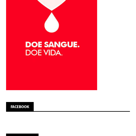
FACEBOOK