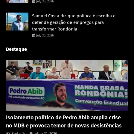
July 30, 2026
Samuel Costa diz que política é escolha e
defende geração de empregos para
transformar Rondônia
July 30, 2026
Destaque
Política
Isolamento político de Pedro Abib amplia crise
no MDB e provoca temor de novas desistências
Redação
julho 31, 2026