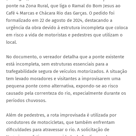
ponte na Zona Rural, que liga o Ramal do Bom Jesus ao
Café 4 Marcas e Chácara Rio das Garças. O pedido foi
formalizado em 22 de agosto de 2024, destacando a
urgência da obra devido à estrutura incompleta que coloca
em risco a vida de motoristas e pedestres que utilizam o
local.
No documento, o vereador detalha que a ponte existente
está incompleta, sem estruturas essenciais para a
trafegabilidade segura de veículos motorizados. A situação
tem levado moradores e visitantes a improvisarem uma
pequena ponte como alternativa, expondo-se ao risco
causado pela correnteza do rio, especialmente durante os
períodos chuvosos.
Além de pedestres, a rota improvisada é utilizada por
condutores de motocicletas, que também enfrentam
dificuldades para atravessar o rio. A solicitação de