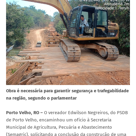
Obra é necessária para garantir segurança e trafegabilidade
na região, segundo o parlamentar
Porto Velho, RO –
O vereador Edwilson Negreiros, do PSDB
de Porto Velho, encaminhou um ofício à Secretaria
Municipal de Agricultura, Pecuária e Abastecimento
(Semagric), solicitando a conclusão da construção de uma