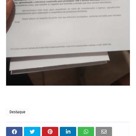
Destaque