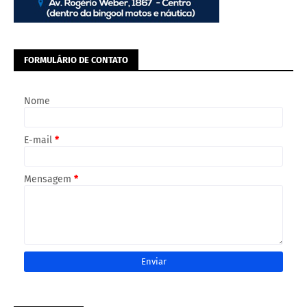
FORMULÁRIO DE CONTATO
Nome
E-mail
*
Mensagem
*