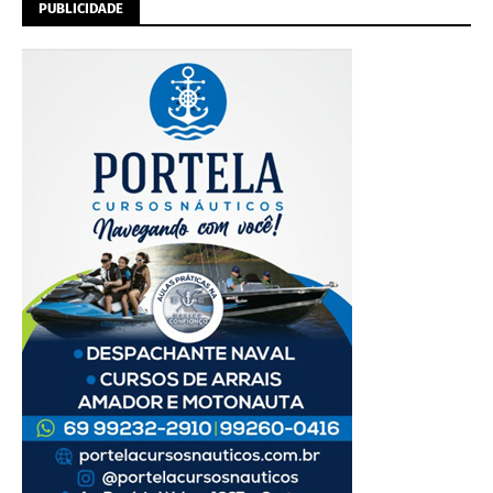
PUBLICIDADE