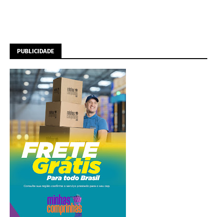
PUBLICIDADE