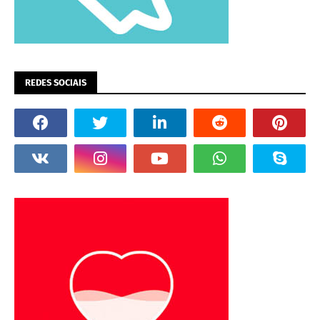
REDES SOCIAIS