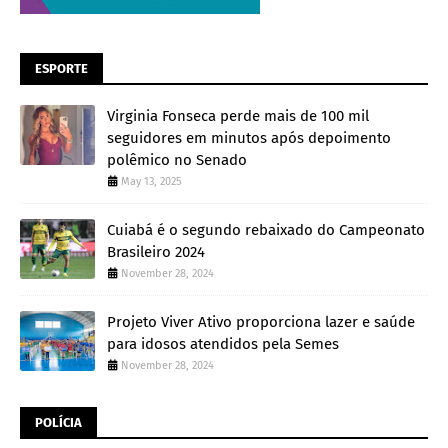
ESPORTE
Virginia Fonseca perde mais de 100 mil
seguidores em minutos após depoimento
polêmico no Senado
May 13, 2025
Cuiabá é o segundo rebaixado do Campeonato
Brasileiro 2024
November 28, 2024
Projeto Viver Ativo proporciona lazer e saúde
para idosos atendidos pela Semes
November 28, 2024
POLÍCIA