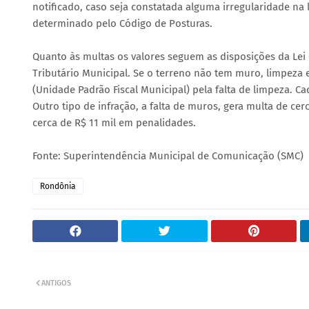
notificado, caso seja constatada alguma irregularidade na
determinado pelo Código de Posturas.
Quanto às multas os valores seguem as disposições da Lei
Tributário Municipal. Se o terreno não tem muro, limpeza 
(Unidade Padrão Fiscal Municipal) pela falta de limpeza. C
Outro tipo de infração, a falta de muros, gera multa de cerc
cerca de R$ 11 mil em penalidades.
Fonte: Superintendência Municipal de Comunicação (SMC)
Rondônia
ANTIGOS