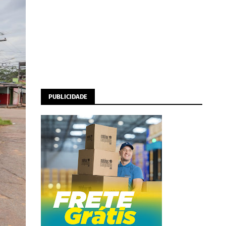
PUBLICIDADE