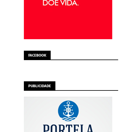
FACEBOOK
PUBLICIDADE