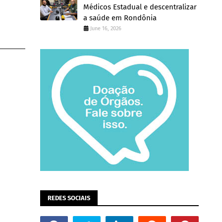
Médicos Estadual e descentralizar
a saúde em Rondônia
June 16, 2026
REDES SOCIAIS