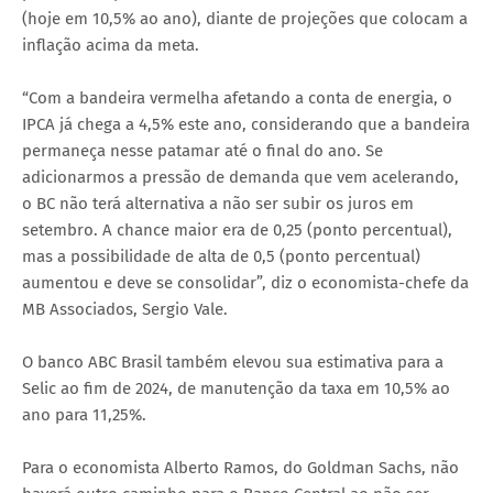
(hoje em 10,5% ao ano), diante de projeções que colocam a
inflação acima da meta.
“Com a bandeira vermelha afetando a conta de energia, o
IPCA já chega a 4,5% este ano, considerando que a bandeira
permaneça nesse patamar até o final do ano. Se
adicionarmos a pressão de demanda que vem acelerando,
o BC não terá alternativa a não ser subir os juros em
setembro. A chance maior era de 0,25 (ponto percentual),
mas a possibilidade de alta de 0,5 (ponto percentual)
aumentou e deve se consolidar”, diz o economista-chefe da
MB Associados, Sergio Vale.
O banco ABC Brasil também elevou sua estimativa para a
Selic ao fim de 2024, de manutenção da taxa em 10,5% ao
ano para 11,25%.
Para o economista Alberto Ramos, do Goldman Sachs, não