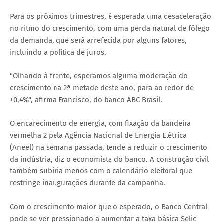
Para os próximos trimestres, é esperada uma desaceleração
no ritmo do crescimento, com uma perda natural de fôlego
da demanda, que será arrefecida por alguns fatores,
incluindo a política de juros.
“Olhando à frente, esperamos alguma moderação do
crescimento na 2ª metade deste ano, para ao redor de
+0,4%“, afirma Francisco, do banco ABC Brasil.
O encarecimento de energia, com fixação da bandeira
vermelha 2 pela Agência Nacional de Energia Elétrica
(Aneel) na semana passada, tende a reduzir o crescimento
da indústria, diz o economista do banco. A construção civil
também subiria menos com o calendário eleitoral que
restringe inaugurações durante da campanha.
Com o crescimento maior que o esperado, o Banco Central
pode se ver pressionado a aumentar a taxa básica Selic