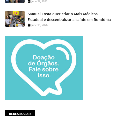
June 23, 2026
Samuel Costa quer criar o Mais Médicos
Estadual e descentralizar a saúde em Rondônia
June 16, 2026
REDES SOCIAIS