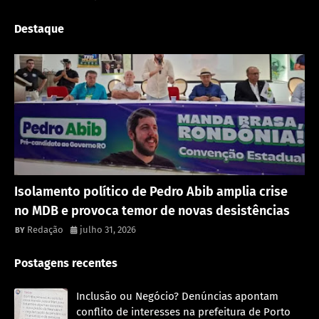
Destaque
Política
Isolamento político de Pedro Abib amplia crise
no MDB e provoca temor de novas desistências
Redação
julho 31, 2026
Postagens recentes
Inclusão ou Negócio? Denúncias apontam
conflito de interesses na prefeitura de Porto