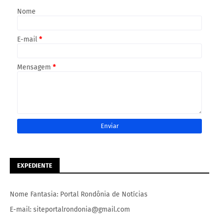
Nome
E-mail
*
Mensagem
*
EXPEDIENTE
Nome Fantasia: Portal Rondônia de Notícias
E-mail: siteportalrondonia@gmail.com