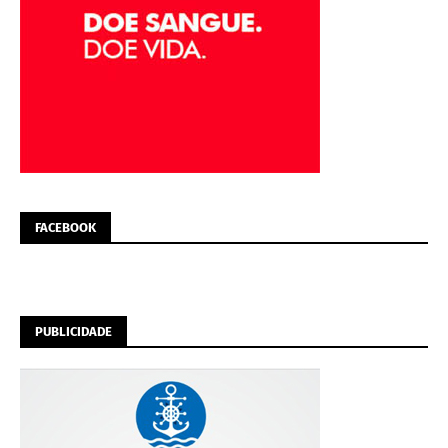
FACEBOOK
PUBLICIDADE