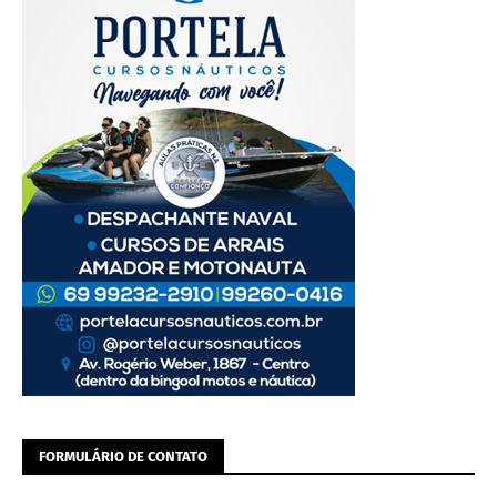
FORMULÁRIO DE CONTATO