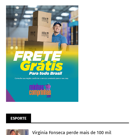
ESPORTE
Virginia Fonseca perde mais de 100 mil