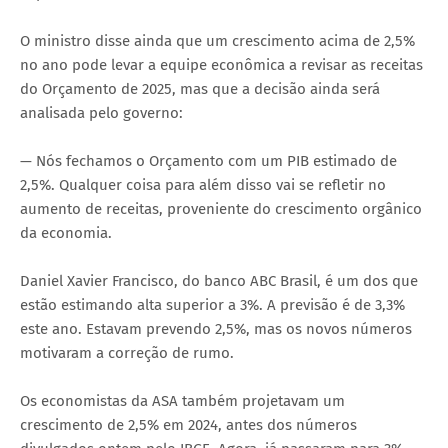
O ministro disse ainda que um crescimento acima de 2,5%
no ano pode levar a equipe econômica a revisar as receitas
do Orçamento de 2025, mas que a decisão ainda será
analisada pelo governo:
— Nós fechamos o Orçamento com um PIB estimado de
2,5%. Qualquer coisa para além disso vai se refletir no
aumento de receitas, proveniente do crescimento orgânico
da economia.
Daniel Xavier Francisco, do banco ABC Brasil, é um dos que
estão estimando alta superior a 3%. A previsão é de 3,3%
este ano. Estavam prevendo 2,5%, mas os novos números
motivaram a correção de rumo.
Os economistas da ASA também projetavam um
crescimento de 2,5% em 2024, antes dos números