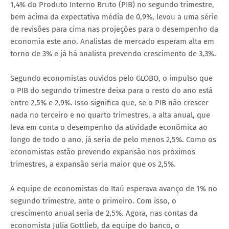
1,4% do Produto Interno Bruto (PIB) no segundo trimestre,
bem acima da expectativa média de 0,9%, levou a uma série
de revisões para cima nas projeções para o desempenho da
economia este ano. Analistas de mercado esperam alta em
torno de 3% e já há analista prevendo crescimento de 3,3%.
Segundo economistas ouvidos pelo GLOBO, o impulso que
o PIB do segundo trimestre deixa para o resto do ano está
entre 2,5% e 2,9%. Isso significa que, se o PIB não crescer
nada no terceiro e no quarto trimestres, a alta anual, que
leva em conta o desempenho da atividade econômica ao
longo de todo o ano, já seria de pelo menos 2,5%. Como os
economistas estão prevendo expansão nos próximos
trimestres, a expansão seria maior que os 2,5%.
A equipe de economistas do Itaú esperava avanço de 1% no
segundo trimestre, ante o primeiro. Com isso, o
crescimento anual seria de 2,5%. Agora, nas contas da
economista Julia Gottlieb, da equipe do banco, o