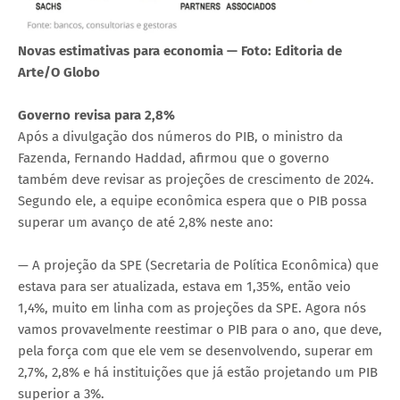
Novas estimativas para economia — Foto: Editoria de
Arte/O Globo
Governo revisa para 2,8%
Após a divulgação dos números do PIB, o ministro da
Fazenda, Fernando Haddad, afirmou que o governo
também deve revisar as projeções de crescimento de 2024.
Segundo ele, a equipe econômica espera que o PIB possa
superar um avanço de até 2,8% neste ano:
— A projeção da SPE (Secretaria de Política Econômica) que
estava para ser atualizada, estava em 1,35%, então veio
1,4%, muito em linha com as projeções da SPE. Agora nós
vamos provavelmente reestimar o PIB para o ano, que deve,
pela força com que ele vem se desenvolvendo, superar em
2,7%, 2,8% e há instituições que já estão projetando um PIB
superior a 3%.