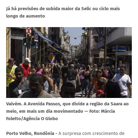
Já há previsões de subida maior da Selic ou ciclo mais
longo de aumento
Vaivém. A Avenida Passos, que divide a região da Saara ao
meio, em mais um dia movimentado — Foto: Márcia
Foletto/Agência O Globo
Porto Velho, Rondônia -
A surpresa com crescimento de