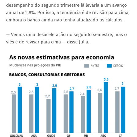
desempenho do segundo trimestre já levaria a um avanço
anual de 2,9%. Por isso, a tendência é de revisão para cima,
embora o banco ainda não tenha atualizado os cálculos.
— Vemos uma desaceleração no segundo semestre, mas o
viés é de revisar para cima — disse Julia.