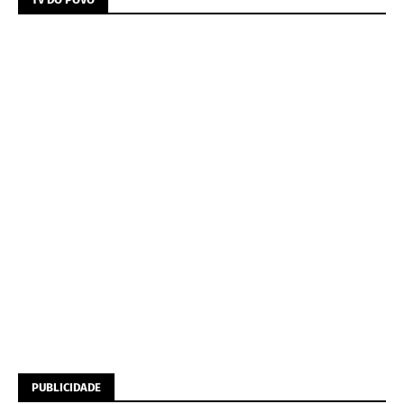
PUBLICIDADE