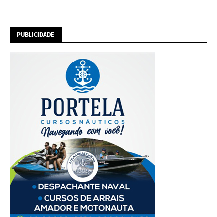
PUBLICIDADE