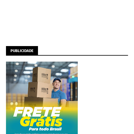
PUBLICIDADE