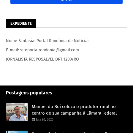
EXPEDIENTE
Nome Fantasia: Portal Rondônia de Notícias
E-mail: siteportalrondonia@gmail.com
JORNALISTA RESPOSALVEL DRT 1209/RO
Postagens populares
Manoel do Boi coloca o produtor rural no
centro de sua campanha à Câmara Federal
July 30, 2026