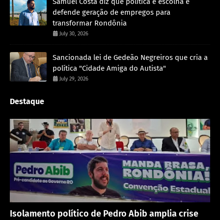
Samuel Costa diz que política é escolha e
defende geração de empregos para
transformar Rondônia
July 30, 2026
Sancionada lei de Gedeão Negreiros que cria a
política "Cidade Amiga do Autista"
July 29, 2026
Destaque
Política
Isolamento político de Pedro Abib amplia crise