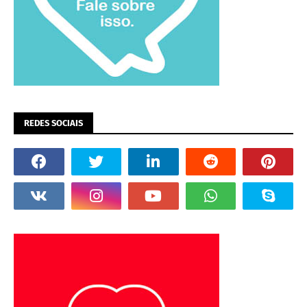
REDES SOCIAIS