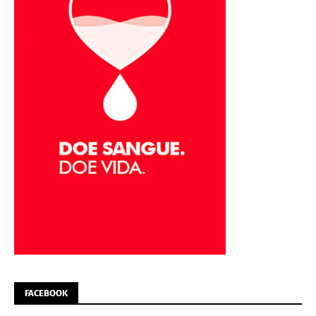
FACEBOOK