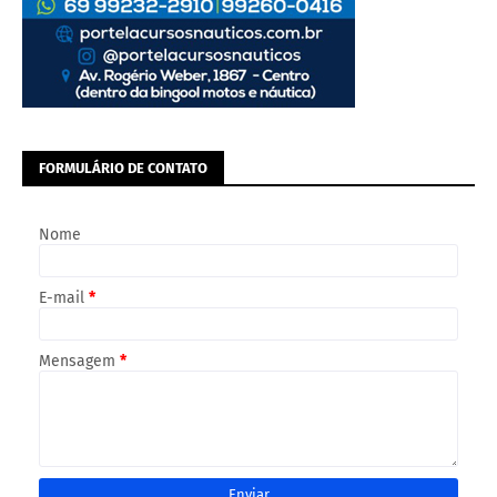
FORMULÁRIO DE CONTATO
Nome
E-mail
*
Mensagem
*