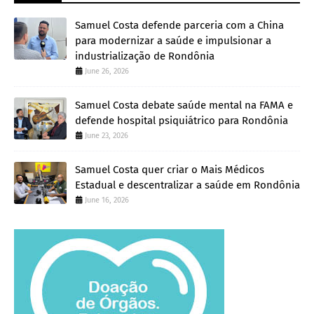
Samuel Costa defende parceria com a China
para modernizar a saúde e impulsionar a
industrialização de Rondônia
June 26, 2026
Samuel Costa debate saúde mental na FAMA e
defende hospital psiquiátrico para Rondônia
June 23, 2026
Samuel Costa quer criar o Mais Médicos
Estadual e descentralizar a saúde em Rondônia
June 16, 2026