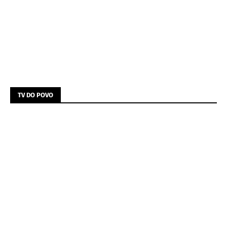
TV DO POVO