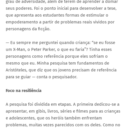
grau de adversidade, além de terem de aprender a domar
seus poderes. Foi o ponto inicial para desenvolver a tese,
que apresenta aos estudantes formas de estimular o
empoderamento a partir de problemas reais vividos por
personagens da ficção.
— Eu sempre me perguntei quando criança: “se eu fosse
um X-Man, o Peter Parker, o que eu faria”? Tinha esses
personagens como referência porque eles sofriam o
mesmo que eu. Minha pesquisa tem fundamentos de
Aristóteles, que diz que os jovens precisam de referência
para se guiar — conta o pesquisador.
Foco na resiliência
A pesquisa foi dividida em etapas. A primeira dedicou-se a
apresentar, em gibis, livros, séries e filmes para as crianças
e adolescentes, que os heróis também enfrentam
problemas, muitas vezes parecidos com os deles. Como no