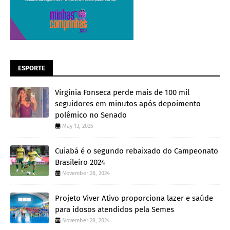
ESPORTE
Virginia Fonseca perde mais de 100 mil
seguidores em minutos após depoimento
polêmico no Senado
May 13, 2025
Cuiabá é o segundo rebaixado do Campeonato
Brasileiro 2024
November 28, 2024
Projeto Viver Ativo proporciona lazer e saúde
para idosos atendidos pela Semes
November 28, 2024