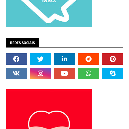
REDES SOCIAIS