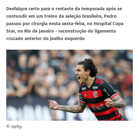
Desfalque certo para o restante da temporada após se
contundir em um treino da seleção brasileira, Pedro
passou por cirurgia nesta sexta-feira, no Hospital Copa
Star, no Rio de Janeiro - reconstrução do ligamento
cruzado anterior do joelho esquerdo
© Getty