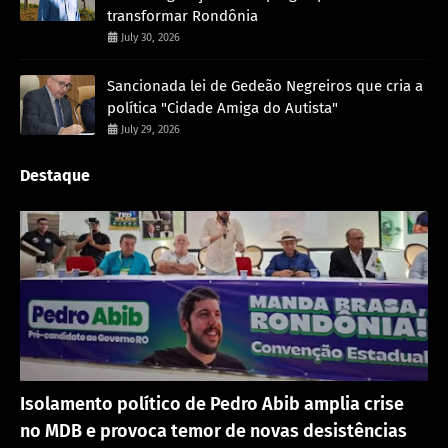
transformar Rondônia
July 30, 2026
Sancionada lei de Gedeão Negreiros que cria a
política "Cidade Amiga do Autista"
July 29, 2026
Destaque
Política
Isolamento político de Pedro Abib amplia crise
no MDB e provoca temor de novas desistências