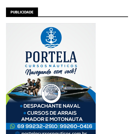
PUBLICIDADE