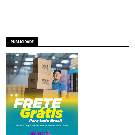
PUBLICIDADE