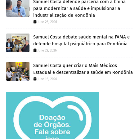
Samuel Costa defende parceria com a China
para modernizar a saúde e impulsionar a
industrialização de Rondônia
June 26, 2026
Samuel Costa debate saúde mental na FAMA e
defende hospital psiquiátrico para Rondônia
June 23, 2026
Samuel Costa quer criar o Mais Médicos
Estadual e descentralizar a saúde em Rondônia
June 16, 2026