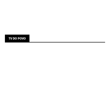
TV DO POVO