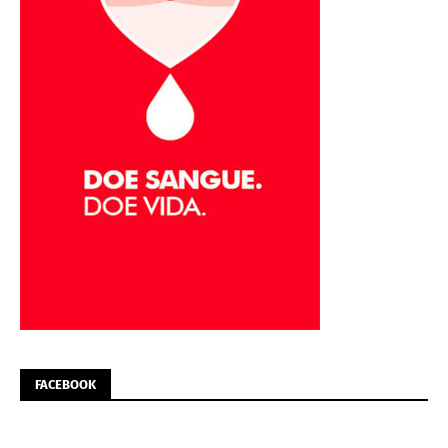
FACEBOOK