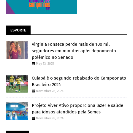
ESPORTE
Virginia Fonseca perde mais de 100 mil
seguidores em minutos após depoimento
polêmico no Senado
May 13, 2025
Cuiabá é o segundo rebaixado do Campeonato
Brasileiro 2024
November 28, 2024
Projeto Viver Ativo proporciona lazer e saúde
para idosos atendidos pela Semes
November 28, 2024