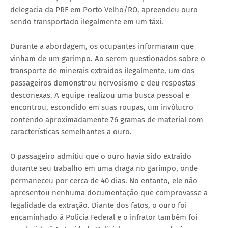
delegacia da PRF em Porto Velho/RO, apreendeu ouro
sendo transportado ilegalmente em um táxi.
Durante a abordagem, os ocupantes informaram que
vinham de um garimpo. Ao serem questionados sobre o
transporte de minerais extraídos ilegalmente, um dos
passageiros demonstrou nervosismo e deu respostas
desconexas. A equipe realizou uma busca pessoal e
encontrou, escondido em suas roupas, um invólucro
contendo aproximadamente 76 gramas de material com
características semelhantes a ouro.
O passageiro admitiu que o ouro havia sido extraído
durante seu trabalho em uma draga no garimpo, onde
permaneceu por cerca de 40 dias. No entanto, ele não
apresentou nenhuma documentação que comprovasse a
legalidade da extração. Diante dos fatos, o ouro foi
encaminhado à Polícia Federal e o infrator também foi