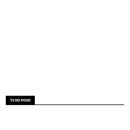
TV DO POVO