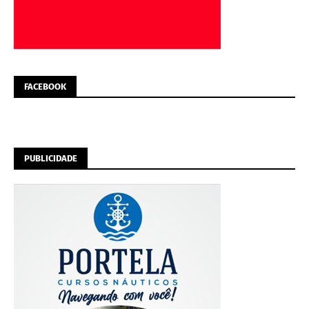
FACEBOOK
PUBLICIDADE