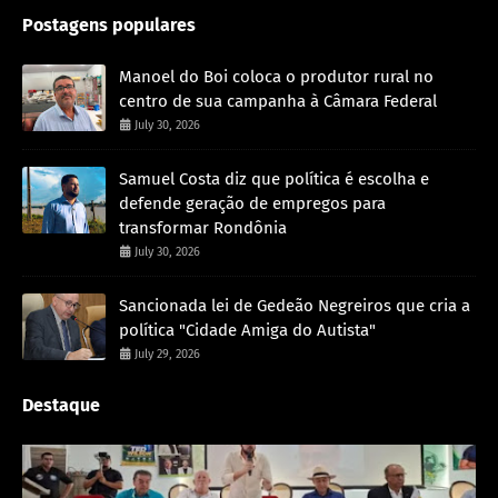
Postagens populares
Manoel do Boi coloca o produtor rural no
centro de sua campanha à Câmara Federal
July 30, 2026
Samuel Costa diz que política é escolha e
defende geração de empregos para
transformar Rondônia
July 30, 2026
Sancionada lei de Gedeão Negreiros que cria a
política "Cidade Amiga do Autista"
July 29, 2026
Destaque