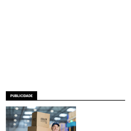
PUBLICIDADE