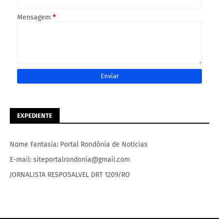
Mensagem
*
EXPEDIENTE
Nome Fantasia: Portal Rondônia de Notícias
E-mail: siteportalrondonia@gmail.com
JORNALISTA RESPOSALVEL DRT 1209/RO