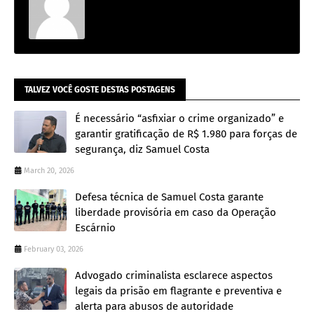
TALVEZ VOCÊ GOSTE DESTAS POSTAGENS
É necessário “asfixiar o crime organizado” e
garantir gratificação de R$ 1.980 para forças de
segurança, diz Samuel Costa
March 20, 2026
Defesa técnica de Samuel Costa garante
liberdade provisória em caso da Operação
Escárnio
February 03, 2026
Advogado criminalista esclarece aspectos
legais da prisão em flagrante e preventiva e
alerta para abusos de autoridade