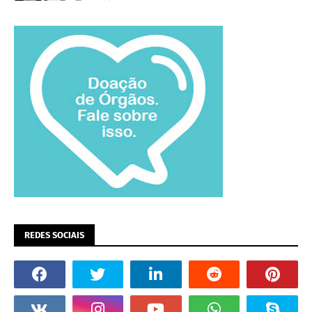
REDES SOCIAIS