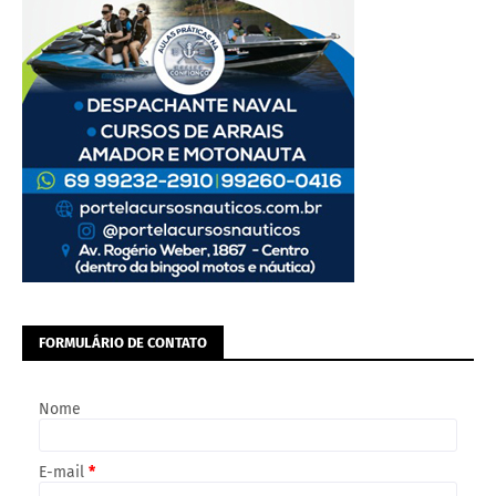
FORMULÁRIO DE CONTATO
Nome
E-mail
*