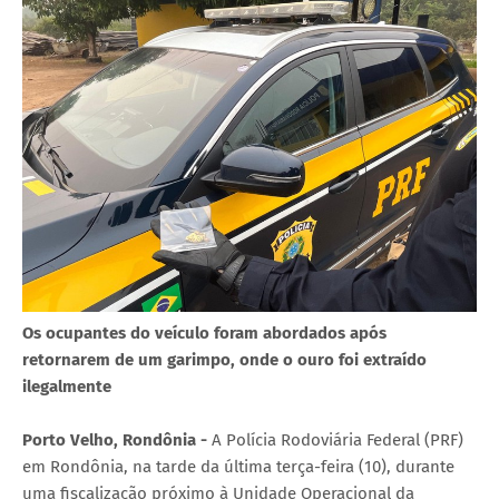
Os ocupantes do veículo foram abordados após
retornarem de um garimpo, onde o ouro foi extraído
ilegalmente
Porto Velho, Rondônia -
A Polícia Rodoviária Federal (PRF)
em Rondônia, na tarde da última terça-feira (10), durante
uma fiscalização próximo à Unidade Operacional da