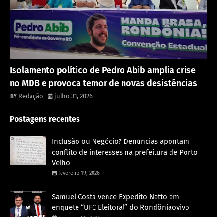
Política
Isolamento político de Pedro Abib amplia crise
no MDB e provoca temor de novas desistências
Redação
julho 31, 2026
Postagens recentes
Inclusão ou Negócio? Denúncias apontam
conflito de interesses na prefeitura de Porto
Velho
fevereiro 19, 2026
Samuel Costa vence Expedito Netto em
enquete “UFC Eleitoral” do Rondôniaovivo