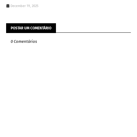
December 19, 2025
POSTAR UM COMENTÁRIO
0 Comentários