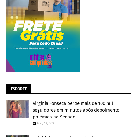
ESPORTE
Virginia Fonseca perde mais de 100 mil
seguidores em minutos após depoimento
polêmico no Senado
May 13, 2025