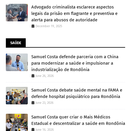
Advogado criminalista esclarece aspectos
legais da prisão em flagrante e preventiva e
alerta para abusos de autoridade
December 19, 2025
SAÚDE
Samuel Costa defende parceria com a China
para modernizar a saúde e impulsionar a
industrialização de Rondônia
June 26, 2026
Samuel Costa debate saúde mental na FAMA e
defende hospital psiquiátrico para Rondônia
June 23, 2026
Samuel Costa quer criar o Mais Médicos
Estadual e descentralizar a saúde em Rondônia
June 16, 2026