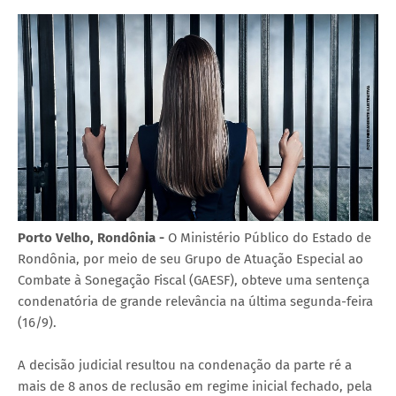
Porto Velho, Rondônia -
O Ministério Público do Estado de
Rondônia, por meio de seu Grupo de Atuação Especial ao
Combate à Sonegação Fiscal (GAESF), obteve uma sentença
condenatória de grande relevância na última segunda-feira
(16/9).
A decisão judicial resultou na condenação da parte ré a
mais de 8 anos de reclusão em regime inicial fechado, pela