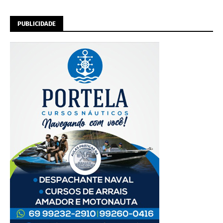
PUBLICIDADE