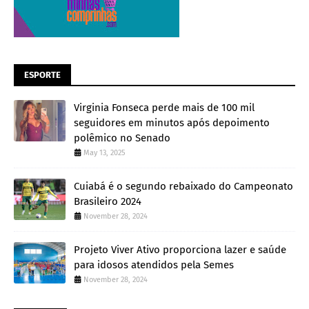
ESPORTE
Virginia Fonseca perde mais de 100 mil
seguidores em minutos após depoimento
polêmico no Senado
May 13, 2025
Cuiabá é o segundo rebaixado do Campeonato
Brasileiro 2024
November 28, 2024
Projeto Viver Ativo proporciona lazer e saúde
para idosos atendidos pela Semes
November 28, 2024