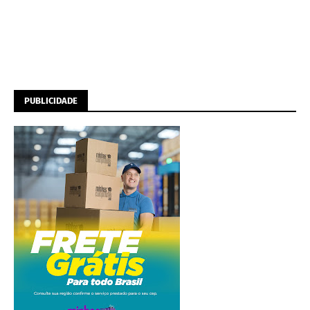
PUBLICIDADE