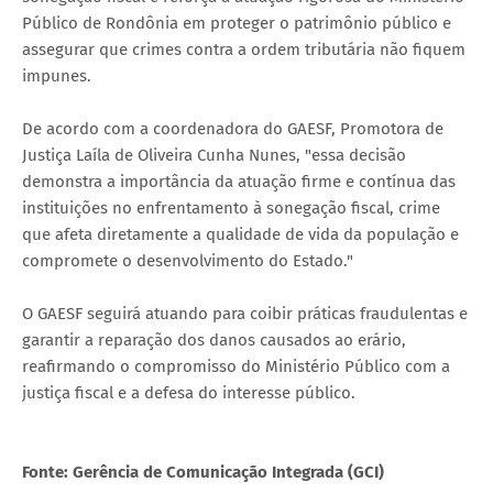
Público de Rondônia em proteger o patrimônio público e
assegurar que crimes contra a ordem tributária não fiquem
impunes.
De acordo com a coordenadora do GAESF, Promotora de
Justiça Laíla de Oliveira Cunha Nunes, "essa decisão
demonstra a importância da atuação firme e contínua das
instituições no enfrentamento à sonegação fiscal, crime
que afeta diretamente a qualidade de vida da população e
compromete o desenvolvimento do Estado."
O GAESF seguirá atuando para coibir práticas fraudulentas e
garantir a reparação dos danos causados ao erário,
reafirmando o compromisso do Ministério Público com a
justiça fiscal e a defesa do interesse público.
Fonte: Gerência de Comunicação Integrada (GCI)