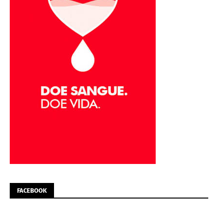
FACEBOOK