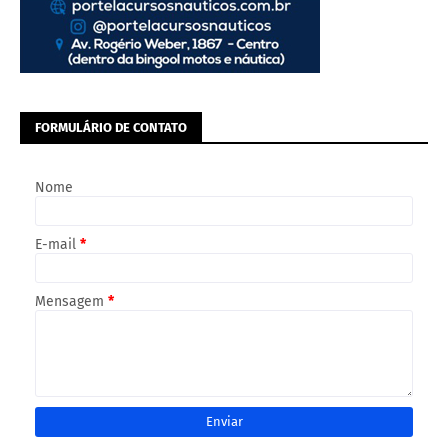
FORMULÁRIO DE CONTATO
Nome
E-mail
*
Mensagem
*