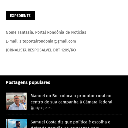
EXPEDIENTE
Nome Fantasia: Portal Rondônia de Notícias
E-mail: siteportalrondonia@gmail.com
JORNALISTA RESPOSALVEL DRT 1209/RO
Postagens populares
Manoel do Boi coloca o produtor rural no
centro de sua campanha à Câmara Federal
July 30, 2026
Samuel Costa diz que política é escolha e