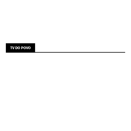
TV DO POVO