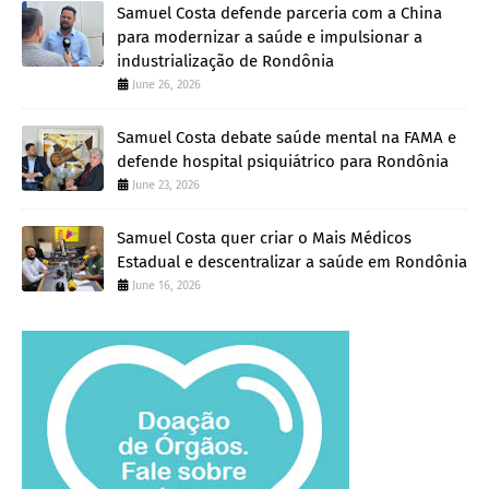
Samuel Costa defende parceria com a China
para modernizar a saúde e impulsionar a
industrialização de Rondônia
June 26, 2026
Samuel Costa debate saúde mental na FAMA e
defende hospital psiquiátrico para Rondônia
June 23, 2026
Samuel Costa quer criar o Mais Médicos
Estadual e descentralizar a saúde em Rondônia
June 16, 2026