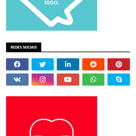
REDES SOCIAIS