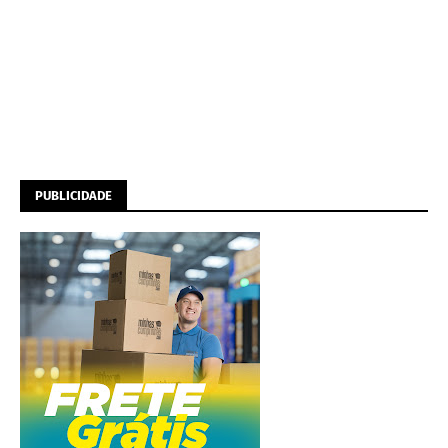
PUBLICIDADE