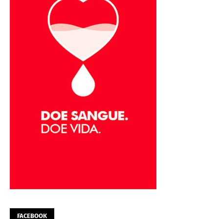
FACEBOOK