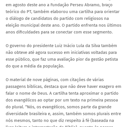
em agosto deste ano a Fundação Perseu Abramo, braço
teórico do PT, também elaborou uma cartilha para orientar
o diálogo de candidatos do partido com religiosos na
eleição municipal deste ano. O partido enfrenta nos últimos
anos dificuldades para se conectar com esse segmento.
O governo do presidente Luiz Inácio Lula da Silva também
não obteve até agora sucesso em iniciativas voltadas para
esse público, que faz uma avaliação pior da gestão petista
do que a média da população.
O material de nove páginas, com citações de várias
passagens bíblicas, destaca que não deve haver exagero em
falar o nome de Deus. A cartilha tenta aproximar o partido
dos evangélicos ao optar por um texto na primeira pessoa
do plural. “Nós, os evangélicos, somos parte da grande
diversidade brasileira e, assim, também somos plurais entre
nós mesmos, tanto no que diz respeito à fé (baseada na