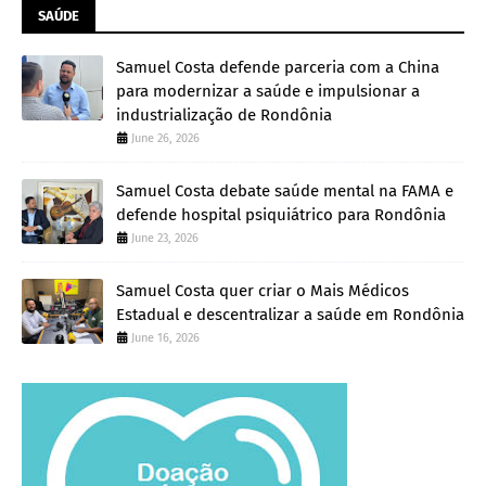
SAÚDE
Samuel Costa defende parceria com a China
para modernizar a saúde e impulsionar a
industrialização de Rondônia
June 26, 2026
Samuel Costa debate saúde mental na FAMA e
defende hospital psiquiátrico para Rondônia
June 23, 2026
Samuel Costa quer criar o Mais Médicos
Estadual e descentralizar a saúde em Rondônia
June 16, 2026