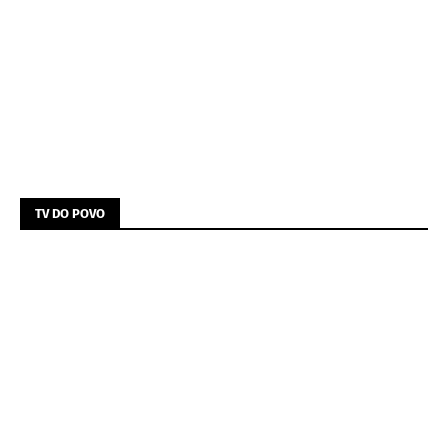
TV DO POVO