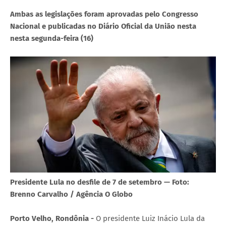
Ambas as legislações foram aprovadas pelo Congresso
Nacional e publicadas no Diário Oficial da União nesta
nesta segunda-feira (16)
Presidente Lula no desfile de 7 de setembro — Foto:
Brenno Carvalho / Agência O Globo
Porto Velho, Rondônia -
O presidente Luiz Inácio Lula da