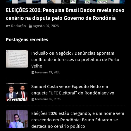
Política
ELEIÇÕES 2026: Pesquisa Brasil Dados revela novo
cenário na disputa pelo Governo de Rondônia
Redação
agosto 07, 2026
Postagens recentes
Inclusão ou Negócio? Denúncias apontam
conflito de interesses na prefeitura de Porto
Velho
fevereiro 19, 2026
Samuel Costa vence Expedito Netto em
enquete “UFC Eleitoral” do Rondôniaovivo
fevereiro 09, 2026
Eleições 2026 estão chegando, e um nome vem
crescendo em Rondônia: Bruno Eduardo se
destaca no cenário político