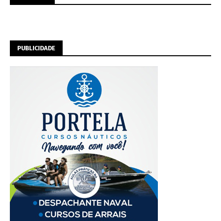
PUBLICIDADE