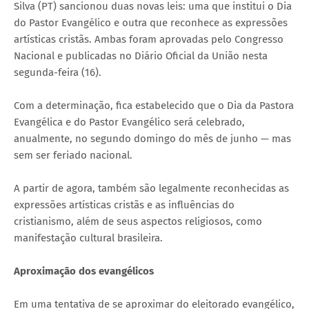
Silva (PT) sancionou duas novas leis: uma que institui o Dia
do Pastor Evangélico e outra que reconhece as expressões
artísticas cristãs. Ambas foram aprovadas pelo Congresso
Nacional e publicadas no Diário Oficial da União nesta
segunda-feira (16).
Com a determinação, fica estabelecido que o Dia da Pastora
Evangélica e do Pastor Evangélico será celebrado,
anualmente, no segundo domingo do mês de junho — mas
sem ser feriado nacional.
A partir de agora, também são legalmente reconhecidas as
expressões artísticas cristãs e as influências do
cristianismo, além de seus aspectos religiosos, como
manifestação cultural brasileira.
Aproximação dos evangélicos
Em uma tentativa de se aproximar do eleitorado evangélico,