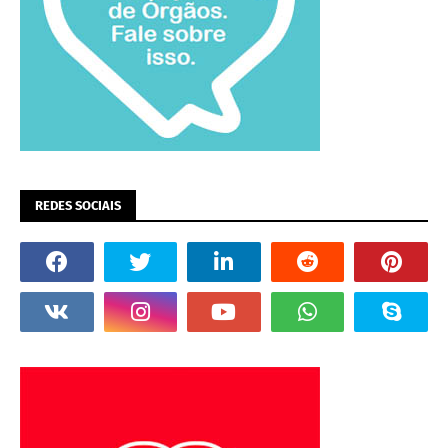
REDES SOCIAIS