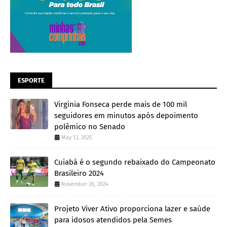
ESPORTE
Virginia Fonseca perde mais de 100 mil
seguidores em minutos após depoimento
polêmico no Senado
May 13, 2025
Cuiabá é o segundo rebaixado do Campeonato
Brasileiro 2024
November 28, 2024
Projeto Viver Ativo proporciona lazer e saúde
para idosos atendidos pela Semes