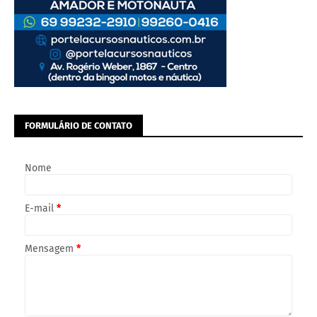
FORMULÁRIO DE CONTATO
Nome
E-mail
*
Mensagem
*