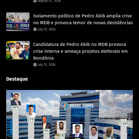
August 07, 2026
Isolamento político de Pedro Abib amplia crise
no MDB e provoca temor de novas desistências
July 31, 2026
Candidatura de Pedro Abib no MDB provoca
crise interna e ameaça projetos eleitorais em
Rondônia
July 31, 2026
Destaque