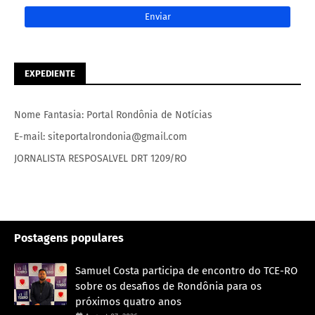
EXPEDIENTE
Nome Fantasia: Portal Rondônia de Notícias
E-mail: siteportalrondonia@gmail.com
JORNALISTA RESPOSALVEL DRT 1209/RO
Postagens populares
Samuel Costa participa de encontro do TCE-RO
sobre os desafios de Rondônia para os
próximos quatro anos