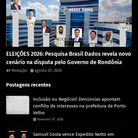
Política
ELEIÇÕES 2026: Pesquisa Brasil Dados revela novo
cenário na disputa pelo Governo de Rondônia
Redação
agosto 07, 2026
Postagens recentes
Inclusão ou Negócio? Denúncias apontam
conflito de interesses na prefeitura de Porto
Velho
fevereiro 19, 2026
Samuel Costa vence Expedito Netto em