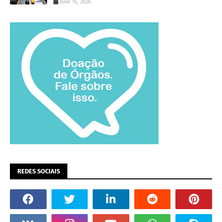
June 16, 2026
REDES SOCIAIS