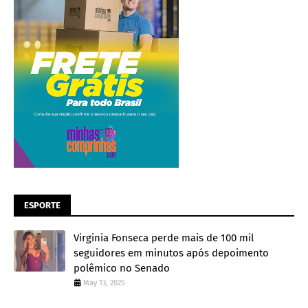
ESPORTE
Virginia Fonseca perde mais de 100 mil
seguidores em minutos após depoimento
polêmico no Senado
May 13, 2025