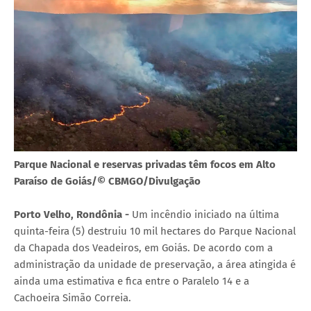
Parque Nacional e reservas privadas têm focos em Alto
Paraíso de Goiás/© CBMGO/Divulgação
Porto Velho, Rondônia -
Um incêndio iniciado na última
quinta-feira (5) destruiu 10 mil hectares do Parque Nacional
da Chapada dos Veadeiros, em Goiás. De acordo com a
administração da unidade de preservação, a área atingida é
ainda uma estimativa e fica entre o Paralelo 14 e a
Cachoeira Simão Correia.