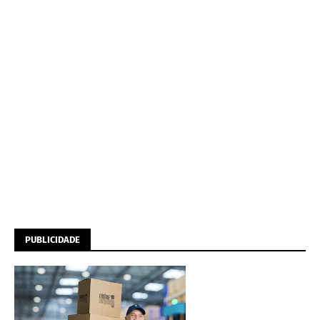
PUBLICIDADE