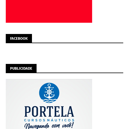
FACEBOOK
PUBLICIDADE