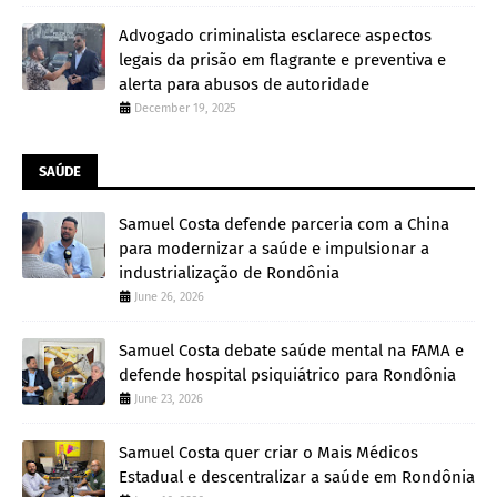
Advogado criminalista esclarece aspectos
legais da prisão em flagrante e preventiva e
alerta para abusos de autoridade
December 19, 2025
SAÚDE
Samuel Costa defende parceria com a China
para modernizar a saúde e impulsionar a
industrialização de Rondônia
June 26, 2026
Samuel Costa debate saúde mental na FAMA e
defende hospital psiquiátrico para Rondônia
June 23, 2026
Samuel Costa quer criar o Mais Médicos
Estadual e descentralizar a saúde em Rondônia