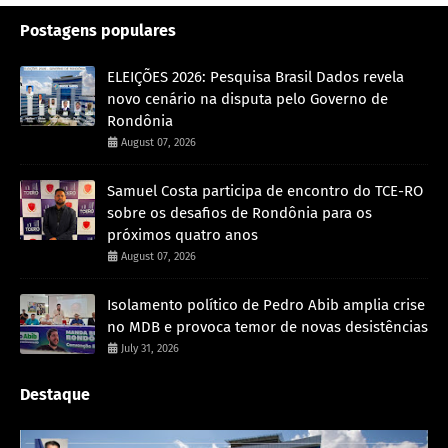
Postagens populares
ELEIÇÕES 2026: Pesquisa Brasil Dados revela
novo cenário na disputa pelo Governo de
Rondônia
August 07, 2026
Samuel Costa participa de encontro do TCE-RO
sobre os desafios de Rondônia para os
próximos quatro anos
August 07, 2026
Isolamento político de Pedro Abib amplia crise
no MDB e provoca temor de novas desistências
July 31, 2026
Destaque