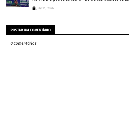
July 31, 2026
POSTAR UM COMENTÁRIO
0 Comentários