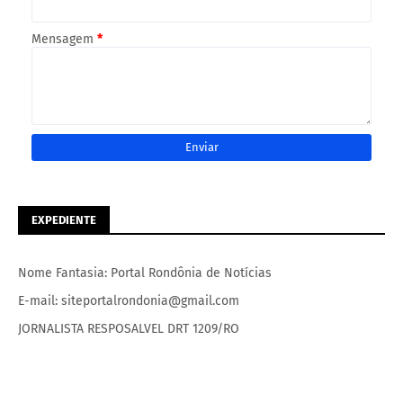
Mensagem
*
EXPEDIENTE
Nome Fantasia: Portal Rondônia de Notícias
E-mail: siteportalrondonia@gmail.com
JORNALISTA RESPOSALVEL DRT 1209/RO