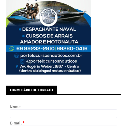
FORMULÁRIO DE CONTATO
Nome
E-mail
*