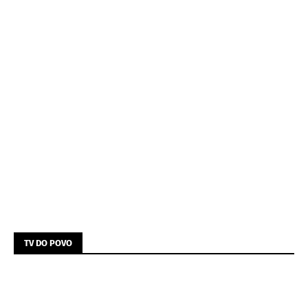
TV DO POVO