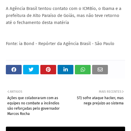
A Agência Brasil tentou contato com o ICMBio, o Ibama e a
prefeitura de Alto Paraíso de Goiás, mas não teve retorno
até o fechamento desta matéria
Fonte: ia Bond - Repórter da Agência Brasil - São Paulo
ANTIGOS
MAIS RECENTES
Ações que colaboraram com as
STJ sofre ataque hacker, mas
equipes no combate a incêndios
nega prejuízo ao sistema
são reforçadas pelo governador
Marcos Rocha