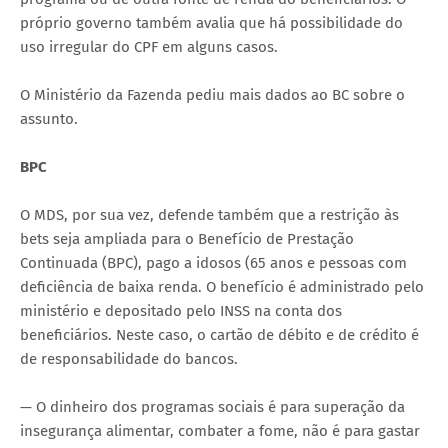
próprio governo também avalia que há possibilidade do
uso irregular do CPF em alguns casos.
O Ministério da Fazenda pediu mais dados ao BC sobre o
assunto.
BPC
O MDS, por sua vez, defende também que a restrição às
bets seja ampliada para o Benefício de Prestação
Continuada (BPC), pago a idosos (65 anos e pessoas com
deficiência de baixa renda. O benefício é administrado pelo
ministério e depositado pelo INSS na conta dos
beneficiários. Neste caso, o cartão de débito e de crédito é
de responsabilidade do bancos.
— O dinheiro dos programas sociais é para superação da
insegurança alimentar, combater a fome, não é para gastar