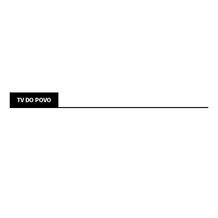
TV DO POVO