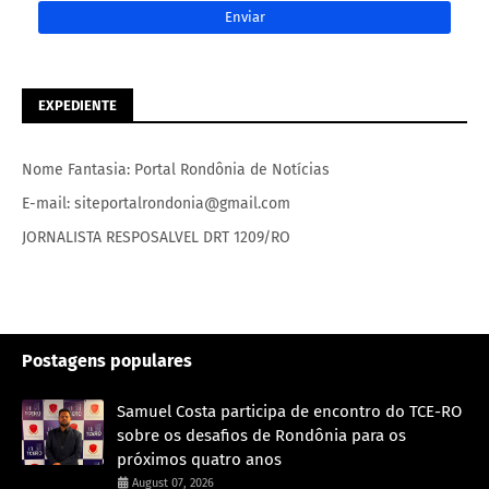
EXPEDIENTE
Nome Fantasia: Portal Rondônia de Notícias
E-mail: siteportalrondonia@gmail.com
JORNALISTA RESPOSALVEL DRT 1209/RO
Postagens populares
Samuel Costa participa de encontro do TCE-RO
sobre os desafios de Rondônia para os
próximos quatro anos
August 07, 2026