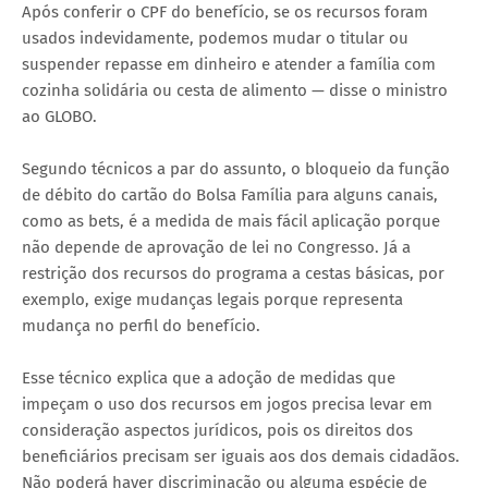
Após conferir o CPF do benefício, se os recursos foram
usados indevidamente, podemos mudar o titular ou
suspender repasse em dinheiro e atender a família com
cozinha solidária ou cesta de alimento — disse o ministro
ao GLOBO.
Segundo técnicos a par do assunto, o bloqueio da função
de débito do cartão do Bolsa Família para alguns canais,
como as bets, é a medida de mais fácil aplicação porque
não depende de aprovação de lei no Congresso. Já a
restrição dos recursos do programa a cestas básicas, por
exemplo, exige mudanças legais porque representa
mudança no perfil do benefício.
Esse técnico explica que a adoção de medidas que
impeçam o uso dos recursos em jogos precisa levar em
consideração aspectos jurídicos, pois os direitos dos
beneficiários precisam ser iguais aos dos demais cidadãos.
Não poderá haver discriminação ou alguma espécie de