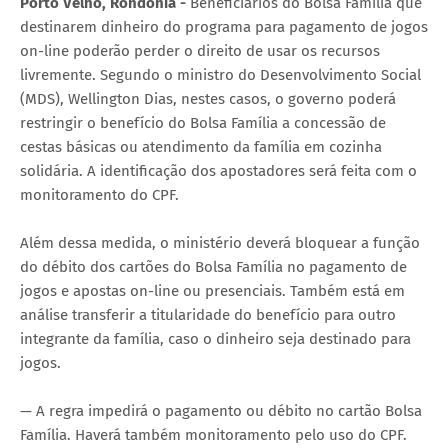
Porto Velho, Rondônia -
Beneficiários do Bolsa Família que
destinarem dinheiro do programa para pagamento de jogos
on-line poderão perder o direito de usar os recursos
livremente. Segundo o ministro do Desenvolvimento Social
(MDS), Wellington Dias, nestes casos, o governo poderá
restringir o benefício do Bolsa Família a concessão de
cestas básicas ou atendimento da família em cozinha
solidária. A identificação dos apostadores será feita com o
monitoramento do CPF.
Além dessa medida, o ministério deverá bloquear a função
do débito dos cartões do Bolsa Família no pagamento de
jogos e apostas on-line ou presenciais. Também está em
análise transferir a titularidade do benefício para outro
integrante da família, caso o dinheiro seja destinado para
jogos.
— A regra impedirá o pagamento ou débito no cartão Bolsa
Família. Haverá também monitoramento pelo uso do CPF.