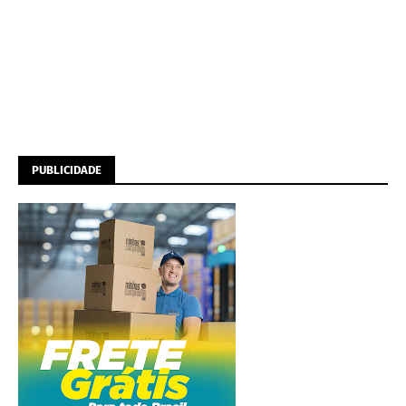
PUBLICIDADE