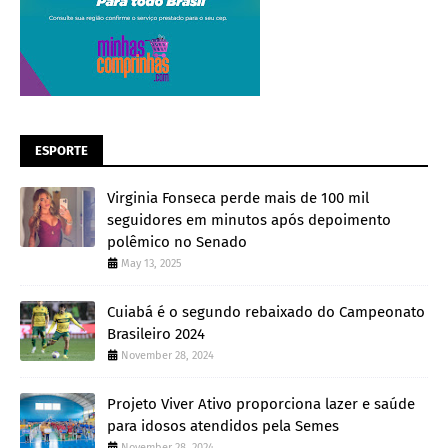
ESPORTE
Virginia Fonseca perde mais de 100 mil
seguidores em minutos após depoimento
polêmico no Senado
May 13, 2025
Cuiabá é o segundo rebaixado do Campeonato
Brasileiro 2024
November 28, 2024
Projeto Viver Ativo proporciona lazer e saúde
para idosos atendidos pela Semes
November 28, 2024