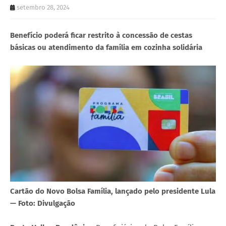
setembro 28, 2024
Benefício poderá ficar restrito à concessão de cestas
básicas ou atendimento da família em cozinha solidária
Cartão do Novo Bolsa Família, lançado pelo presidente Lula
— Foto: Divulgação