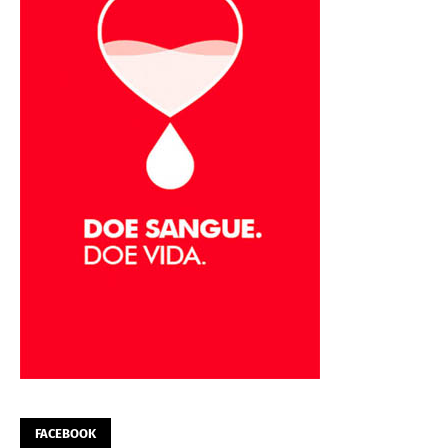
FACEBOOK