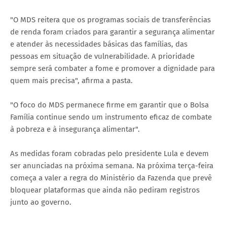
"O MDS reitera que os programas sociais de transferências
de renda foram criados para garantir a segurança alimentar
e atender às necessidades básicas das famílias, das
pessoas em situação de vulnerabilidade. A prioridade
sempre será combater a fome e promover a dignidade para
quem mais precisa", afirma a pasta.
"O foco do MDS permanece firme em garantir que o Bolsa
Família continue sendo um instrumento eficaz de combate
à pobreza e à insegurança alimentar".
As medidas foram cobradas pelo presidente Lula e devem
ser anunciadas na próxima semana. Na próxima terça-feira
começa a valer a regra do Ministério da Fazenda que prevê
bloquear plataformas que ainda não pediram registros
junto ao governo.