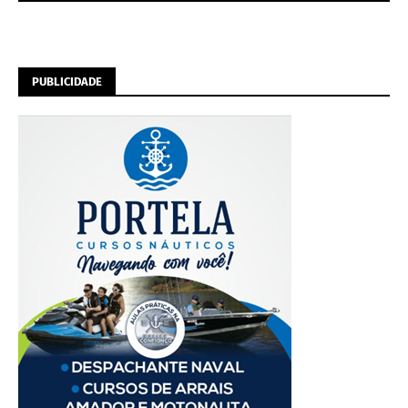
PUBLICIDADE