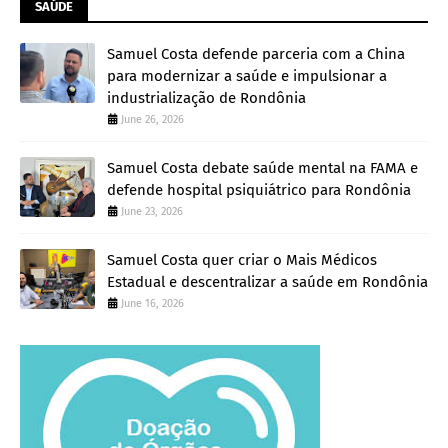
SAÚDE
Samuel Costa defende parceria com a China
para modernizar a saúde e impulsionar a
industrialização de Rondônia
June 26, 2026
Samuel Costa debate saúde mental na FAMA e
defende hospital psiquiátrico para Rondônia
June 23, 2026
Samuel Costa quer criar o Mais Médicos
Estadual e descentralizar a saúde em Rondônia
June 16, 2026