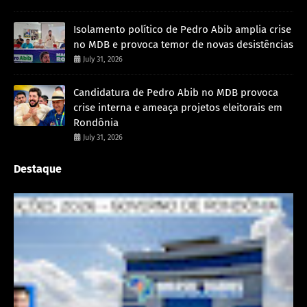
Isolamento político de Pedro Abib amplia crise
no MDB e provoca temor de novas desistências
July 31, 2026
Candidatura de Pedro Abib no MDB provoca
crise interna e ameaça projetos eleitorais em
Rondônia
July 31, 2026
Destaque