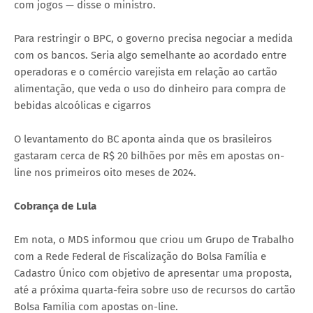
com jogos — disse o ministro.
Para restringir o BPC, o governo precisa negociar a medida
com os bancos. Seria algo semelhante ao acordado entre
operadoras e o comércio varejista em relação ao cartão
alimentação, que veda o uso do dinheiro para compra de
bebidas alcoólicas e cigarros
O levantamento do BC aponta ainda que os brasileiros
gastaram cerca de R$ 20 bilhões por mês em apostas on-
line nos primeiros oito meses de 2024.
Cobrança de Lula
Em nota, o MDS informou que criou um Grupo de Trabalho
com a Rede Federal de Fiscalização do Bolsa Família e
Cadastro Único com objetivo de apresentar uma proposta,
até a próxima quarta-feira sobre uso de recursos do cartão
Bolsa Família com apostas on-line.