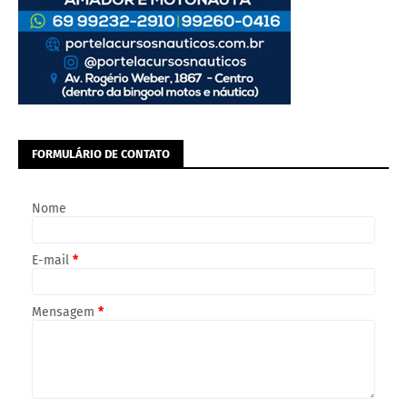
FORMULÁRIO DE CONTATO
Nome
E-mail
*
Mensagem
*