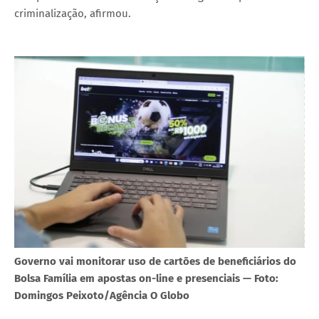
criminalização, afirmou.
Governo vai monitorar uso de cartões de beneficiários do
Bolsa Família em apostas on-line e presenciais — Foto:
Domingos Peixoto/Agência O Globo