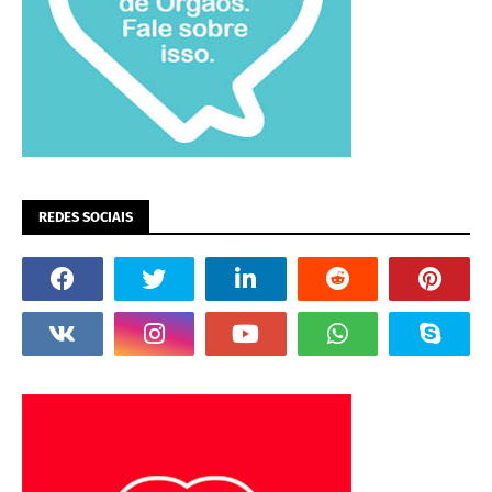
REDES SOCIAIS