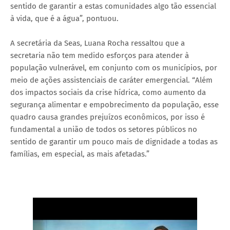
sentido de garantir a estas comunidades algo tão essencial
à vida, que é a água”, pontuou.
A secretária da Seas, Luana Rocha ressaltou que a
secretaria não tem medido esforços para atender à
população vulnerável, em conjunto com os municípios, por
meio de ações assistenciais de caráter emergencial. “Além
dos impactos sociais da crise hídrica, como aumento da
segurança alimentar e empobrecimento da população, esse
quadro causa grandes prejuízos econômicos, por isso é
fundamental a união de todos os setores públicos no
sentido de garantir um pouco mais de dignidade a todas as
famílias, em especial, as mais afetadas.”