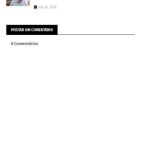
July 30, 2026
POSTAR UM COMENTÁRIO
0 Comentários