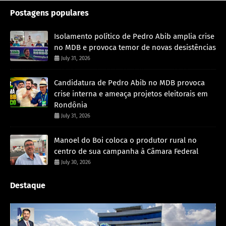
Postagens populares
Isolamento político de Pedro Abib amplia crise
no MDB e provoca temor de novas desistências
July 31, 2026
Candidatura de Pedro Abib no MDB provoca
crise interna e ameaça projetos eleitorais em
Rondônia
July 31, 2026
Manoel do Boi coloca o produtor rural no
centro de sua campanha à Câmara Federal
July 30, 2026
Destaque