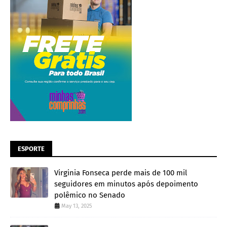
ESPORTE
Virginia Fonseca perde mais de 100 mil
seguidores em minutos após depoimento
polêmico no Senado
May 13, 2025