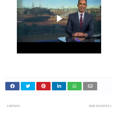
ANTIGOS
MAIS RECENTES