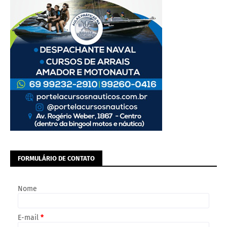
FORMULÁRIO DE CONTATO
Nome
E-mail
*