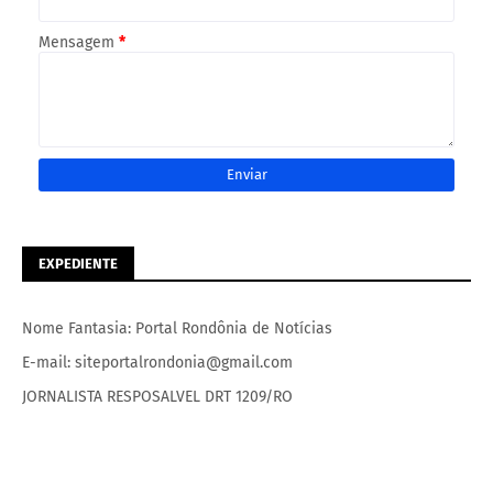
Mensagem
*
EXPEDIENTE
Nome Fantasia: Portal Rondônia de Notícias
E-mail: siteportalrondonia@gmail.com
JORNALISTA RESPOSALVEL DRT 1209/RO