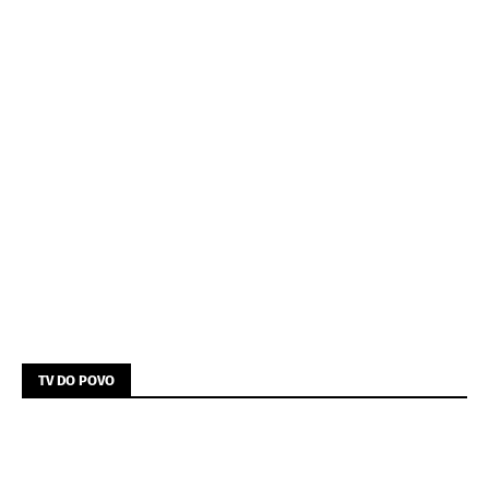
TV DO POVO