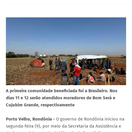
A primeira comunidade beneficiada foi a Brasileiro. Nos
dias 11 e 12 serão atendidos moradores de Bom Será e
Cujubim Grande, respectivamente
Porto Velho, Rondônia -
O governo de Rondônia iniciou na
segunda-feira (9), por meio da Secretaria da Assistência e