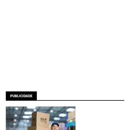
PUBLICIDADE