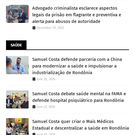
Advogado criminalista esclarece aspectos
legais da prisão em flagrante e preventiva e
alerta para abusos de autoridade
December 19, 2025
SAÚDE
Samuel Costa defende parceria com a China
para modernizar a saúde e impulsionar a
industrialização de Rondônia
June 26, 2026
Samuel Costa debate saúde mental na FAMA e
defende hospital psiquiátrico para Rondônia
June 23, 2026
Samuel Costa quer criar o Mais Médicos
Estadual e descentralizar a saúde em Rondônia
June 16, 2026