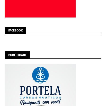
FACEBOOK
PUBLICIDADE