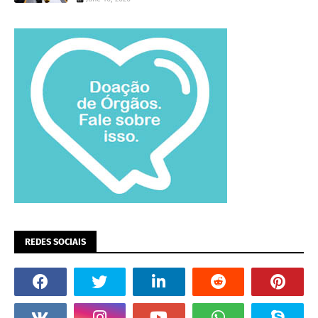
REDES SOCIAIS