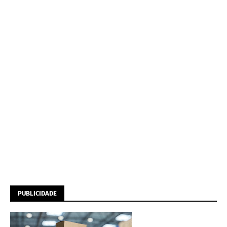
PUBLICIDADE