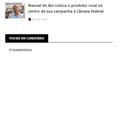
Manoel do Boi coloca o produtor rural no
centro de sua campanha à Câmara Federal
July 30, 2026
POSTAR UM COMENTÁRIO
0 Comentários