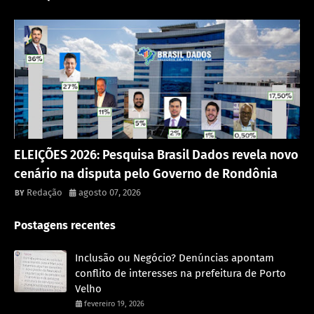
Política
ELEIÇÕES 2026: Pesquisa Brasil Dados revela novo
cenário na disputa pelo Governo de Rondônia
Redação
agosto 07, 2026
Postagens recentes
Inclusão ou Negócio? Denúncias apontam
conflito de interesses na prefeitura de Porto
Velho
fevereiro 19, 2026