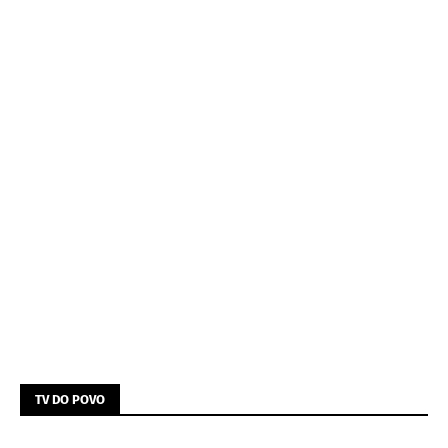
TV DO POVO