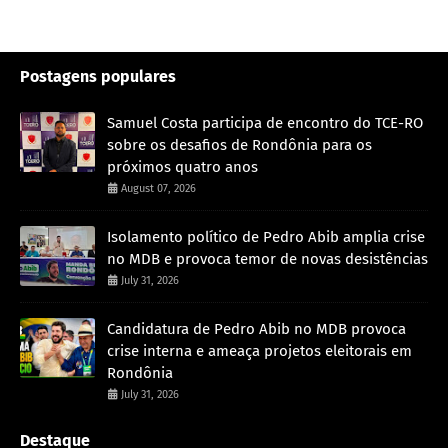
Postagens populares
Samuel Costa participa de encontro do TCE-RO
sobre os desafios de Rondônia para os
próximos quatro anos
August 07, 2026
Isolamento político de Pedro Abib amplia crise
no MDB e provoca temor de novas desistências
July 31, 2026
Candidatura de Pedro Abib no MDB provoca
crise interna e ameaça projetos eleitorais em
Rondônia
July 31, 2026
Destaque