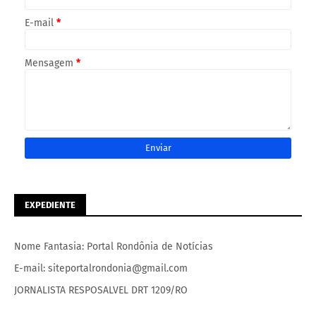
E-mail
*
Mensagem
*
EXPEDIENTE
Nome Fantasia: Portal Rondônia de Notícias
E-mail: siteportalrondonia@gmail.com
JORNALISTA RESPOSALVEL DRT 1209/RO