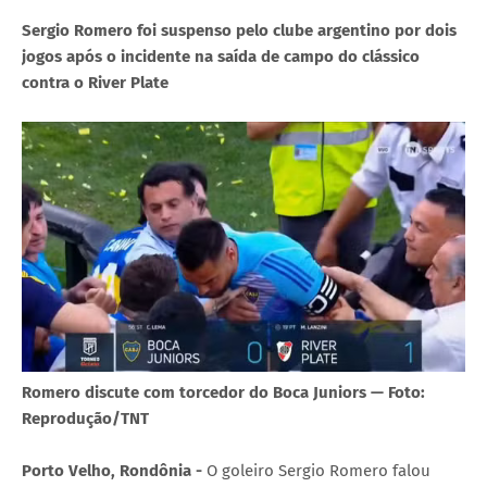
Sergio Romero foi suspenso pelo clube argentino por dois
jogos após o incidente na saída de campo do clássico
contra o River Plate
Romero discute com torcedor do Boca Juniors — Foto:
Reprodução/TNT
Porto Velho, Rondônia -
O goleiro Sergio Romero falou