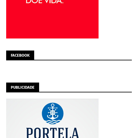
FACEBOOK
PUBLICIDADE