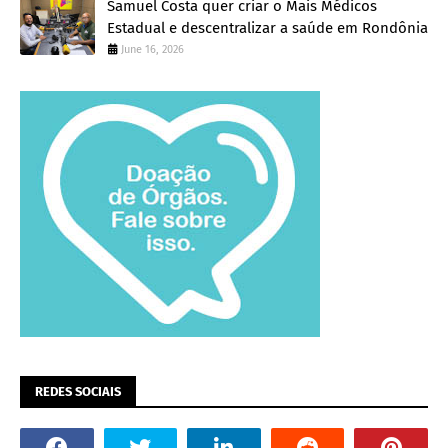
Samuel Costa quer criar o Mais Médicos
Estadual e descentralizar a saúde em Rondônia
June 16, 2026
REDES SOCIAIS