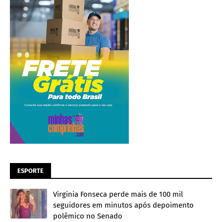
ESPORTE
Virginia Fonseca perde mais de 100 mil
seguidores em minutos após depoimento
polêmico no Senado