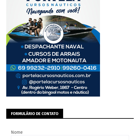
FORMULÁRIO DE CONTATO
Nome