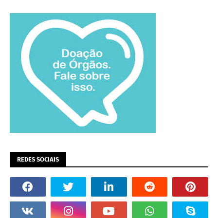
REDES SOCIAIS