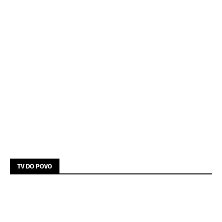
TV DO POVO