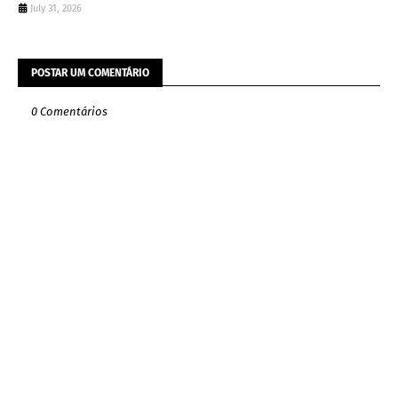
July 31, 2026
POSTAR UM COMENTÁRIO
0 Comentários