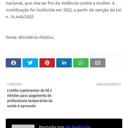
nacional, que visa ao fim da violência contra a mulher. A
mobilização foi instituída em 2022, a partir da sanção da Lei
n. 14.448/2022.
Fonte: Ministério Público
ANTIGOS
MAIS RECENTES
Crédito suplementar de R$ 3
milhões para pagamento de
profissionais temporários da
saúde é aprovado
Postado por
Da Redação