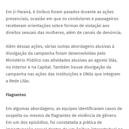
Em Ji-Paraná, 6 ônibus foram parados durante as ações
presenciais, ocasião em que os condutores e passageiros
receberam orientações sobre formas de violação aos
direitos sexuais das mulheres, além de canais de denúncia.
Além dessas ações, várias outras abordagens alusivas à
divulgação da campanha foram desenvolvidas pelo
Ministério Público nas atividades alusivas ao agosto lilás,
no interior e na Capital. Também houve divulgação da
campanha nas ações das instituições e ONGs que integram
a Rede Lilás.
Flagrantes
Em algumas abordagens, as equipes identificaram casos de
suspeita ou mesmo de flagrantes de violência de gênero.
Em um dos episódios, foi constatada a prática de