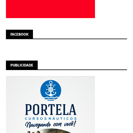
FACEBOOK
PUBLICIDADE