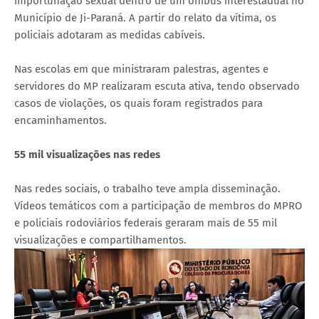
importunação sexual dentro de um ônibus interestadual no
Município de Ji-Paraná. A partir do relato da vítima, os
policiais adotaram as medidas cabíveis.
Nas escolas em que ministraram palestras, agentes e
servidores do MP realizaram escuta ativa, tendo observado
casos de violações, os quais foram registrados para
encaminhamentos.
55 mil visualizações nas redes
Nas redes sociais, o trabalho teve ampla disseminação.
Vídeos temáticos com a participação de membros do MPRO
e policiais rodoviários federais geraram mais de 55 mil
visualizações e compartilhamentos.