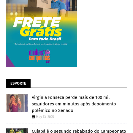
ESPORTE
Virginia Fonseca perde mais de 100 mil
seguidores em minutos após depoimento
polêmico no Senado
May 13, 2025
Cuiabá é o segundo rebaixado do Campeonato