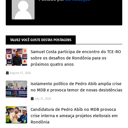
TALVEZ VOCÊ GOSTE DESTAS POSTAGENS
Samuel Costa participa de encontro do TCE-RO
sobre os desafios de Rondônia para os
próximos quatro anos
August 07, 2026
Isolamento político de Pedro Abib amplia crise
no MDB e provoca temor de novas desistências
July 31, 2026
Candidatura de Pedro Abib no MDB provoca
crise interna e ameaça projetos eleitorais em
Rondônia