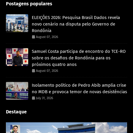
Postagens populares
ELEIÇÕES 2026: Pesquisa Brasil Dados revela
novo cenário na disputa pelo Governo de
Rondônia
August 07, 2026
Samuel Costa participa de encontro do TCE-RO
sobre os desafios de Rondônia para os
próximos quatro anos
August 07, 2026
Isolamento político de Pedro Abib amplia crise
no MDB e provoca temor de novas desistências
July 31, 2026
Destaque