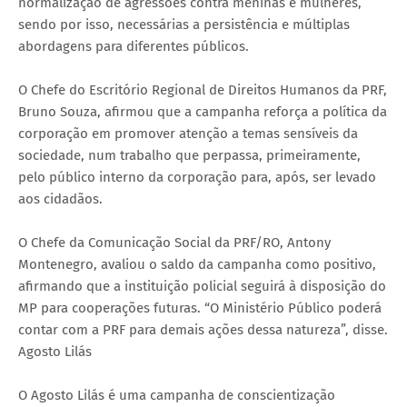
normalização de agressões contra meninas e mulheres,
sendo por isso, necessárias a persistência e múltiplas
abordagens para diferentes públicos.
O Chefe do Escritório Regional de Direitos Humanos da PRF,
Bruno Souza, afirmou que a campanha reforça a política da
corporação em promover atenção a temas sensíveis da
sociedade, num trabalho que perpassa, primeiramente,
pelo público interno da corporação para, após, ser levado
aos cidadãos.
O Chefe da Comunicação Social da PRF/RO, Antony
Montenegro, avaliou o saldo da campanha como positivo,
afirmando que a instituição policial seguirá à disposição do
MP para cooperações futuras. “O Ministério Público poderá
contar com a PRF para demais ações dessa natureza”, disse.
Agosto Lilás
O Agosto Lilás é uma campanha de conscientização