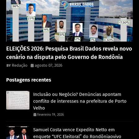
Política
ELEIÇÕES 2026: Pesquisa Brasil Dados revela novo
cenário na disputa pelo Governo de Rondônia
Redação
agosto 07, 2026
Postagens recentes
Inclusão ou Negócio? Denúncias apontam
conflito de interesses na prefeitura de Porto
Velho
fevereiro 19, 2026
Samuel Costa vence Expedito Netto em
enquete “UFC Eleitoral” do Rondôniaovivo