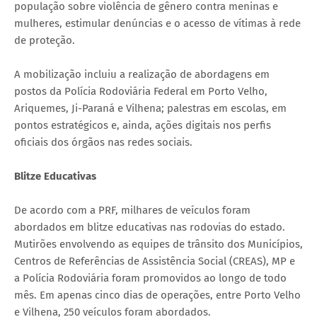
população sobre violência de gênero contra meninas e
mulheres, estimular denúncias e o acesso de vítimas à rede
de proteção.
A mobilização incluiu a realização de abordagens em
postos da Polícia Rodoviária Federal em Porto Velho,
Ariquemes, Ji-Paraná e Vilhena; palestras em escolas, em
pontos estratégicos e, ainda, ações digitais nos perfis
oficiais dos órgãos nas redes sociais.
Blitze Educativas
De acordo com a PRF, milhares de veículos foram
abordados em blitze educativas nas rodovias do estado.
Mutirões envolvendo as equipes de trânsito dos Municípios,
Centros de Referências de Assistência Social (CREAS), MP e
a Polícia Rodoviária foram promovidos ao longo de todo
mês. Em apenas cinco dias de operações, entre Porto Velho
e Vilhena, 250 veículos foram abordados.