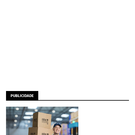
PUBLICIDADE