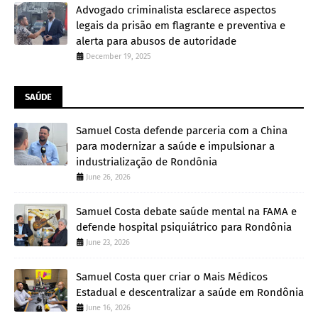
Advogado criminalista esclarece aspectos
legais da prisão em flagrante e preventiva e
alerta para abusos de autoridade
December 19, 2025
SAÚDE
Samuel Costa defende parceria com a China
para modernizar a saúde e impulsionar a
industrialização de Rondônia
June 26, 2026
Samuel Costa debate saúde mental na FAMA e
defende hospital psiquiátrico para Rondônia
June 23, 2026
Samuel Costa quer criar o Mais Médicos
Estadual e descentralizar a saúde em Rondônia
June 16, 2026