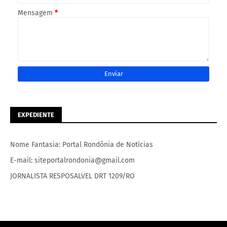
Mensagem
*
EXPEDIENTE
Nome Fantasia: Portal Rondônia de Notícias
E-mail: siteportalrondonia@gmail.com
JORNALISTA RESPOSALVEL DRT 1209/RO