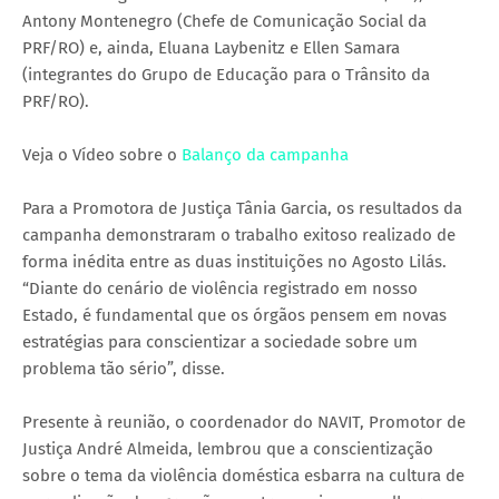
Antony Montenegro (Chefe de Comunicação Social da
PRF/RO) e, ainda, Eluana Laybenitz e Ellen Samara
(integrantes do Grupo de Educação para o Trânsito da
PRF/RO).
Veja o Vídeo sobre o
Balanço da campanha
Para a Promotora de Justiça Tânia Garcia, os resultados da
campanha demonstraram o trabalho exitoso realizado de
forma inédita entre as duas instituições no Agosto Lilás.
“Diante do cenário de violência registrado em nosso
Estado, é fundamental que os órgãos pensem em novas
estratégias para conscientizar a sociedade sobre um
problema tão sério”, disse.
Presente à reunião, o coordenador do NAVIT, Promotor de
Justiça André Almeida, lembrou que a conscientização
sobre o tema da violência doméstica esbarra na cultura de