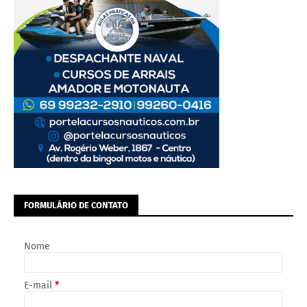
FORMULÁRIO DE CONTATO
Nome
E-mail
*