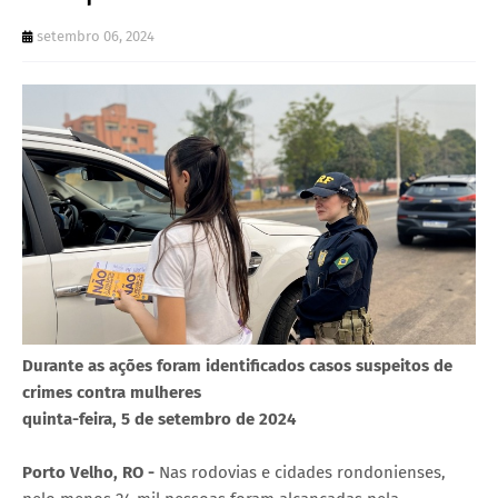
setembro 06, 2024
Durante as ações foram identificados casos suspeitos de
crimes contra mulheres
quinta-feira, 5 de setembro de 2024
Porto Velho, RO -
Nas rodovias e cidades rondonienses,