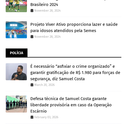
Brasileiro 2024
November 28, 2024
Projeto Viver Ativo proporciona lazer e saúde
para idosos atendidos pela Semes
November 28, 2024
POLÍCIA
É necessário “asfixiar o crime organizado” e
garantir gratificação de R$ 1.980 para forças de
segurança, diz Samuel Costa
March 20, 2026
Defesa técnica de Samuel Costa garante
liberdade provisória em caso da Operação
Escárnio
February 03, 2026