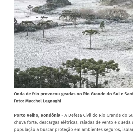
Onda de frio provocou geadas no Rio Grande do Sul e San
Foto: Mycchel Legnaghi
Porto Velho, Rondônia -
A Defesa Civil do Rio Grande do S
chuva forte, descargas elétricas, rajadas de vento e queda
população a buscar proteção em ambientes seguros, isolar 