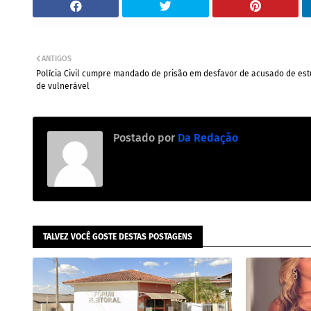
ANTIGOS
Polícia Civil cumpre mandado de prisão em desfavor de acusado de es
de vulnerável
Postado por
Da Redação
TALVEZ VOCÊ GOSTE DESTAS POSTAGENS