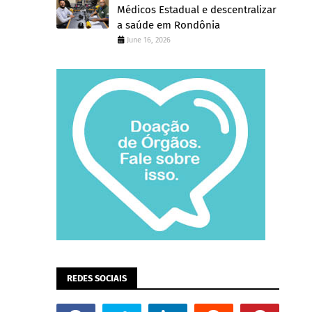
Médicos Estadual e descentralizar
a saúde em Rondônia
June 16, 2026
REDES SOCIAIS