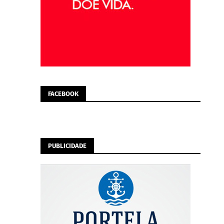
FACEBOOK
PUBLICIDADE