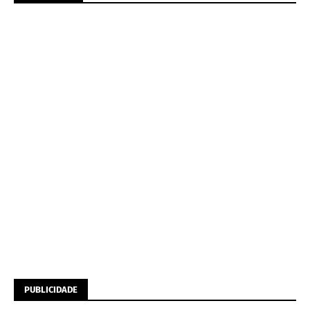
PUBLICIDADE