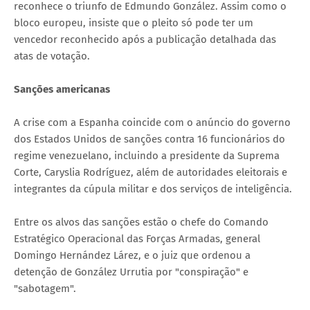
reconhece o triunfo de Edmundo González. Assim como o
bloco europeu, insiste que o pleito só pode ter um
vencedor reconhecido após a publicação detalhada das
atas de votação.
Sanções americanas
A crise com a Espanha coincide com o anúncio do governo
dos Estados Unidos de sanções contra 16 funcionários do
regime venezuelano, incluindo a presidente da Suprema
Corte, Caryslia Rodríguez, além de autoridades eleitorais e
integrantes da cúpula militar e dos serviços de inteligência.
Entre os alvos das sanções estão o chefe do Comando
Estratégico Operacional das Forças Armadas, general
Domingo Hernández Lárez, e o juiz que ordenou a
detenção de González Urrutia por "conspiração" e
"sabotagem".