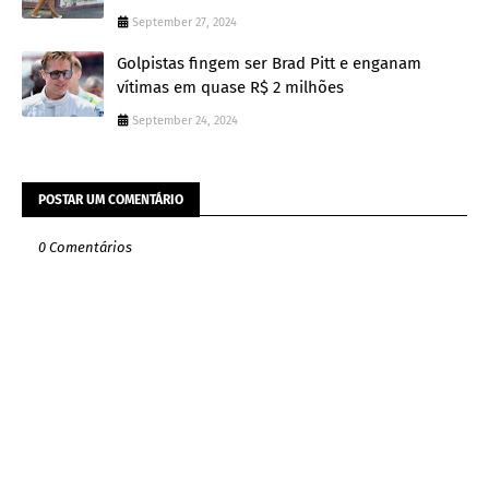
September 27, 2024
Golpistas fingem ser Brad Pitt e enganam
vítimas em quase R$ 2 milhões
September 24, 2024
POSTAR UM COMENTÁRIO
0 Comentários