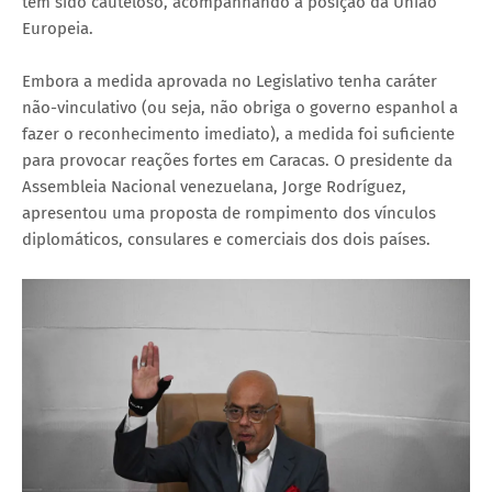
tem sido cauteloso, acompanhando a posição da União
Europeia.
Embora a medida aprovada no Legislativo tenha caráter
não-vinculativo (ou seja, não obriga o governo espanhol a
fazer o reconhecimento imediato), a medida foi suficiente
para provocar reações fortes em Caracas. O presidente da
Assembleia Nacional venezuelana, Jorge Rodríguez,
apresentou uma proposta de rompimento dos vínculos
diplomáticos, consulares e comerciais dos dois países.