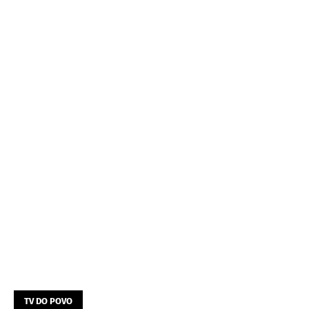
TV DO POVO