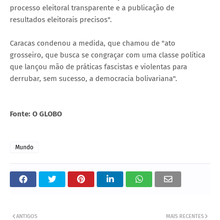
processo eleitoral transparente e a publicação de
resultados eleitorais precisos".
Caracas condenou a medida, que chamou de "ato
grosseiro, que busca se congraçar com uma classe política
que lançou mão de práticas fascistas e violentas para
derrubar, sem sucesso, a democracia bolivariana".
Fonte: O GLOBO
Mundo
ANTIGOS
MAIS RECENTES