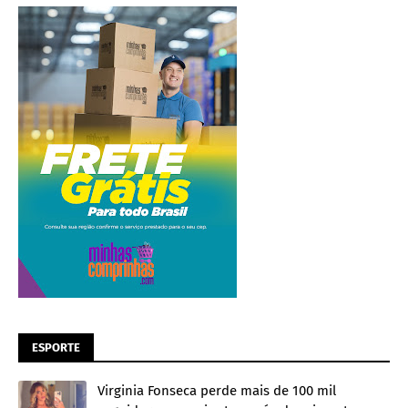
ESPORTE
Virginia Fonseca perde mais de 100 mil