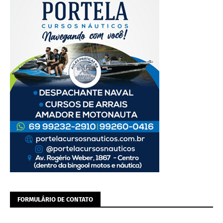
FORMULÁRIO DE CONTATO