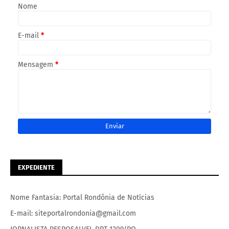
Nome
E-mail
*
Mensagem
*
EXPEDIENTE
Nome Fantasia: Portal Rondônia de Notícias
E-mail: siteportalrondonia@gmail.com