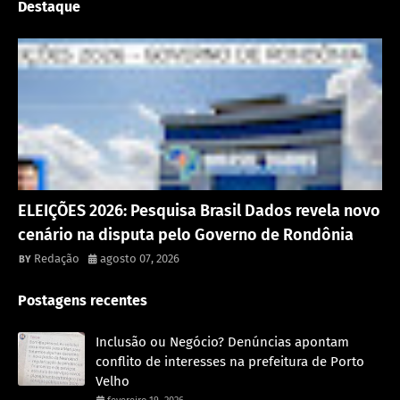
Destaque
Política
ELEIÇÕES 2026: Pesquisa Brasil Dados revela novo
cenário na disputa pelo Governo de Rondônia
Redação
agosto 07, 2026
Postagens recentes
Inclusão ou Negócio? Denúncias apontam
conflito de interesses na prefeitura de Porto
Velho