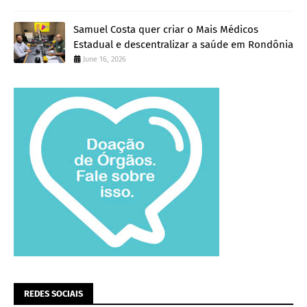
Samuel Costa quer criar o Mais Médicos
Estadual e descentralizar a saúde em Rondônia
June 16, 2026
REDES SOCIAIS