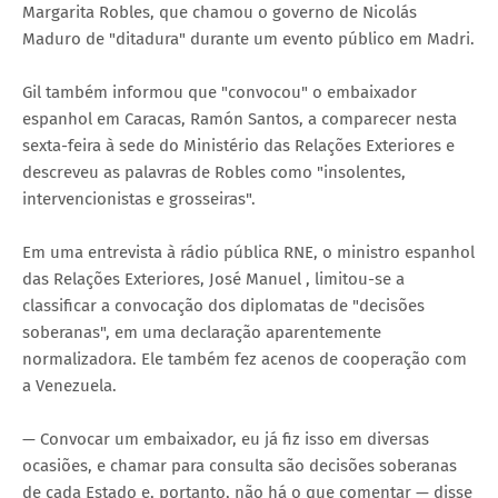
Margarita Robles, que chamou o governo de Nicolás
Maduro de "ditadura" durante um evento público em Madri.
Gil também informou que "convocou" o embaixador
espanhol em Caracas, Ramón Santos, a comparecer nesta
sexta-feira à sede do Ministério das Relações Exteriores e
descreveu as palavras de Robles como "insolentes,
intervencionistas e grosseiras".
Em uma entrevista à rádio pública RNE, o ministro espanhol
das Relações Exteriores, José Manuel , limitou-se a
classificar a convocação dos diplomatas de "decisões
soberanas", em uma declaração aparentemente
normalizadora. Ele também fez acenos de cooperação com
a Venezuela.
— Convocar um embaixador, eu já fiz isso em diversas
ocasiões, e chamar para consulta são decisões soberanas
de cada Estado e, portanto, não há o que comentar — disse