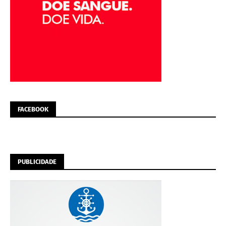
FACEBOOK
PUBLICIDADE