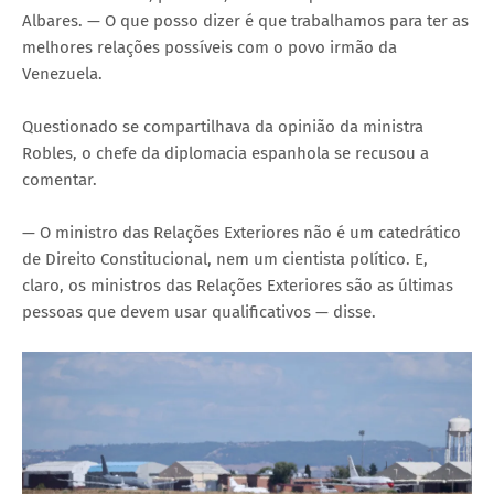
Albares. — O que posso dizer é que trabalhamos para ter as
melhores relações possíveis com o povo irmão da
Venezuela.
Questionado se compartilhava da opinião da ministra
Robles, o chefe da diplomacia espanhola se recusou a
comentar.
— O ministro das Relações Exteriores não é um catedrático
de Direito Constitucional, nem um cientista político. E,
claro, os ministros das Relações Exteriores são as últimas
pessoas que devem usar qualificativos — disse.