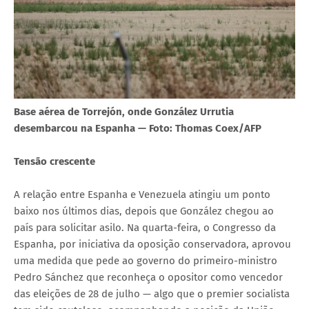
Base aérea de Torrejón, onde González Urrutia
desembarcou na Espanha — Foto: Thomas Coex/AFP
Tensão crescente
A relação entre Espanha e Venezuela atingiu um ponto
baixo nos últimos dias, depois que González chegou ao
país para solicitar asilo. Na quarta-feira, o Congresso da
Espanha, por iniciativa da oposição conservadora, aprovou
uma medida que pede ao governo do primeiro-ministro
Pedro Sánchez que reconheça o opositor como vencedor
das eleições de 28 de julho — algo que o premier socialista