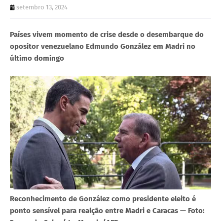
setembro 13, 2024
Países vivem momento de crise desde o desembarque do
opositor venezuelano Edmundo González em Madri no
último domingo
Reconhecimento de González como presidente eleito é
ponto sensível para realção entre Madri e Caracas — Foto: