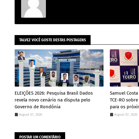
TALVEZ VOCÊ GOSTE DESTAS POSTAGENS
ELEIÇÕES 2026: Pesquisa Brasil Dados
Samuel Costa 
revela novo cenário na disputa pelo
TCE-RO sobre
Governo de Rondônia
para os próx
August 07, 2026
August 07, 2026
POSTAR UM COMENTÁRIO