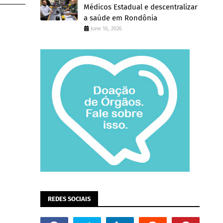
Médicos Estadual e descentralizar
a saúde em Rondônia
June 16, 2026
REDES SOCIAIS