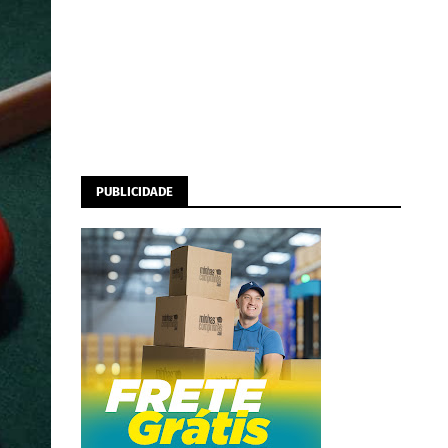
PUBLICIDADE