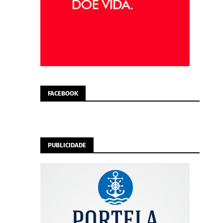
FACEBOOK
PUBLICIDADE