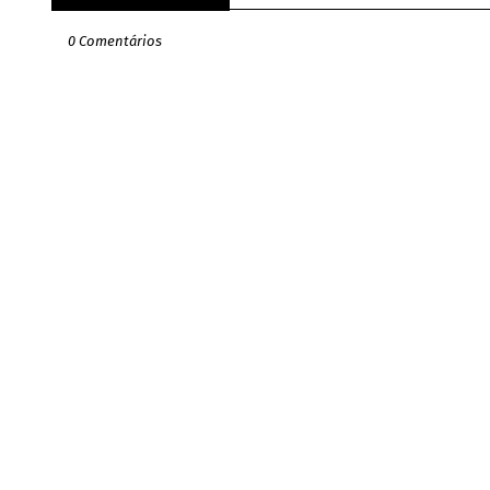
0 Comentários