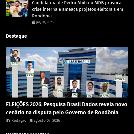
Candidatura de Pedro Abib no MDB provoca
crise interna e ameaça projetos eleitorais em
Rondônia
July 31, 2026
Destaque
Política
ELEIÇÕES 2026: Pesquisa Brasil Dados revela novo
cenário na disputa pelo Governo de Rondônia
Redação
agosto 07, 2026