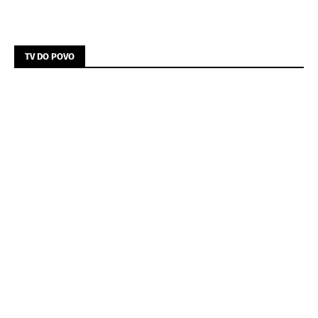
TV DO POVO