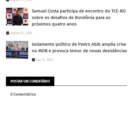
Samuel Costa participa de encontro do TCE-RO
sobre os desafios de Rondônia para os
próximos quatro anos
August 07, 2026
Isolamento político de Pedro Abib amplia crise
no MDB e provoca temor de novas desistências
July 31, 2026
POSTAR UM COMENTÁRIO
0 Comentários