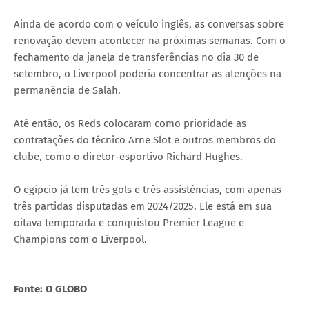
Ainda de acordo com o veículo inglês, as conversas sobre
renovação devem acontecer na próximas semanas. Com o
fechamento da janela de transferências no dia 30 de
setembro, o Liverpool poderia concentrar as atenções na
permanência de Salah.
Até então, os Reds colocaram como prioridade as
contratações do técnico Arne Slot e outros membros do
clube, como o diretor-esportivo Richard Hughes.
O egípcio já tem três gols e três assistências, com apenas
três partidas disputadas em 2024/2025. Ele está em sua
oitava temporada e conquistou Premier League e
Champions com o Liverpool.
Fonte: O GLOBO