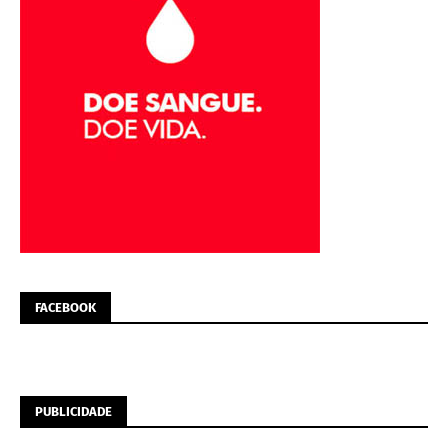
FACEBOOK
PUBLICIDADE