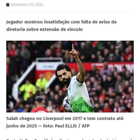
setembro 05, 2024
Jogador mostrou insatisfação com falta de aviso da
diretoria sobre extensão de vínculo
Salah chegou no Liverpool em 2017 e tem contrato até
junho de 2025 — Foto: Paul ELLIS / AFP