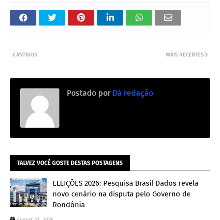
ANTIGOS
MAIS RECENTES
Postado por
Dá redação
TALVEZ VOCÊ GOSTE DESTAS POSTAGENS
ELEIÇÕES 2026: Pesquisa Brasil Dados revela
novo cenário na disputa pelo Governo de
Rondônia
August 07, 2026