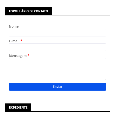
FORMULÁRIO DE CONTATO
Nome
E-mail
*
Mensagem
*
EXPEDIENTE