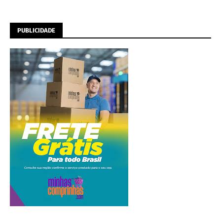
PUBLICIDADE