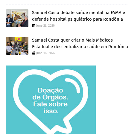
Samuel Costa debate saúde mental na FAMA e
defende hospital psiquiátrico para Rondônia
June 23, 2026
Samuel Costa quer criar o Mais Médicos
Estadual e descentralizar a saúde em Rondônia
June 16, 2026