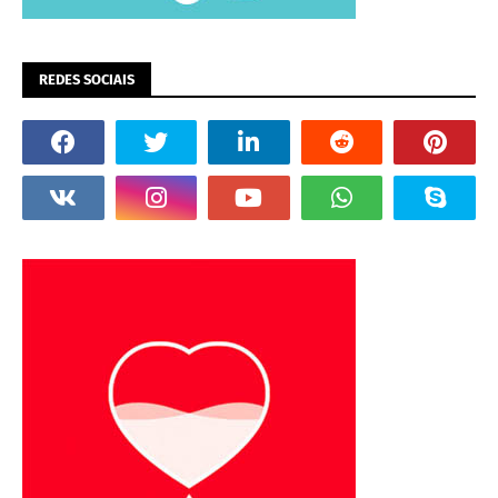
REDES SOCIAIS