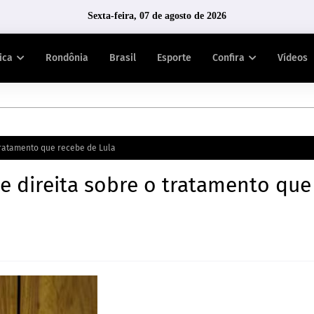
Sexta-feira, 07 de agosto de 2026
tica
Rondônia
Brasil
Esporte
Confira
Vídeos
tratamento que recebe de Lula
e direita sobre o tratamento que