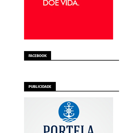
FACEBOOK
PUBLICIDADE