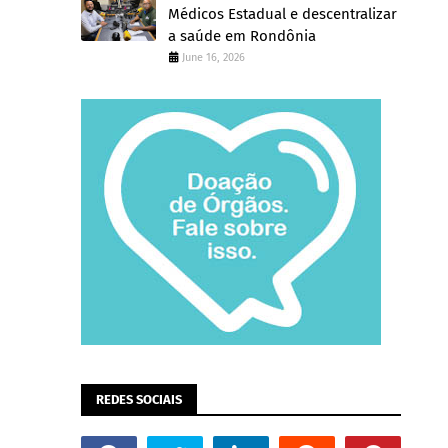
Médicos Estadual e descentralizar
a saúde em Rondônia
June 16, 2026
REDES SOCIAIS