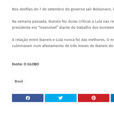
Nos desfiles do 7 de setembro do governo Jair Bolsonaro, 
Na semana passada, Ibaneis fez duras críticas a Lula nas r
presidente era “insensível” diante do trabalho dos bombeiro
A relação entre Ibaneis e Lula nunca foi das melhores. O mo
culminaram num afastamento de três meses de Ibaneis do
Fonte: O GLOBO
Brasil