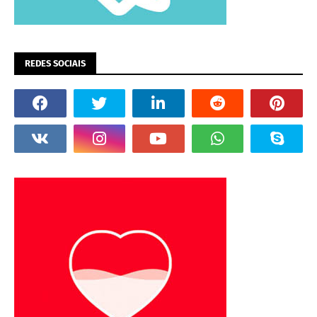
REDES SOCIAIS