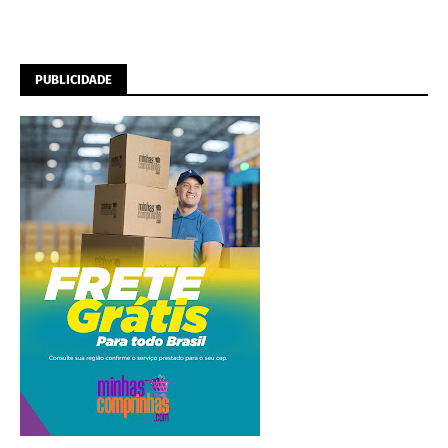
PUBLICIDADE