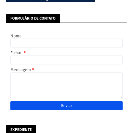
FORMULÁRIO DE CONTATO
Nome
E-mail
*
Mensagem
*
EXPEDIENTE