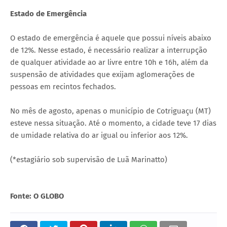
Estado de Emergência
O estado de emergência é aquele que possui níveis abaixo
de 12%. Nesse estado, é necessário realizar a interrupção
de qualquer atividade ao ar livre entre 10h e 16h, além da
suspensão de atividades que exijam aglomerações de
pessoas em recintos fechados.
No mês de agosto, apenas o município de Cotriguaçu (MT)
esteve nessa situação. Até o momento, a cidade teve 17 dias
de umidade relativa do ar igual ou inferior aos 12%.
(*estagiário sob supervisão de Luã Marinatto)
Fonte: O GLOBO