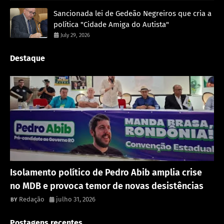
Sancionada lei de Gedeão Negreiros que cria a
política "Cidade Amiga do Autista"
July 29, 2026
Destaque
Política
Isolamento político de Pedro Abib amplia crise
no MDB e provoca temor de novas desistências
Redação
julho 31, 2026
Postagens recentes