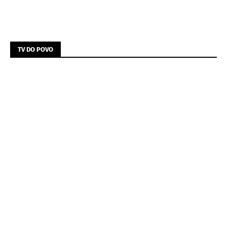
TV DO POVO