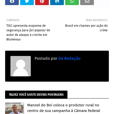
ANTIGOS
MAIS RECENTES
TJSC apresenta esquema de
Brasil em chamas por ação do
segurança para júri popular do
crime
autor de ataque a creche em
Blumenau
Postado por
Da Redação
TALVEZ VOCÊ GOSTE DESTAS POSTAGENS
Manoel do Boi coloca o produtor rural no
centro de sua campanha à Câmara Federal