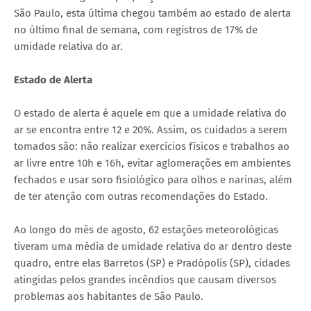
São Paulo, esta última chegou também ao estado de alerta
no último final de semana, com registros de 17% de
umidade relativa do ar.
Estado de Alerta
O estado de alerta é aquele em que a umidade relativa do
ar se encontra entre 12 e 20%. Assim, os cuidados a serem
tomados são: não realizar exercícios físicos e trabalhos ao
ar livre entre 10h e 16h, evitar aglomerações em ambientes
fechados e usar soro fisiológico para olhos e narinas, além
de ter atenção com outras recomendações do Estado.
Ao longo do mês de agosto, 62 estações meteorológicas
tiveram uma média de umidade relativa do ar dentro deste
quadro, entre elas Barretos (SP) e Pradópolis (SP), cidades
atingidas pelos grandes incêndios que causam diversos
problemas aos habitantes de São Paulo.