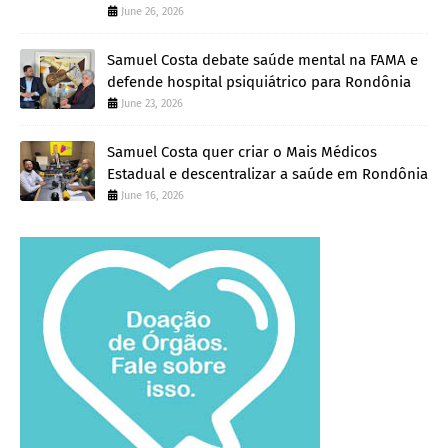
June 26, 2026
Samuel Costa debate saúde mental na FAMA e
defende hospital psiquiátrico para Rondônia
June 23, 2026
Samuel Costa quer criar o Mais Médicos
Estadual e descentralizar a saúde em Rondônia
June 16, 2026