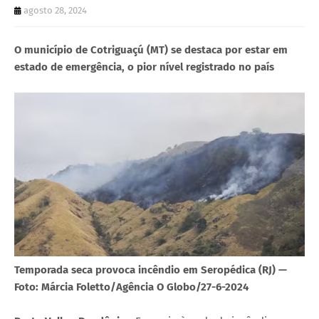
agosto 28, 2024
O município de Cotriguaçú (MT) se destaca por estar em
estado de emergência, o pior nível registrado no país
Temporada seca provoca incêndio em Seropédica (RJ) —
Foto: Márcia Foletto/Agência O Globo/27-6-2024