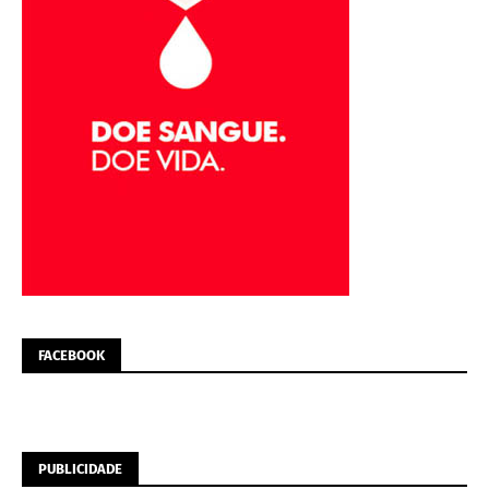
FACEBOOK
PUBLICIDADE