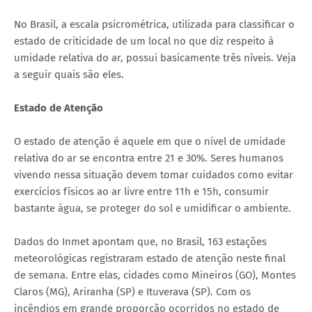
No Brasil, a escala psicrométrica, utilizada para classificar o
estado de criticidade de um local no que diz respeito à
umidade relativa do ar, possui basicamente três níveis. Veja
a seguir quais são eles.
Estado de Atenção
O estado de atenção é aquele em que o nível de umidade
relativa do ar se encontra entre 21 e 30%. Seres humanos
vivendo nessa situação devem tomar cuidados como evitar
exercícios físicos ao ar livre entre 11h e 15h, consumir
bastante água, se proteger do sol e umidificar o ambiente.
Dados do Inmet apontam que, no Brasil, 163 estações
meteorológicas registraram estado de atenção neste final
de semana. Entre elas, cidades como Mineiros (GO), Montes
Claros (MG), Ariranha (SP) e Ituverava (SP). Com os
incêndios em grande proporção ocorridos no estado de