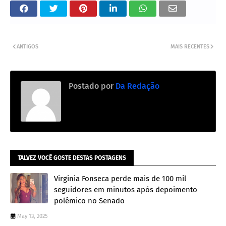
ANTIGOS
MAIS RECENTES
Postado por
Da Redação
TALVEZ VOCÊ GOSTE DESTAS POSTAGENS
Virginia Fonseca perde mais de 100 mil
seguidores em minutos após depoimento
polêmico no Senado
May 13, 2025