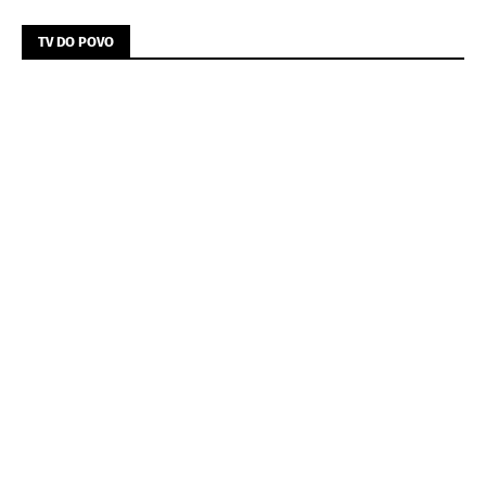
TV DO POVO