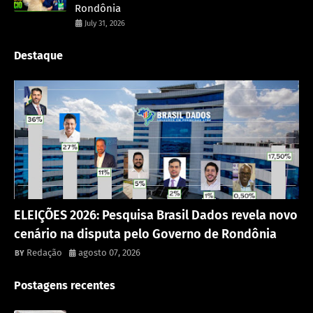
Rondônia
July 31, 2026
Destaque
Política
ELEIÇÕES 2026: Pesquisa Brasil Dados revela novo
cenário na disputa pelo Governo de Rondônia
Redação
agosto 07, 2026
Postagens recentes