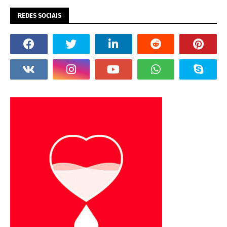
REDES SOCIAIS