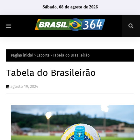
Sábado, 08 de agosto de 2026
Página inicial
Esporte
Tabela do Brasileirão
Tabela do Brasileirão
agosto 19, 2024