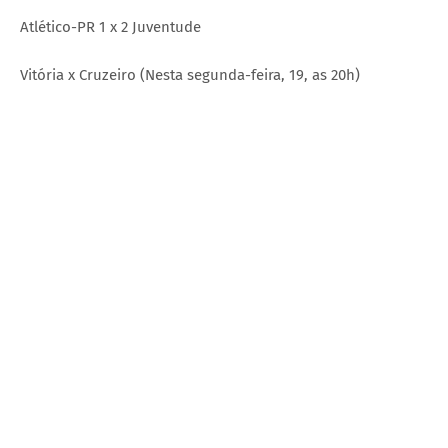
Atlético-PR 1 x 2 Juventude
Vitória x Cruzeiro (Nesta segunda-feira, 19, as 20h)