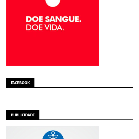
FACEBOOK
PUBLICIDADE