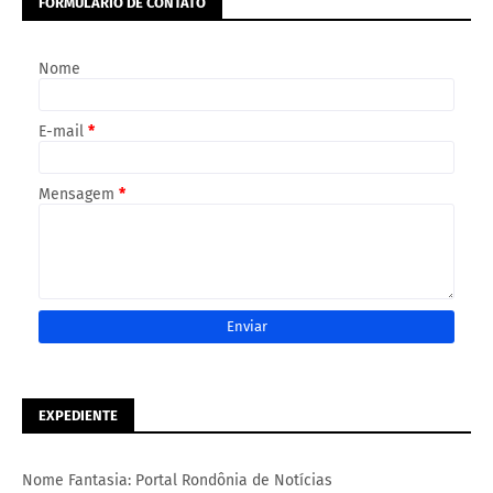
FORMULÁRIO DE CONTATO
Nome
E-mail
*
Mensagem
*
EXPEDIENTE
Nome Fantasia: Portal Rondônia de Notícias