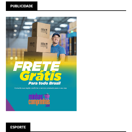
PUBLICIDADE
ESPORTE