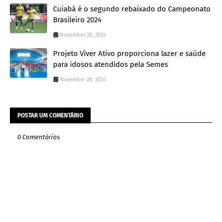
Cuiabá é o segundo rebaixado do Campeonato
Brasileiro 2024
November 28, 2024
Projeto Viver Ativo proporciona lazer e saúde
para idosos atendidos pela Semes
November 28, 2024
POSTAR UM COMENTÁRIO
0 Comentários