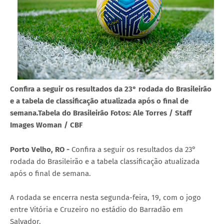
Confira a seguir os resultados da 23° rodada do Brasileirão
e a tabela de classificação atualizada após o final de
semana.Tabela do Brasileirão Fotos: Ale Torres / Staff
Images Woman / CBF
Porto Velho, RO -
Confira a seguir os resultados da 23°
rodada do Brasileirão e a tabela classificação atualizada
após o final de semana.
A rodada se encerra nesta segunda-feira, 19, com o jogo
entre Vitória e Cruzeiro no estádio do Barradão em
Salvador.