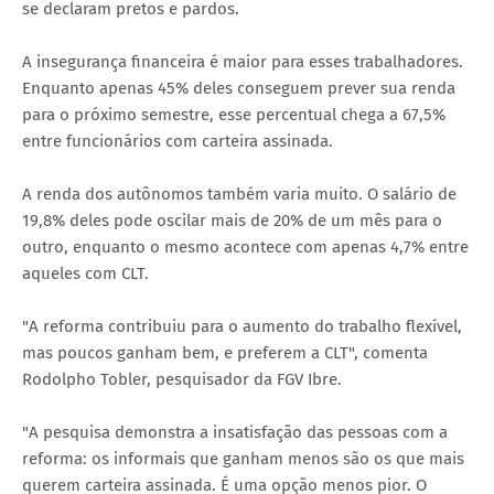
se declaram pretos e pardos.
A insegurança financeira é maior para esses trabalhadores.
Enquanto apenas 45% deles conseguem prever sua renda
para o próximo semestre, esse percentual chega a 67,5%
entre funcionários com carteira assinada.
A renda dos autônomos também varia muito. O salário de
19,8% deles pode oscilar mais de 20% de um mês para o
outro, enquanto o mesmo acontece com apenas 4,7% entre
aqueles com CLT.
"A reforma contribuiu para o aumento do trabalho flexível,
mas poucos ganham bem, e preferem a CLT", comenta
Rodolpho Tobler, pesquisador da FGV Ibre.
"A pesquisa demonstra a insatisfação das pessoas com a
reforma: os informais que ganham menos são os que mais
querem carteira assinada. É uma opção menos pior. O