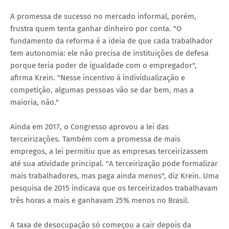
A promessa de sucesso no mercado informal, porém,
frustra quem tenta ganhar dinheiro por conta. "O
fundamento da reforma é a ideia de que cada trabalhador
tem autonomia: ele não precisa de instituições de defesa
porque teria poder de igualdade com o empregador",
afirma Krein. "Nesse incentivo à individualização e
competição, algumas pessoas vão se dar bem, mas a
maioria, não."
Ainda em 2017, o Congresso aprovou a lei das
terceirizações. Também com a promessa de mais
empregos, a lei permitiu que as empresas terceirizassem
até sua atividade principal. "A terceirização pode formalizar
mais trabalhadores, mas paga ainda menos", diz Krein. Uma
pesquisa de 2015 indicava que os terceirizados trabalhavam
três horas a mais e ganhavam 25% menos no Brasil.
A taxa de desocupação só começou a cair depois da