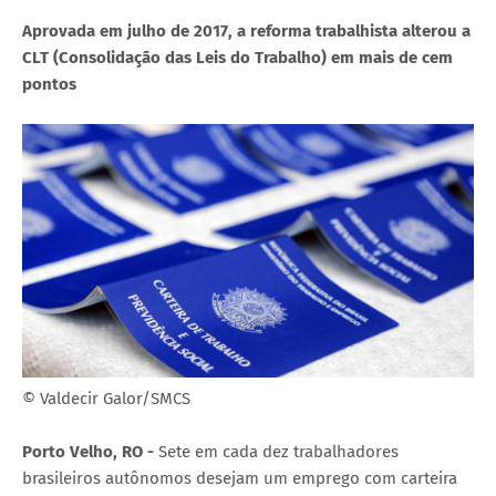
Aprovada em julho de 2017, a reforma trabalhista alterou a
CLT (Consolidação das Leis do Trabalho) em mais de cem
pontos
© Valdecir Galor/SMCS
Porto Velho, RO -
Sete em cada dez trabalhadores
brasileiros autônomos desejam um emprego com carteira