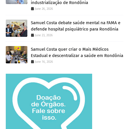
industrialização de Rondônia
June 26, 2026
Samuel Costa debate saúde mental na FAMA e
defende hospital psiquiátrico para Rondônia
June 23, 2026
Samuel Costa quer criar o Mais Médicos
Estadual e descentralizar a saúde em Rondônia
June 16, 2026