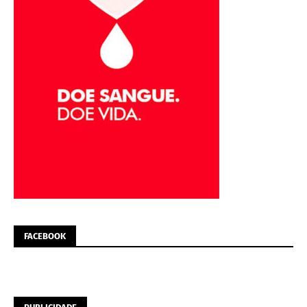
FACEBOOK