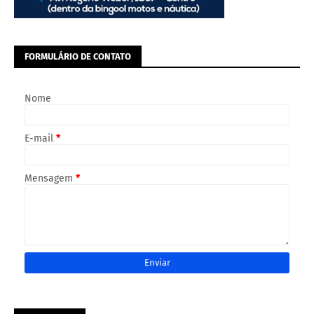
FORMULÁRIO DE CONTATO
Nome
E-mail
*
Mensagem
*