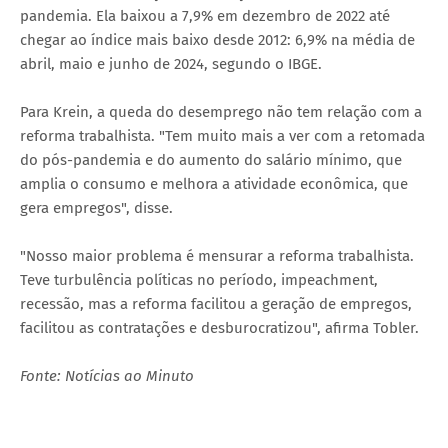
pandemia. Ela baixou a 7,9% em dezembro de 2022 até
chegar ao índice mais baixo desde 2012: 6,9% na média de
abril, maio e junho de 2024, segundo o IBGE.
Para Krein, a queda do desemprego não tem relação com a
reforma trabalhista. "Tem muito mais a ver com a retomada
do pós-pandemia e do aumento do salário mínimo, que
amplia o consumo e melhora a atividade econômica, que
gera empregos", disse.
"Nosso maior problema é mensurar a reforma trabalhista.
Teve turbulência políticas no período, impeachment,
recessão, mas a reforma facilitou a geração de empregos,
facilitou as contratações e desburocratizou", afirma Tobler.
Fonte: Notícias ao Minuto