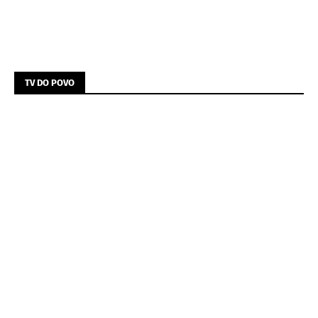
TV DO POVO