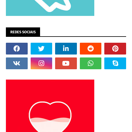
REDES SOCIAIS