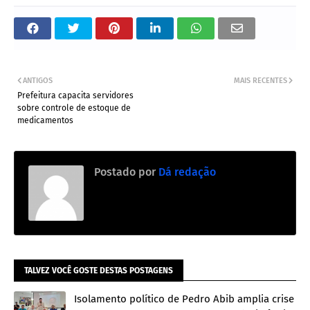
ANTIGOS
MAIS RECENTES
Prefeitura capacita servidores
sobre controle de estoque de
medicamentos
Postado por
Dá redação
TALVEZ VOCÊ GOSTE DESTAS POSTAGENS
Isolamento político de Pedro Abib amplia crise