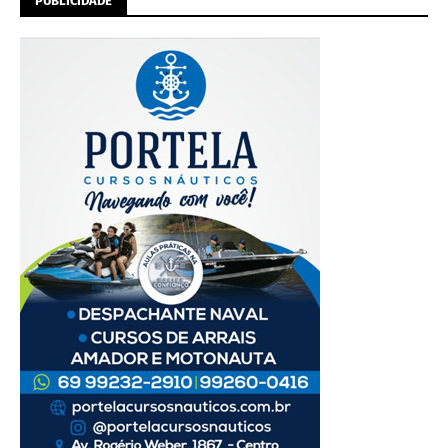
PUBLICIDADE