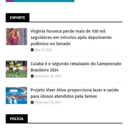
ESPORTE
Virginia Fonseca perde mais de 100 mil
seguidores em minutos após depoimento
polêmico no Senado
May 13, 2025
Cuiabá é o segundo rebaixado do Campeonato
Brasileiro 2024
November 28, 2024
Projeto Viver Ativo proporciona lazer e saúde
para idosos atendidos pela Semes
November 28, 2024
POLÍCIA