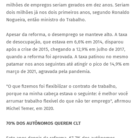
milhões de empregos seriam gerados em dez anos. Seriam
dois milhões já nos dois primeiros anos, segundo Ronaldo
Nogueira, então ministro do Trabalho.
Apesar da reforma, o desemprego se manteve alto. A taxa
de desocupação, que estava em 6,6% em 2014, disparou
após a crise de 2015, chegando a 12,9% em julho de 2017,
quando a reforma foi aprovada. A taxa patinou no mesmo
patamar nos anos seguintes até atingir o pico de 14,9% em
março de 2021, agravada pela pandemia.
"O que fizemos foi flexibilizar o contrato de trabalho,
porque na minha cabeça estava o seguinte: é melhor você
arrumar trabalho flexível do que não ter emprego", afirmou
Michel Temer, em 2020.
70% DOS AUTÔNOMOS QUEREM CLT