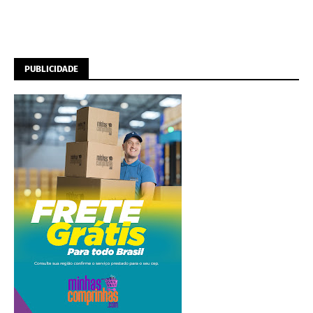
PUBLICIDADE