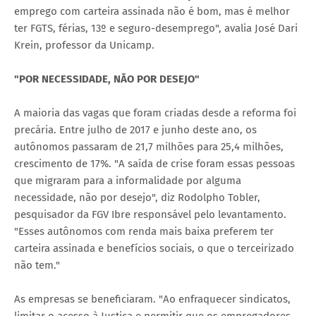
emprego com carteira assinada não é bom, mas é melhor
ter FGTS, férias, 13º e seguro-desemprego", avalia José Dari
Krein, professor da Unicamp.
"POR NECESSIDADE, NÃO POR DESEJO"
A maioria das vagas que foram criadas desde a reforma foi
precária. Entre julho de 2017 e junho deste ano, os
autônomos passaram de 21,7 milhões para 25,4 milhões,
crescimento de 17%. "A saída de crise foram essas pessoas
que migraram para a informalidade por alguma
necessidade, não por desejo", diz Rodolpho Tobler,
pesquisador da FGV Ibre responsável pelo levantamento.
"Esses autônomos com renda mais baixa preferem ter
carteira assinada e benefícios sociais, o que o terceirizado
não tem."
As empresas se beneficiaram. "Ao enfraquecer sindicatos,