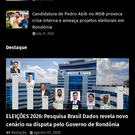
Candidatura de Pedro Abib no MDB provoca
crise interna e ameaça projetos eleitorais em
Rondônia
July 31, 2026
Destaque
Política
ELEIÇÕES 2026: Pesquisa Brasil Dados revela novo
cenário na disputa pelo Governo de Rondônia
Redação
agosto 07, 2026