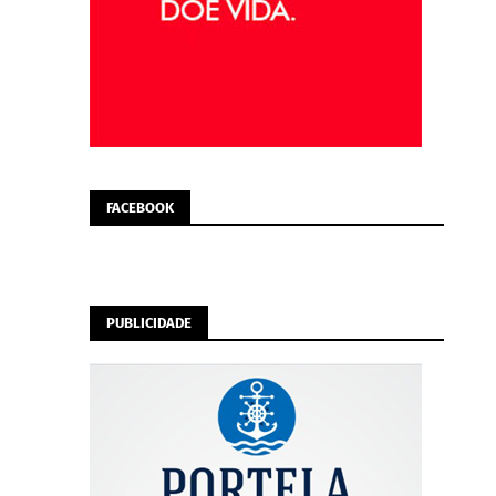
FACEBOOK
PUBLICIDADE