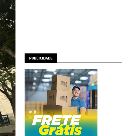
PUBLICIDADE