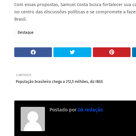
Com essas propostas, Samuel Costa busca fortalecer sua 
no centro das discussões políticas e se compromete a faze
Brasil.
Destaque
ANTIGOS
População brasileira chega a 212,5 milhões, diz IBGE
Postado por
Dá redação